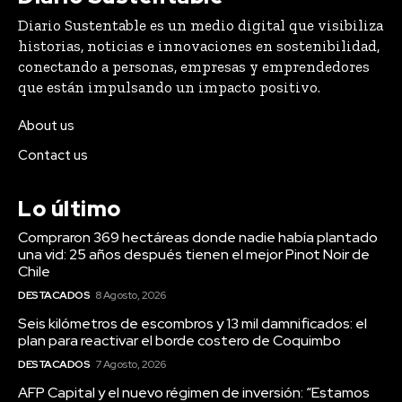
Diario Sustentable es un medio digital que visibiliza
historias, noticias e innovaciones en sostenibilidad,
conectando a personas, empresas y emprendedores
que están impulsando un impacto positivo.
About us
Contact us
Lo último
Compraron 369 hectáreas donde nadie había plantado
una vid: 25 años después tienen el mejor Pinot Noir de
Chile
DESTACADOS
8 Agosto, 2026
Seis kilómetros de escombros y 13 mil damnificados: el
plan para reactivar el borde costero de Coquimbo
DESTACADOS
7 Agosto, 2026
AFP Capital y el nuevo régimen de inversión: “Estamos