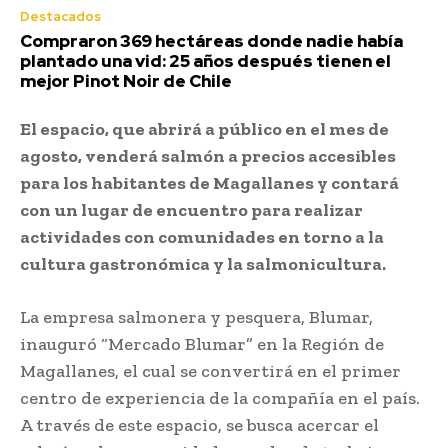
Destacados
Compraron 369 hectáreas donde nadie había
plantado una vid: 25 años después tienen el
mejor Pinot Noir de Chile
El espacio, que abrirá a público en el mes de
agosto, venderá salmón a precios accesibles
para los habitantes de Magallanes y contará
con un lugar de encuentro para realizar
actividades con comunidades en torno a la
cultura gastronómica y la salmonicultura.
La empresa salmonera y pesquera, Blumar,
inauguró “Mercado Blumar” en la Región de
Magallanes, el cual se convertirá en el primer
centro de experiencia de la compañía en el país.
A través de este espacio, se busca acercar el