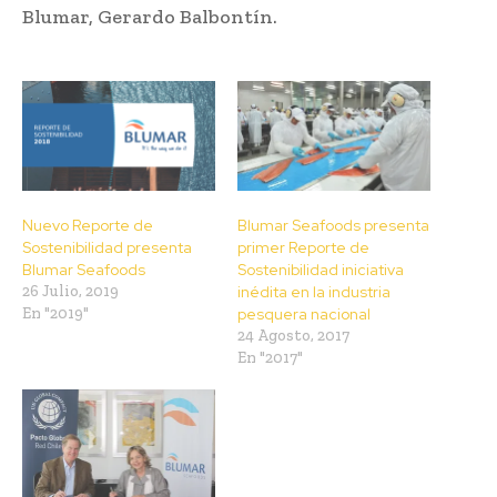
Blumar, Gerardo Balbontín.
Nuevo Reporte de
Blumar Seafoods presenta
Sostenibilidad presenta
primer Reporte de
Blumar Seafoods
Sostenibilidad iniciativa
26 Julio, 2019
inédita en la industria
En "2019"
pesquera nacional
24 Agosto, 2017
En "2017"