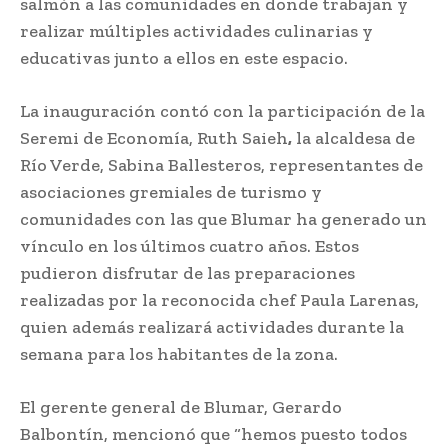
salmón a las comunidades en donde trabajan y
realizar múltiples actividades culinarias y
educativas junto a ellos en este espacio.
La inauguración contó con la participación de la
Seremi de Economía, Ruth Saieh
,
la alcaldesa de
Río Verde, Sabina Ballesteros, representantes de
asociaciones gremiales de turismo y
comunidades con las que Blumar ha generado un
vínculo en los últimos cuatro años. Estos
pudieron disfrutar de las preparaciones
realizadas por la reconocida chef Paula Larenas,
quien además realizará actividades durante la
semana para los habitantes de la zona.
El gerente general de Blumar, Gerardo
Balbontín, mencionó que “hemos puesto todos