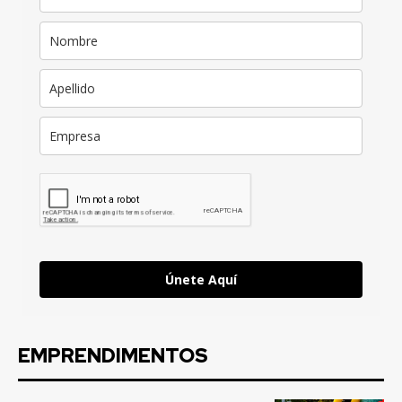
Únete Aquí
EMPRENDIMENTOS