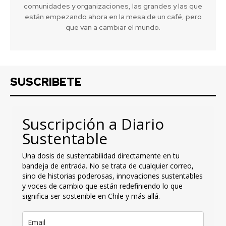
comunidades y organizaciones, las grandes y las que
están empezando ahora en la mesa de un café, pero
que van a cambiar el mundo.
SUSCRIBETE
Suscripción a Diario
Sustentable
Una dosis de sustentabilidad directamente en tu
bandeja de entrada. No se trata de cualquier correo,
sino de historias poderosas, innovaciones sustentables
y voces de cambio que están redefiniendo lo que
significa ser sostenible en Chile y más allá.