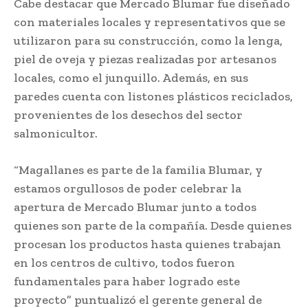
Cabe destacar que Mercado Blumar fue diseñado
con materiales locales y representativos que se
utilizaron para su construcción, como la lenga,
piel de oveja y piezas realizadas por artesanos
locales, como el junquillo. Además, en sus
paredes cuenta con listones plásticos reciclados,
provenientes de los desechos del sector
salmonicultor.
“Magallanes es parte de la familia Blumar, y
estamos orgullosos de poder celebrar la
apertura de Mercado Blumar junto a todos
quienes son parte de la compañía. Desde quienes
procesan los productos hasta quienes trabajan
en los centros de cultivo, todos fueron
fundamentales para haber logrado este
proyecto” puntualizó el gerente general de