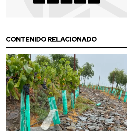
CONTENIDO RELACIONADO