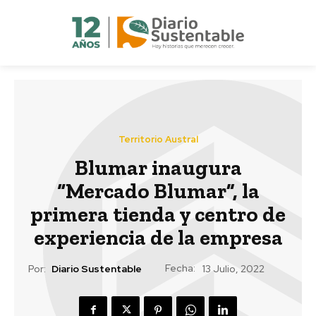
Territorio Austral
Blumar inaugura
“Mercado Blumar”, la
primera tienda y centro de
experiencia de la empresa
Fecha:
Por:
Diario Sustentable
13 Julio, 2022