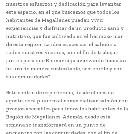
nuestros esfuerzos y dedicación para levantar
este espacio, en el que buscamos que todos los
habitantes de Magallanes puedan vivir
experiencias y disfrutar de un producto sano y
nutritivo, que fue cultivado en el hermoso mar
de esta región. La idea es acercar el salmón a
todos nuestros vecinos, con el fin de trabajar
juntos para que Blumar siga avanzando hacia un
futuro de manera sustentable, sostenible y con
sus comunidades”.
Este centro de experiencia, desde el mes de
agosto, será pionero al comercializar salmón con
precios accesibles para todos los habitantes de la
Región de Magallanes. Además, desde esta
semana se transformará en un punto de
encuentro con las comunidades, con el fin de