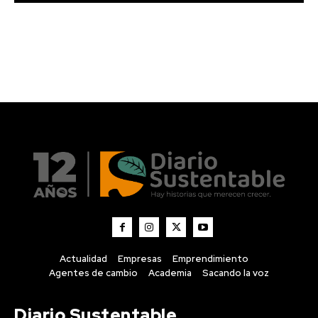
Actualidad
Empresas
Emprendimiento
Agentes de cambio
Academia
Sacando la voz
Diario Sustentable