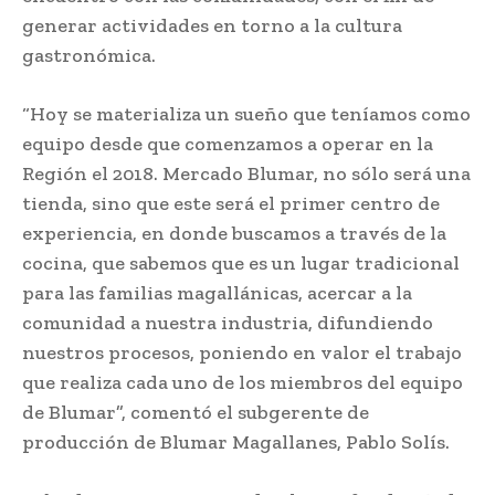
generar actividades en torno a la cultura
gastronómica.
“Hoy se materializa un sueño que teníamos como
equipo desde que comenzamos a operar en la
Región el 2018. Mercado Blumar, no sólo será una
tienda, sino que este será el primer centro de
experiencia, en donde buscamos a través de la
cocina, que sabemos que es un lugar tradicional
para las familias magallánicas, acercar a la
comunidad a nuestra industria, difundiendo
nuestros procesos, poniendo en valor el trabajo
que realiza cada uno de los miembros del equipo
de Blumar”, comentó el subgerente de
producción de Blumar Magallanes, Pablo Solís.