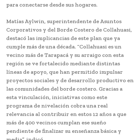
para conectarse desde sus hogares.
Matías Aylwin, superintendente de Asuntos
Corporativos y del Borde Costero de Collahuasi,
destacó las implicancias de este plan que ya
cumple más de una década. “Collahuasi es un
vecino más de Tarapacá y su arraigo con esta
región se ve fortalecido mediante distintas
líneas de apoyo, que han permitido impulsar
proyectos sociales y de desarrollo productivo en
las comunidades del borde costero. Gracias a
esta vinculación, iniciativas como este
programa de nivelación cobra una real
relevancia al contribuir en estos 12 años a que
más de 400 vecinos cumplan ese sueño
pendiente de finalizar su enseñanza básica y
media”, indicó.