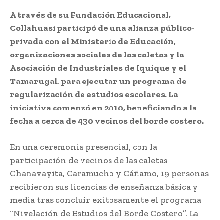
A través de su Fundación Educacional,
Collahuasi participó de una alianza público-
privada con el Ministerio de Educación,
organizaciones sociales de las caletas y la
Asociación de Industriales de Iquique y el
Tamarugal, para ejecutar un programa de
regularización de estudios escolares. La
iniciativa comenzó en 2010, beneficiando a la
fecha a cerca de 430 vecinos del borde costero.
En una ceremonia presencial, con la
participación de vecinos de las caletas
Chanavayita, Caramucho y Cáñamo, 19 personas
recibieron sus licencias de enseñanza básica y
media tras concluir exitosamente el programa
“Nivelación de Estudios del Borde Costero”. La