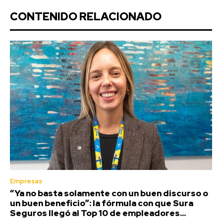
CONTENIDO RELACIONADO
Empresas
“Ya no basta solamente con un buen discurso o
un buen beneficio”: la fórmula con que Sura
Seguros llegó al Top 10 de empleadores...