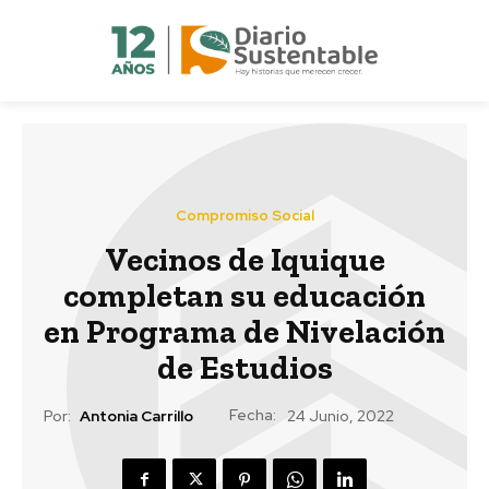
Compromiso Social
Vecinos de Iquique
completan su educación
en Programa de Nivelación
de Estudios
Fecha:
Por:
Antonia Carrillo
24 Junio, 2022