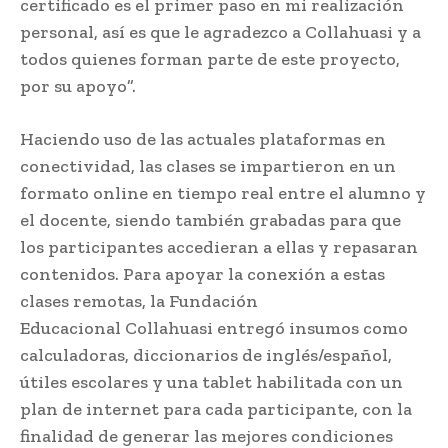
certificado es el primer paso en mi realización
personal, así es que le agradezco a Collahuasi y a
todos quienes forman parte de este proyecto,
por su apoyo”.
Haciendo uso de las actuales plataformas en
conectividad, las clases se impartieron en un
formato online en tiempo real entre el alumno y
el docente, siendo también grabadas para que
los participantes accedieran a ellas y repasaran
contenidos. Para apoyar la conexión a estas
clases remotas, la Fundación
Educacional Collahuasi entregó insumos como
calculadoras, diccionarios de inglés/español,
útiles escolares y una tablet habilitada con un
plan de internet para cada participante, con la
finalidad de generar las mejores condiciones