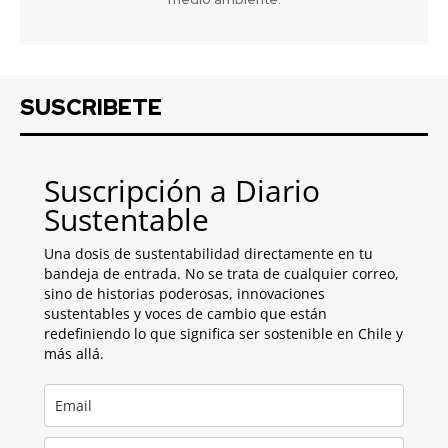
SUSCRIBETE
Suscripción a Diario
Sustentable
Una dosis de sustentabilidad directamente en tu
bandeja de entrada. No se trata de cualquier correo,
sino de historias poderosas, innovaciones
sustentables y voces de cambio que están
redefiniendo lo que significa ser sostenible en Chile y
más allá.