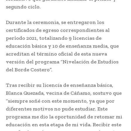
segundo ciclo.
Durante la ceremonia, se entregaron los
certificados de egreso correspondientes al
período 2021, totalizando 9 licencias de
educación básica y 10 de enseñanza media, que
acreditan el término oficial de esta nueva
versión del programa “Nivelación de Estudios
del Borde Costero”.
Tras recibir su licencia de enseñanza básica,
Blanca Quezada, vecina de Cáñamo, sostuvo que
“siempre soñé con este momento, ya que por
diferentes motivos no pude estudiar. Este
programa me dio la oportunidad de retomar mi
educación en esta etapa de mi vida. Recibir este