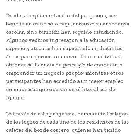
Desde la implementación del programa, sus
beneficiarios no sólo regularizaron su enseñanza
escolar, sino también han seguido estudiando.
Algunos vecinos ingresaron a la educación
superior; otros se han capacitado en distintas
áreas para ejercer un nuevo oficio o actividad,
obtener su licencia de pesca y/o de conducir, o
emprender un negocio propio; mientras otros
participantes han accedido a un mejor empleo
en empresas que operan en el litoral sur de
Iquique.
“A través de este programa, hemos sido testigos
de los logros de cada uno de los residentes de las
caletas del borde costero, quienes han tenido