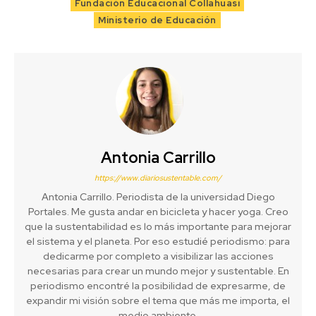
Fundación Educacional Collahuasi
Ministerio de Educación
Antonia Carrillo
https://www.diariosustentable.com/
Antonia Carrillo. Periodista de la universidad Diego
Portales. Me gusta andar en bicicleta y hacer yoga. Creo
que la sustentabilidad es lo más importante para mejorar
el sistema y el planeta. Por eso estudié periodismo: para
dedicarme por completo a visibilizar las acciones
necesarias para crear un mundo mejor y sustentable. En
periodismo encontré la posibilidad de expresarme, de
expandir mi visión sobre el tema que más me importa, el
medio ambiente.