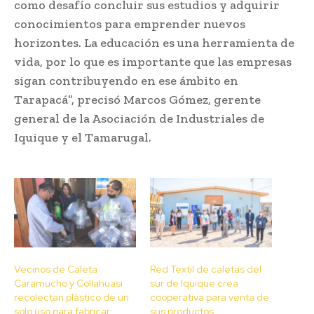
como desafío concluir sus estudios y adquirir
conocimientos para emprender nuevos
horizontes. La educación es una herramienta de
vida, por lo que es importante que las empresas
sigan contribuyendo en ese ámbito en
Tarapacá”, precisó Marcos Gómez, gerente
general de la Asociación de Industriales de
Iquique y el Tamarugal.
Vecinos de Caleta
Red Textil de caletas del
Caramucho y Collahuasi
sur de Iquique crea
recolectan plástico de un
cooperativa para venta de
solo uso para fabricar
sus productos