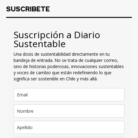
SUSCRIBETE
Suscripción a Diario
Sustentable
Una dosis de sustentabilidad directamente en tu
bandeja de entrada. No se trata de cualquier correo,
sino de historias poderosas, innovaciones sustentables
y voces de cambio que están redefiniendo lo que
significa ser sostenible en Chile y más allá.