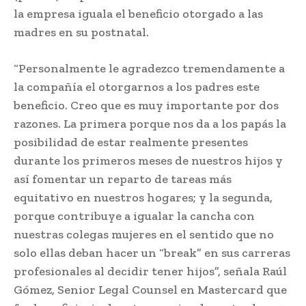
la empresa iguala el beneficio otorgado a las
madres en su postnatal.
“Personalmente le agradezco tremendamente a
la compañía el otorgarnos a los padres este
beneficio. Creo que es muy importante por dos
razones. La primera porque nos da a los papás la
posibilidad de estar realmente presentes
durante los primeros meses de nuestros hijos y
así fomentar un reparto de tareas más
equitativo en nuestros hogares; y la segunda,
porque contribuye a igualar la cancha con
nuestras colegas mujeres en el sentido que no
solo ellas deban hacer un “break” en sus carreras
profesionales al decidir tener hijos”, señala Raúl
Gómez, Senior Legal Counsel en Mastercard que