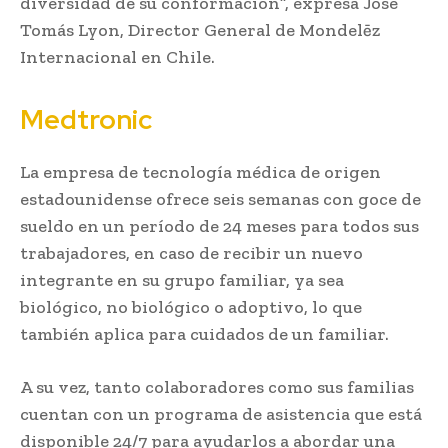
diversidad de su conformación”, expresa José
Tomás Lyon, Director General de Mondelēz
Internacional en Chile.
Medtronic
La empresa de tecnología médica de origen
estadounidense ofrece seis semanas con goce de
sueldo en un período de 24 meses para todos sus
trabajadores, en caso de recibir un nuevo
integrante en su grupo familiar, ya sea
biológico, no biológico o adoptivo, lo que
también aplica para cuidados de un familiar.
A su vez, tanto colaboradores como sus familias
cuentan con un programa de asistencia que está
disponible 24/7 para ayudarlos a abordar una