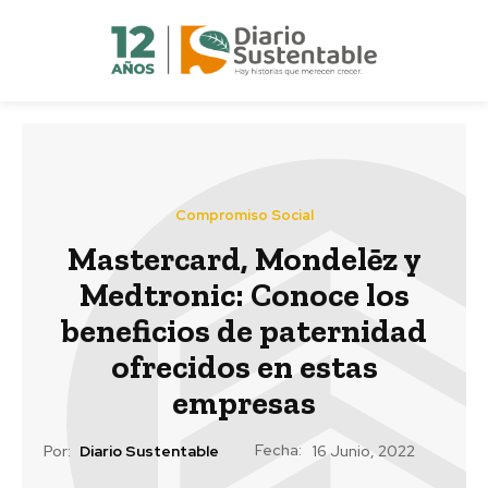
Compromiso Social
Mastercard, Mondelēz y
Medtronic: Conoce los
beneficios de paternidad
ofrecidos en estas
empresas
Fecha:
Por:
Diario Sustentable
16 Junio, 2022