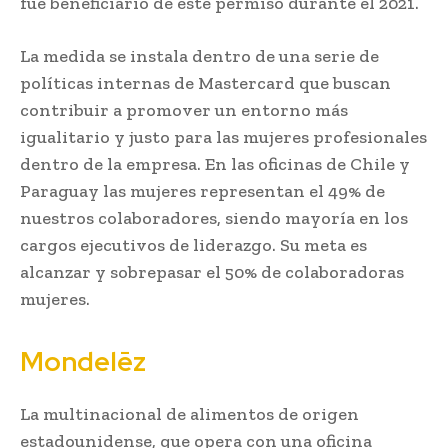
fue beneficiario de este permiso durante el 2021.
La medida se instala dentro de una serie de
políticas internas de Mastercard que buscan
contribuir a promover un entorno más
igualitario y justo para las mujeres profesionales
dentro de la empresa. En las oficinas de Chile y
Paraguay las mujeres representan el 49% de
nuestros colaboradores, siendo mayoría en los
cargos ejecutivos de liderazgo. Su meta es
alcanzar y sobrepasar el 50% de colaboradoras
mujeres.
Mondelēz
La multinacional de alimentos de origen
estadounidense, que opera con una oficina