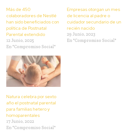
Más de 450
Empresas otorgan un mes
colaboradores de Nestlé
de licencia al padre o
han sido beneficiados con
cuidador secundario de un
política de Postnatal
recién nacido
Parental extendido
29 Junio, 2023
12 Junio, 2025
En "Compromiso Social"
En "Compromiso Social"
Natura celebra por sexto
año el postnatal parental
para familias hetero y
homoparentales
17 Junio, 2022
En "Compromiso Social"