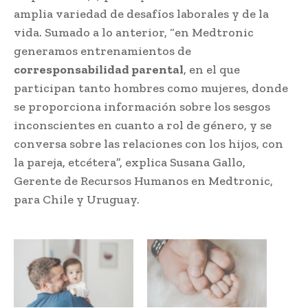
amplia variedad de desafíos laborales y de la
vida. Sumado a lo anterior, “en Medtronic
generamos entrenamientos de
corresponsabilidad parental
, en el que
participan tanto hombres como mujeres, donde
se proporciona información sobre los sesgos
inconscientes en cuanto a rol de género, y se
conversa sobre las relaciones con los hijos, con
la pareja, etcétera”, explica Susana Gallo,
Gerente de Recursos Humanos en Medtronic,
para Chile y Uruguay.