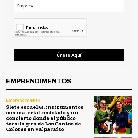
Únete Aquí
EMPRENDIMENTOS
Emprendimiento
Siete escuelas, instrumentos
con material reciclado y un
concierto donde el público
toca: la gira de Los Cantos de
Colores en Valparaíso