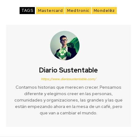
TAGS
Mastercard
Medtronic
Mondelēz
Diario Sustentable
https://www.diariosustentable.com/
Contamos historias que merecen crecer. Pensamos
diferente y elegimos creer en las personas,
comunidades y organizaciones, las grandes y las que
están empezando ahora en la mesa de un café, pero
que van a cambiar el mundo.