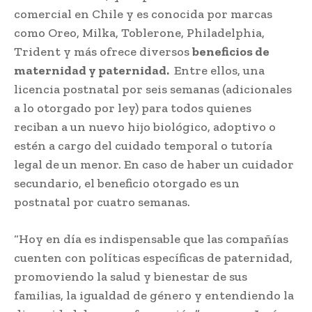
comercial en Chile y es conocida por marcas
como Oreo, Milka, Toblerone, Philadelphia,
Trident y más ofrece diversos
beneficios de
maternidad y paternidad.
Entre ellos, una
licencia postnatal por seis semanas (adicionales
a lo otorgado por ley) para todos quienes
reciban a un nuevo hijo biológico, adoptivo o
estén a cargo del cuidado temporal o tutoría
legal de un menor. En caso de haber un cuidador
secundario, el beneficio otorgado es un
postnatal por cuatro semanas.
“Hoy en día es indispensable que las compañías
cuenten con políticas específicas de paternidad,
promoviendo la salud y bienestar de sus
familias, la igualdad de género y entendiendo la