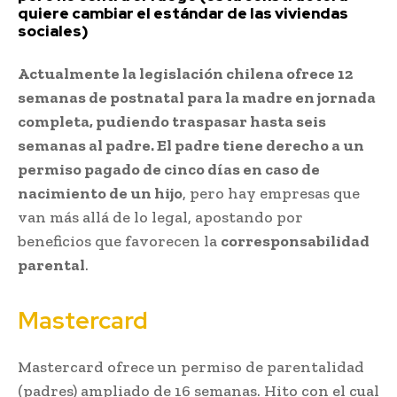
quiere cambiar el estándar de las viviendas
sociales)
Actualmente la legislación chilena ofrece 12
semanas de postnatal para la madre en jornada
completa, pudiendo traspasar hasta seis
semanas al padre.
El padre tiene derecho a un
permiso pagado de cinco días en caso de
nacimiento de un hijo
, pero hay empresas que
van más allá de lo legal, apostando por
beneficios que favorecen la
corresponsabilidad
parental
.
Mastercard
Mastercard ofrece un permiso de parentalidad
(padres) ampliado de 16 semanas. Hito con el cual