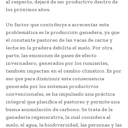
al respecto, dejará de ser productivo dentro de
los próximos años.
Un factor que contribuye a acrecentar esta
problemática es la producción ganadera, ya que
el constante pastoreo de las vacas de carne y
leche en la pradera debilita el suelo. Por otra
parte, las emisiones de gases de efecto
invernadero, generados por los rumiantes,
también impactan en el cambio climático. Es por
eso que para disminuir esta consecuencia
generada por los sistemas productivos
convencionales, se ha impulsado una práctica
integral que planifica el pastoreo y permite una
buena acumulación de carbono. Se trata de la
ganadería regenerativa, la cual considera al
suelo, el agua, la biodiversidad, las personas y las