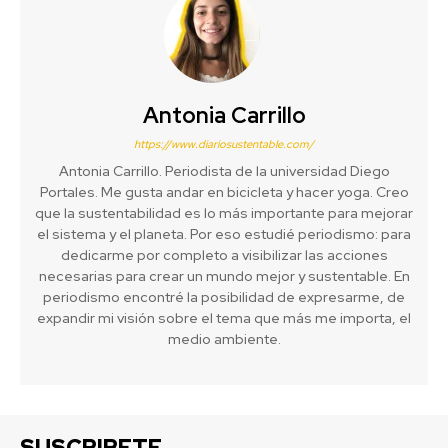
Antonia Carrillo
https://www.diariosustentable.com/
Antonia Carrillo. Periodista de la universidad Diego
Portales. Me gusta andar en bicicleta y hacer yoga. Creo
que la sustentabilidad es lo más importante para mejorar
el sistema y el planeta. Por eso estudié periodismo: para
dedicarme por completo a visibilizar las acciones
necesarias para crear un mundo mejor y sustentable. En
periodismo encontré la posibilidad de expresarme, de
expandir mi visión sobre el tema que más me importa, el
medio ambiente.
SUSCRIBETE