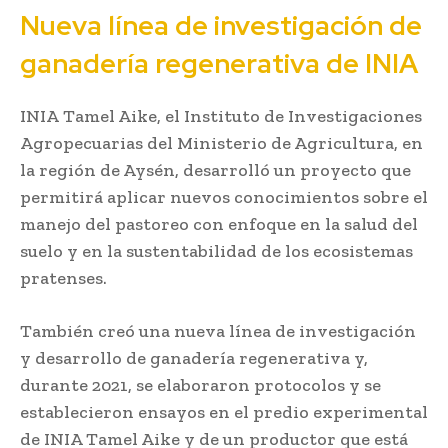
Nueva línea de investigación de
ganadería regenerativa de INIA
INIA Tamel Aike, el Instituto de Investigaciones
Agropecuarias del Ministerio de Agricultura, en
la región de Aysén, desarrolló un proyecto que
permitirá aplicar nuevos conocimientos sobre el
manejo del pastoreo con enfoque en la salud del
suelo y en la sustentabilidad de los ecosistemas
pratenses.
También creó una nueva línea de investigación
y desarrollo de ganadería regenerativa y,
durante 2021, se elaboraron protocolos y se
establecieron ensayos en el predio experimental
de INIA Tamel Aike y de un productor que está