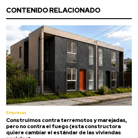
CONTENIDO RELACIONADO
Empresas
Construimos contra terremotos y marejadas,
pero no contra el fuego (esta constructora
quiere cambiar el estándar de las viviendas