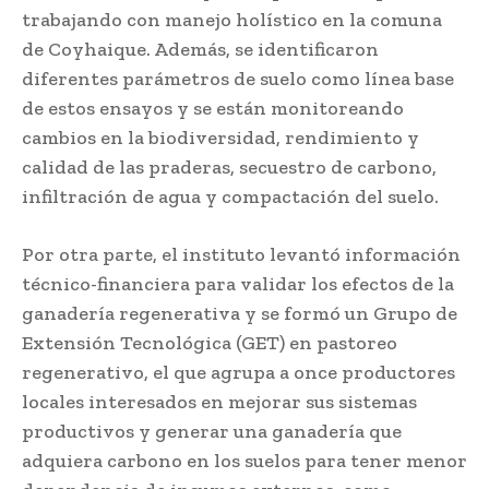
trabajando con manejo holístico en la comuna
de Coyhaique. Además, se identificaron
diferentes parámetros de suelo como línea base
de estos ensayos y se están monitoreando
cambios en la biodiversidad, rendimiento y
calidad de las praderas, secuestro de carbono,
infiltración de agua y compactación del suelo.
Por otra parte, el instituto levantó información
técnico-financiera para validar los efectos de la
ganadería regenerativa y se formó un Grupo de
Extensión Tecnológica (GET) en pastoreo
regenerativo, el que agrupa a once productores
locales interesados en mejorar sus sistemas
productivos y generar una ganadería que
adquiera carbono en los suelos para tener menor