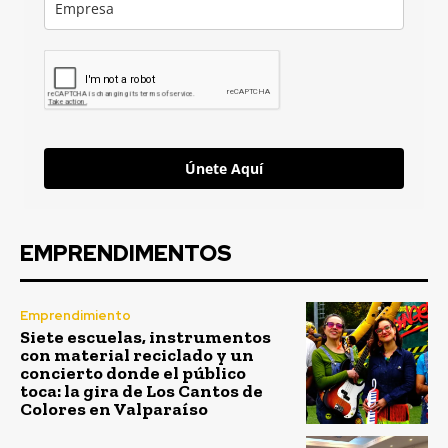
Únete Aquí
EMPRENDIMENTOS
Emprendimiento
Siete escuelas, instrumentos
con material reciclado y un
concierto donde el público
toca: la gira de Los Cantos de
Colores en Valparaíso