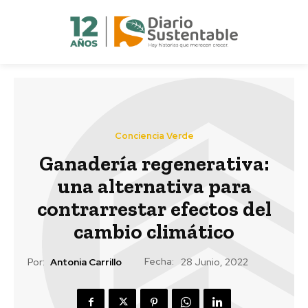
Conciencia Verde
Ganadería regenerativa:
una alternativa para
contrarrestar efectos del
cambio climático
Fecha:
Por:
Antonia Carrillo
28 Junio, 2022