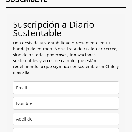
Suscripción a Diario
Sustentable
Una dosis de sustentabilidad directamente en tu
bandeja de entrada. No se trata de cualquier correo,
sino de historias poderosas, innovaciones
sustentables y voces de cambio que están
redefiniendo lo que significa ser sostenible en Chile y
más allá.