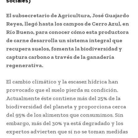
sociales)
El subsecretario de Agricultura, José Guajardo
Reyes, llegó hasta los campos de Cerro Azul, en
Río Bueno, para conocer cómo esta productora
de carne desarrolla un sistema integral que
recupera suelos, fomenta la biodiversidad y
captura carbono a través de la ganadería
regenerativa.
El cambio climático y la escasez hídrica han
provocado que el suelo pierda su condición.
Actualmente éste contiene más del 25% de la
biodiversidad del planeta y proporciona cerca
del 95% de los alimentos que consumimos. Sin
embargo, más del 30% ya está degradado y los
expertos advierten que si no se toman medidas