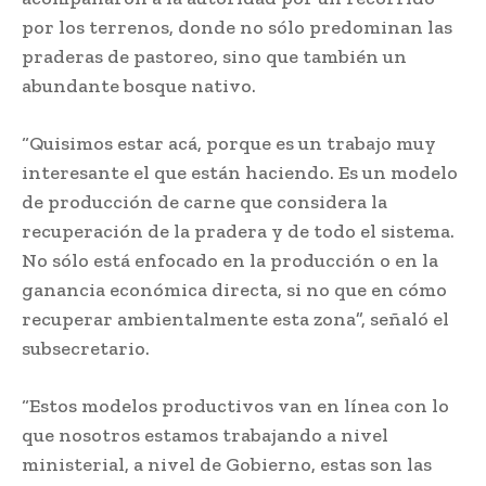
por los terrenos, donde no sólo predominan las
praderas de pastoreo, sino que también un
abundante bosque nativo.
“Quisimos estar acá, porque es un trabajo muy
interesante el que están haciendo. Es un modelo
de producción de carne que considera la
recuperación de la pradera y de todo el sistema.
No sólo está enfocado en la producción o en la
ganancia económica directa, si no que en cómo
recuperar ambientalmente esta zona”, señaló el
subsecretario.
“Estos modelos productivos van en línea con lo
que nosotros estamos trabajando a nivel
ministerial, a nivel de Gobierno, estas son las