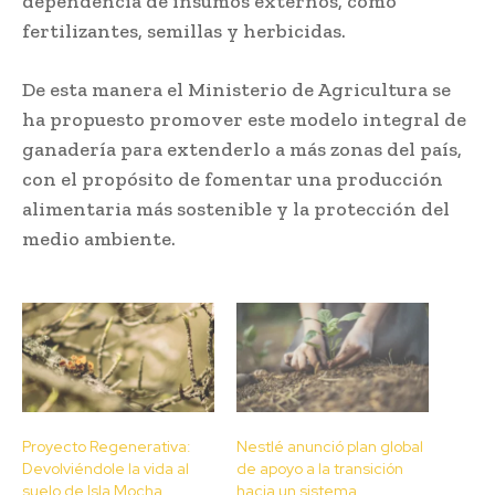
dependencia de insumos externos, como
fertilizantes, semillas y herbicidas.
De esta manera el Ministerio de Agricultura se
ha propuesto promover este modelo integral de
ganadería para extenderlo a más zonas del país,
con el propósito de fomentar una producción
alimentaria más sostenible y la protección del
medio ambiente.
Proyecto Regenerativa:
Nestlé anunció plan global
Devolviéndole la vida al
de apoyo a la transición
suelo de Isla Mocha
hacia un sistema