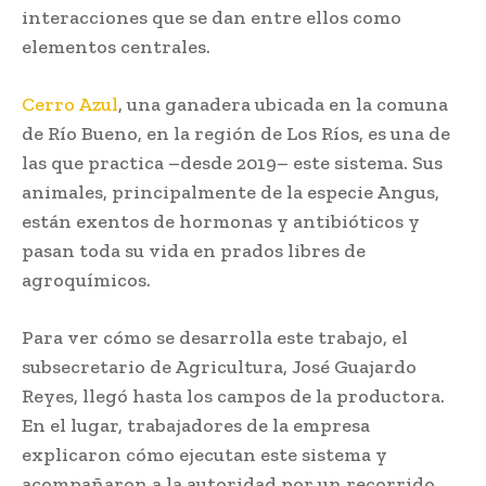
interacciones que se dan entre ellos como
elementos centrales.
Cerro Azul
, una ganadera ubicada en la comuna
de Río Bueno, en la región de Los Ríos, es una de
las que practica –desde 2019– este sistema. Sus
animales, principalmente de la especie Angus,
están exentos de hormonas y antibióticos y
pasan toda su vida en prados libres de
agroquímicos.
Para ver cómo se desarrolla este trabajo, el
subsecretario de Agricultura, José Guajardo
Reyes, llegó hasta los campos de la productora.
En el lugar, trabajadores de la empresa
explicaron cómo ejecutan este sistema y
acompañaron a la autoridad por un recorrido