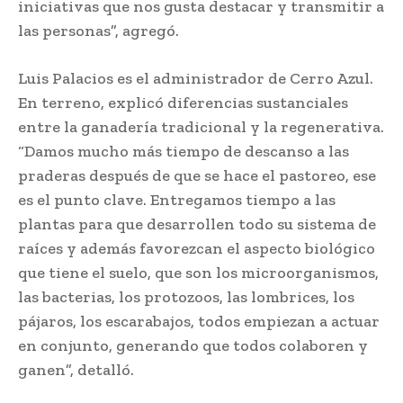
iniciativas que nos gusta destacar y transmitir a
las personas”, agregó.
Luis Palacios es el administrador de Cerro Azul.
En terreno, explicó diferencias sustanciales
entre la ganadería tradicional y la regenerativa.
“Damos mucho más tiempo de descanso a las
praderas después de que se hace el pastoreo, ese
es el punto clave. Entregamos tiempo a las
plantas para que desarrollen todo su sistema de
raíces y además favorezcan el aspecto biológico
que tiene el suelo, que son los microorganismos,
las bacterias, los protozoos, las lombrices, los
pájaros, los escarabajos, todos empiezan a actuar
en conjunto, generando que todos colaboren y
ganen”, detalló.