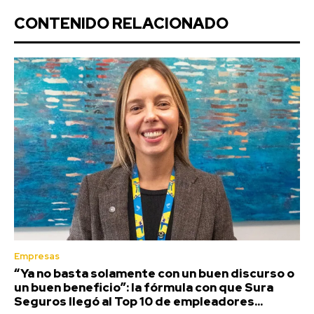
CONTENIDO RELACIONADO
Empresas
“Ya no basta solamente con un buen discurso o
un buen beneficio”: la fórmula con que Sura
Seguros llegó al Top 10 de empleadores...