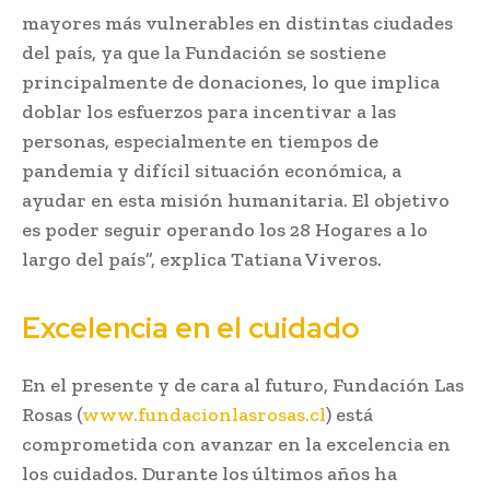
mayores más vulnerables en distintas ciudades
del país, ya que la Fundación se sostiene
principalmente de donaciones, lo que implica
doblar los esfuerzos para incentivar a las
personas, especialmente en tiempos de
pandemia y difícil situación económica, a
ayudar en esta misión humanitaria. El objetivo
es poder seguir operando los 28 Hogares a lo
largo del país”, explica Tatiana Viveros.
Excelencia en el cuidado
En el presente y de cara al futuro, Fundación Las
Rosas (
www.fundacionlasrosas.cl
) está
comprometida con avanzar en la excelencia en
los cuidados. Durante los últimos años ha