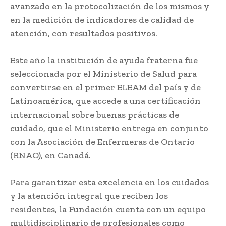
avanzado en la protocolización de los mismos y
en la medición de indicadores de calidad de
atención, con resultados positivos.
Este año la institución de ayuda fraterna fue
seleccionada por el Ministerio de Salud para
convertirse en el primer ELEAM del país y de
Latinoamérica, que accede a una certificación
internacional sobre buenas prácticas de
cuidado, que el Ministerio entrega en conjunto
con la Asociación de Enfermeras de Ontario
(RNAO), en Canadá.
Para garantizar esta excelencia en los cuidados
y la atención integral que reciben los
residentes, la Fundación cuenta con un equipo
multidisciplinario de profesionales como