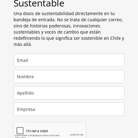
Sustentable
Una dosis de sustentabilidad directamente en tu
bandeja de entrada. No se trata de cualquier correo,
sino de historias poderosas, innovaciones
sustentables y voces de cambio que están
redefiniendo lo que significa ser sostenible en Chile y
más allá.