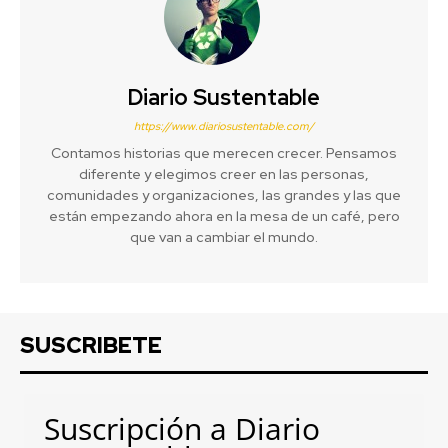
Diario Sustentable
https://www.diariosustentable.com/
Contamos historias que merecen crecer. Pensamos
diferente y elegimos creer en las personas,
comunidades y organizaciones, las grandes y las que
están empezando ahora en la mesa de un café, pero
que van a cambiar el mundo.
SUSCRIBETE
Suscripción a Diario