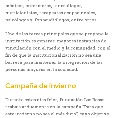
médicos, enfermeras, kinesiólogos,
nutricionistas, terapeutas ocupacionales,
psicólogos y fonoaudiólogos, entre otros.
Una de las tareas principales que se propone la
institución es generar mayores instancias de
vinculación con el medio y la comunidad, con el
fin de que la institucionalización no sea una
barrera para mantener la integración de las
personas mayores en la sociedad.
Campaña de invierno
Durante estos días fríos, Fundación Las Rosas
trabaja arduamente en la campaña “Para que
este invierno no sea el más duro”, cuyo objetivo