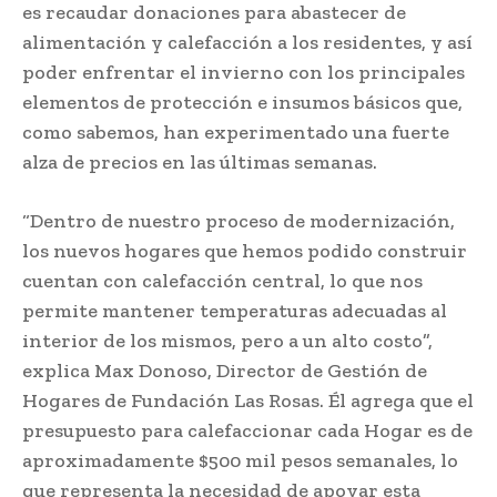
es recaudar donaciones para abastecer de
alimentación y calefacción a los residentes, y así
poder enfrentar el invierno con los principales
elementos de protección e insumos básicos que,
como sabemos, han experimentado una fuerte
alza de precios en las últimas semanas.
“Dentro de nuestro proceso de modernización,
los nuevos hogares que hemos podido construir
cuentan con calefacción central, lo que nos
permite mantener temperaturas adecuadas al
interior de los mismos, pero a un alto costo”,
explica Max Donoso, Director de Gestión de
Hogares de Fundación Las Rosas. Él agrega que el
presupuesto para calefaccionar cada Hogar es de
aproximadamente $500 mil pesos semanales, lo
que representa la necesidad de apoyar esta