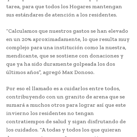
tarea, para que todos los Hogares mantengan
sus estándares de atención a los residentes.
“Calculamos que nuestros gastos se han elevado
en un 20% aproximadamente, lo que resulta muy
complejo para una institución como la nuestra,
mendicante, que se sostiene con donaciones y
que ya ha sido duramente golpeada los dos
últimos años”, agregó Max Donoso.
Por eso el llamado es a cuidarlos entre todos,
contribuyendo con un granito de arena que se
sumará a muchos otros para lograr así que este
invierno los residentes no tengan
contratiempos de salud y sigan disfrutando de
los cuidados. “A todas y todos los que quieran