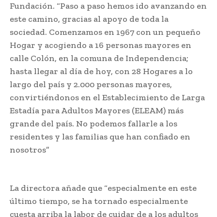
Fundación. “Paso a paso hemos ido avanzando en
este camino, gracias al apoyo de toda la
sociedad. Comenzamos en 1967 con un pequeño
Hogar y acogiendo a 16 personas mayores en
calle Colón, en la comuna de Independencia;
hasta llegar al día de hoy, con 28 Hogares a lo
largo del país y 2.000 personas mayores,
convirtiéndonos en el Establecimiento de Larga
Estadía para Adultos Mayores (ELEAM) más
grande del país. No podemos fallarle a los
residentes y las familias que han confiado en
nosotros”
La directora añade que “especialmente en este
último tiempo, se ha tornado especialmente
cuesta arriba la labor de cuidar de a los adultos