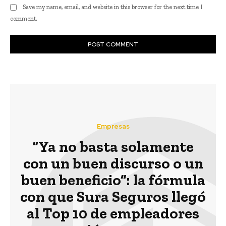
Save my name, email, and website in this browser for the next time I
comment.