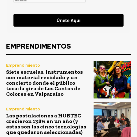
Únete Aquí
EMPRENDIMENTOS
Emprendimiento
Siete escuelas, instrumentos
con material reciclado y un
concierto donde el público
toca: la gira de Los Cantos de
Colores en Valparaíso
Emprendimiento
Las postulaciones a HUBTEC
crecieron 138% en un año (y
estas son las cinco tecnologías
que quedaron seleccionadas)