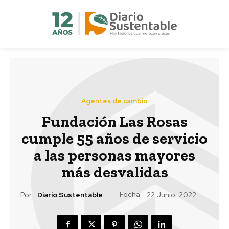
Agentes de cambio
Fundación Las Rosas
cumple 55 años de servicio
a las personas mayores
más desvalidas
Fecha:
Por:
Diario Sustentable
22 Junio, 2022