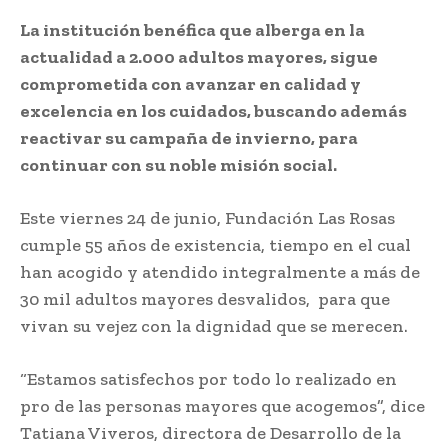
La institución benéfica que alberga en la
actualidad a 2.000 adultos mayores, sigue
comprometida con avanzar en calidad y
excelencia en los cuidados, buscando además
reactivar su campaña de invierno, para
continuar con su noble misión social.
Este viernes 24 de junio, Fundación Las Rosas
cumple 55 años de existencia, tiempo en el cual
han acogido y atendido integralmente a más de
30 mil adultos mayores desvalidos, para que
vivan su vejez con la dignidad que se merecen.
“Estamos satisfechos por todo lo realizado en
pro de las personas mayores que acogemos”, dice
Tatiana Viveros, directora de Desarrollo de la