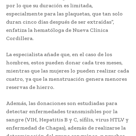
por lo que su duración es limitada,
especialmente para las plaquetas, que tan solo
duran cinco días después de ser extraídas”,
enfatiza la hematóloga de Nueva Clínica
Cordillera.
La especialista añade que, en el caso de los
hombres, estos pueden donar cada tres meses,
mientras que las mujeres lo pueden realizar cada
cuatro, ya que la menstruación genera menores
reservas de hierro.
Además, las donaciones son estudiadas para
detectar enfermedades transmisibles por la
sangre (VIH, Hepatitis B y C, sífilis, virus HTLV y
enfermedad de Chagas), además de realizarse la
determinación del grupo sanguíneo, y pruebas