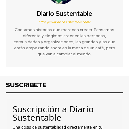
Diario Sustentable
https://www.diariosustentable.com/
Contamos historias que merecen crecer. Pensamos
diferente y elegimos creer en las personas,
comunidades y organizaciones, las grandes y las que
están empezando ahora en la mesa de un café, pero
que van a cambiar el mundo.
SUSCRIBETE
Suscripción a Diario
Sustentable
Una dosis de sustentabilidad directamente en tu