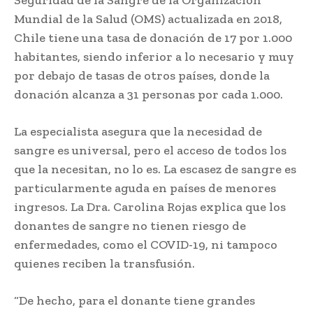
Mundial de la Salud (OMS) actualizada en 2018,
Chile tiene una tasa de donación de 17 por 1.000
habitantes, siendo inferior a lo necesario y muy
por debajo de tasas de otros países, donde la
donación alcanza a 31 personas por cada 1.000.
La especialista asegura que la necesidad de
sangre es universal, pero el acceso de todos los
que la necesitan, no lo es. La escasez de sangre es
particularmente aguda en países de menores
ingresos. La Dra. Carolina Rojas explica que los
donantes de sangre no tienen riesgo de
enfermedades, como el COVID-19, ni tampoco
quienes reciben la transfusión.
“De hecho, para el donante tiene grandes