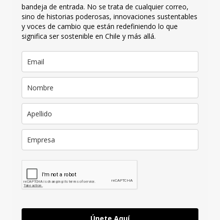
bandeja de entrada. No se trata de cualquier correo,
sino de historias poderosas, innovaciones sustentables
y voces de cambio que están redefiniendo lo que
significa ser sostenible en Chile y más allá.
Únete Aquí