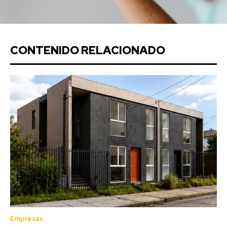
CONTENIDO RELACIONADO
Empresas