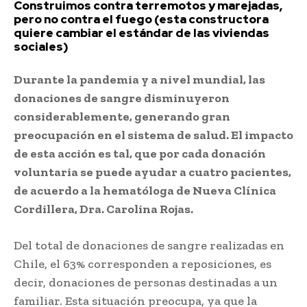
Construimos contra terremotos y marejadas,
pero no contra el fuego (esta constructora
quiere cambiar el estándar de las viviendas
sociales)
Durante la pandemia y a nivel mundial, las
donaciones de sangre disminuyeron
considerablemente, generando gran
preocupación en el sistema de salud. El impacto
de esta acción es tal, que por cada donación
voluntaria se puede ayudar a cuatro pacientes,
de acuerdo a la hematóloga de Nueva Clínica
Cordillera, Dra. Carolina Rojas.
Del total de donaciones de sangre realizadas en
Chile, el 63% corresponden a reposiciones, es
decir, donaciones de personas destinadas a un
familiar. Esta situación preocupa, ya que la