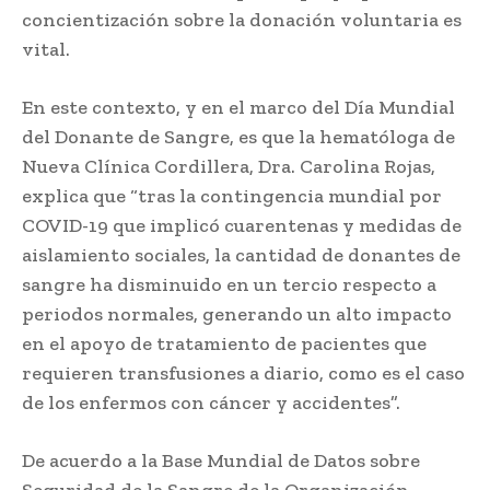
concientización sobre la donación voluntaria es
vital.
En este contexto, y en el marco del Día Mundial
del Donante de Sangre, es que la hematóloga de
Nueva Clínica Cordillera, Dra. Carolina Rojas,
explica que “tras la contingencia mundial por
COVID-19 que implicó cuarentenas y medidas de
aislamiento sociales, la cantidad de donantes de
sangre ha disminuido en un tercio respecto a
periodos normales, generando un alto impacto
en el apoyo de tratamiento de pacientes que
requieren transfusiones a diario, como es el caso
de los enfermos con cáncer y accidentes”.
De acuerdo a la Base Mundial de Datos sobre
Seguridad de la Sangre de la Organización