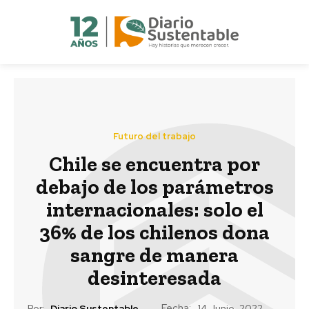
Futuro del trabajo
Chile se encuentra por
debajo de los parámetros
internacionales: solo el
36% de los chilenos dona
sangre de manera
desinteresada
Fecha:
Por:
Diario Sustentable
14 Junio, 2022