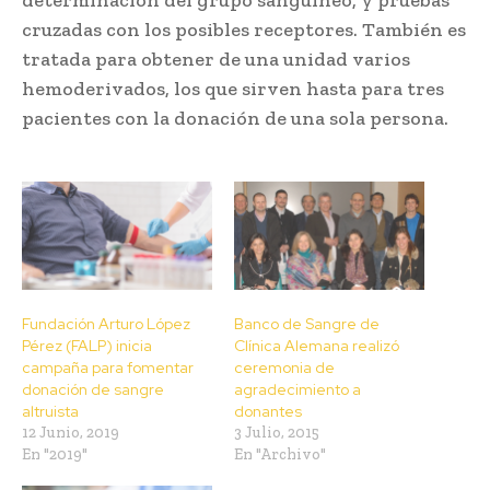
cruzadas con los posibles receptores. También es
tratada para obtener de una unidad varios
hemoderivados, los que sirven hasta para tres
pacientes con la donación de una sola persona.
Fundación Arturo López
Banco de Sangre de
Pérez (FALP) inicia
Clínica Alemana realizó
campaña para fomentar
ceremonia de
donación de sangre
agradecimiento a
altruista
donantes
12 Junio, 2019
3 Julio, 2015
En "2019"
En "Archivo"