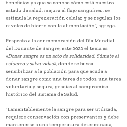
beneficios ya que se conoce cómo está nuestro
estado de salud, mejora el flujo sanguíneo, se
estimula la regeneración celular y se regulan los
niveles de hierro con la alimentación”, agrega.
Respecto a la conmemoración del Día Mundial
del Donante de Sangre, este 2022 el tema es
«Donar sangre es un acto de solidaridad. Súmate al
esfuerzo y salva vidas»
, donde se busca
sensibilizar a la población para que acuda a
donar sangre como una tarea de todos, una tarea
voluntaria y segura, gracias al compromiso
histórico del Sistema de Salud.
“Lamentablemente la sangre para ser utilizada,
requiere conservación con preservantes y debe
mantenerse a una temperatura determinada,