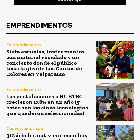
EMPRENDIMENTOS
Emprendimiento
Siete escuelas, instrumentos
con material reciclado y un
concierto donde el público
toca: la gira de Los Cantos de
Colores en Valparaíso
Emprendimiento
Las postulaciones a HUBTEC
crecieron 138% en un año (y
estas son las cinco tecnologías
que quedaron seleccionadas)
Conversamos con
312 árboles nativos crecen hoy