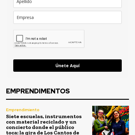
Únete Aquí
EMPRENDIMENTOS
Emprendimiento
Siete escuelas, instrumentos
con material reciclado y un
concierto donde el público
toca: la gira de Los Cantos de