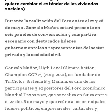
quiere cambiar el estándar de las viviendas
sociales)
Durante la realización del Foro entre el 22 y 26
de mayo , Gonzalo Muñoz estará presente en
seis paneles de conversación y compartirá
escenario con destacados líderes
gubernamentales y representantes del sector
privado y la sociedad civil.
Gonzalo Muñoz, High Level Climate Action
Champion COP 25 (2019-2021), co-fundador de
TriCiclos, Sistema B y Manuia, es uno de los
participantes y expositores del Foro Económico
Mundial Davos 2022, que se realiza en Suiza entre
el 22 de 26 de mayo y que reúne a los principales
líderes políticos, empresariales, culturales y