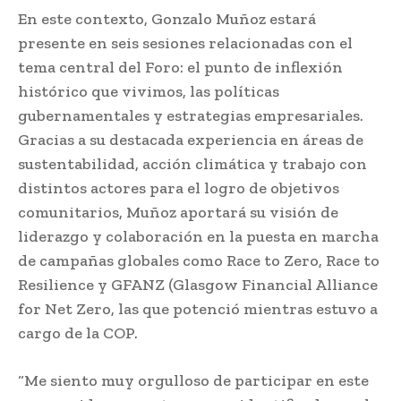
En este contexto, Gonzalo Muñoz estará
presente en seis sesiones relacionadas con el
tema central del Foro: el punto de inflexión
histórico que vivimos, las políticas
gubernamentales y estrategias empresariales.
Gracias a su destacada experiencia en áreas de
sustentabilidad, acción climática y trabajo con
distintos actores para el logro de objetivos
comunitarios, Muñoz aportará su visión de
liderazgo y colaboración en la puesta en marcha
de campañas globales como Race to Zero, Race to
Resilience y GFANZ (Glasgow Financial Alliance
for Net Zero, las que potenció mientras estuvo a
cargo de la COP.
“Me siento muy orgulloso de participar en este