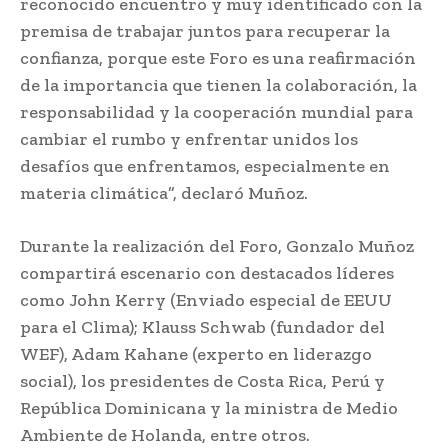
reconocido encuentro y muy identificado con la
premisa de trabajar juntos para recuperar la
confianza, porque este Foro es una reafirmación
de la importancia que tienen la colaboración, la
responsabilidad y la cooperación mundial para
cambiar el rumbo y enfrentar unidos los
desafíos que enfrentamos, especialmente en
materia climática”, declaró Muñoz.
Durante la realización del Foro, Gonzalo Muñoz
compartirá escenario con destacados líderes
como John Kerry (Enviado especial de EEUU
para el Clima); Klauss Schwab (fundador del
WEF), Adam Kahane (experto en liderazgo
social), los presidentes de Costa Rica, Perú y
República Dominicana y la ministra de Medio
Ambiente de Holanda, entre otros.