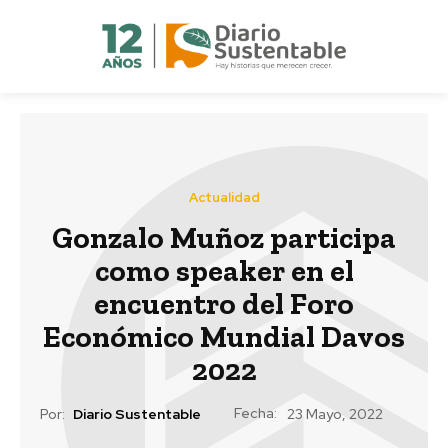
Actualidad
Gonzalo Muñoz participa
como speaker en el
encuentro del Foro
Económico Mundial Davos
2022
Fecha:
Por:
Diario Sustentable
23 Mayo, 2022