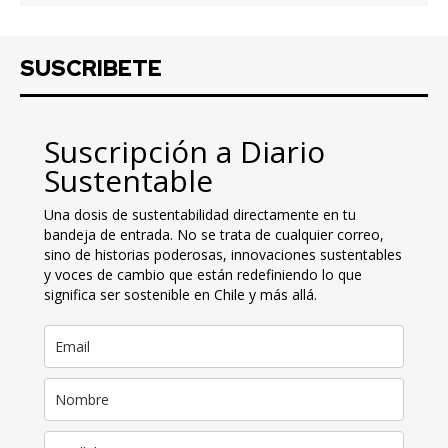
SUSCRIBETE
Suscripción a Diario
Sustentable
Una dosis de sustentabilidad directamente en tu
bandeja de entrada. No se trata de cualquier correo,
sino de historias poderosas, innovaciones sustentables
y voces de cambio que están redefiniendo lo que
significa ser sostenible en Chile y más allá.