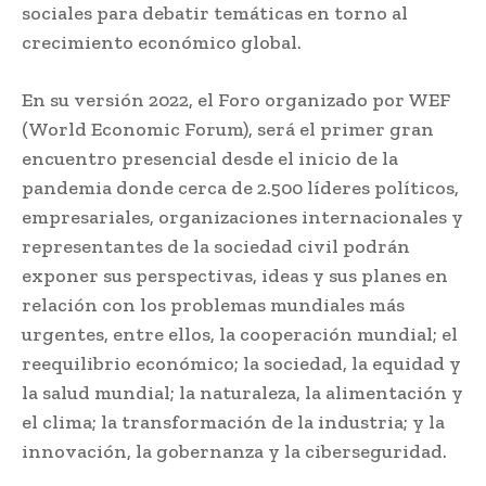
sociales para debatir temáticas en torno al
crecimiento económico global.
En su versión 2022, el Foro organizado por WEF
(World Economic Forum), será el primer gran
encuentro presencial desde el inicio de la
pandemia donde cerca de 2.500 líderes políticos,
empresariales, organizaciones internacionales y
representantes de la sociedad civil podrán
exponer sus perspectivas, ideas y sus planes en
relación con los problemas mundiales más
urgentes, entre ellos, la cooperación mundial; el
reequilibrio económico; la sociedad, la equidad y
la salud mundial; la naturaleza, la alimentación y
el clima; la transformación de la industria; y la
innovación, la gobernanza y la ciberseguridad.