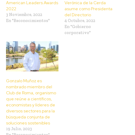
American Leaders Awards
Verónica de la Cerda
2022
asume como Presidenta
3 Noviembre, 2022
del Directorio
En "Reconocimientos"
4 Octubre, 2022
En "Gobierno
corporativo"
Gonzalo Muñoz es
nombrado miembro del
Club de Roma, organismo
que reúne a científicos,
economistas y líderes de
diversos sectores para la
búsqueda conjunta de
soluciones sostenibles
19 Julio, 2023
En "Reconocimientos"