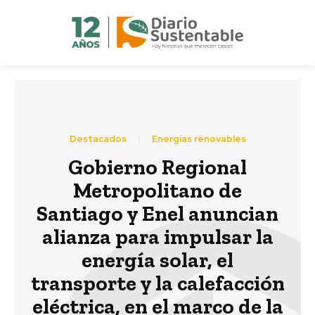
Destacados
Energías renovables
Gobierno Regional
Metropolitano de
Santiago y Enel anuncian
alianza para impulsar la
energía solar, el
transporte y la calefacción
eléctrica, en el marco de la