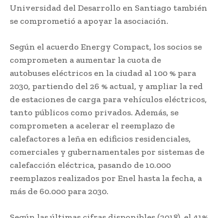
Universidad del Desarrollo en Santiago también
se comprometió a apoyar la asociación.
Según el acuerdo Energy Compact, los socios se
comprometen a aumentar la cuota de
autobuses eléctricos en la ciudad al 100 % para
2030, partiendo del 26 % actual, y ampliar la red
de estaciones de carga para vehículos eléctricos,
tanto públicos como privados. Además, se
comprometen a acelerar el reemplazo de
calefactores a leña en edificios residenciales,
comerciales y gubernamentales por sistemas de
calefacción eléctrica, pasando de 10.000
reemplazos realizados por Enel hasta la fecha, a
más de 60.000 para 2030.
Según las últimas cifras disponibles (2018), el 41%