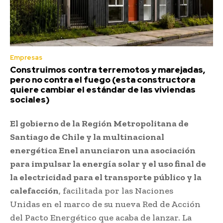
Empresas
Construimos contra terremotos y marejadas,
pero no contra el fuego (esta constructora
quiere cambiar el estándar de las viviendas
sociales)
El gobierno de la Región Metropolitana de
Santiago de Chile y la multinacional
energética Enel anunciaron una asociación
para impulsar la energía solar y el uso final de
la electricidad para el transporte público y la
calefacción
, facilitada por las Naciones
Unidas en el marco de su nueva Red de Acción
del Pacto Energético que acaba de lanzar. La