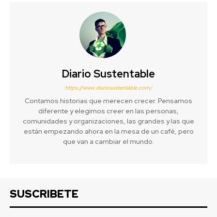
Diario Sustentable
https://www.diariosustentable.com/
Contamos historias que merecen crecer. Pensamos
diferente y elegimos creer en las personas,
comunidades y organizaciones, las grandes y las que
están empezando ahora en la mesa de un café, pero
que van a cambiar el mundo.
SUSCRIBETE