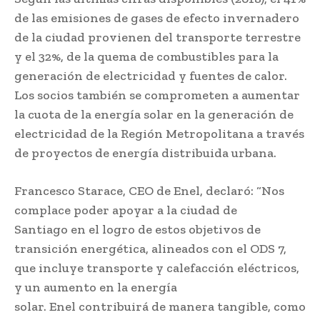
de las emisiones de gases de efecto invernadero
de la ciudad provienen del transporte terrestre
y el 32%, de la quema de combustibles para la
generación de electricidad y fuentes de calor.
Los socios también se comprometen a aumentar
la cuota de la energía solar en la generación de
electricidad de la Región Metropolitana a través
de proyectos de energía distribuida urbana.
Francesco Starace, CEO de Enel, declaró: “Nos
complace poder apoyar a la ciudad de
Santiago en el logro de estos objetivos de
transición energética, alineados con el ODS 7,
que incluye transporte y calefacción eléctricos,
y un aumento en la energía
solar. Enel contribuirá de manera tangible, como