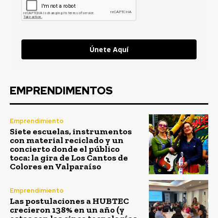
Únete Aquí
EMPRENDIMENTOS
Emprendimiento
Siete escuelas, instrumentos
con material reciclado y un
concierto donde el público
toca: la gira de Los Cantos de
Colores en Valparaíso
Emprendimiento
Las postulaciones a HUBTEC
crecieron 138% en un año (y