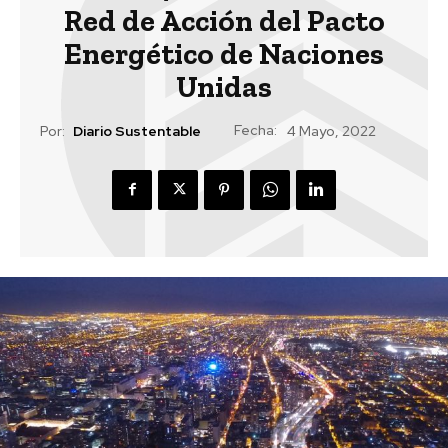
Red de Acción del Pacto
Energético de Naciones
Unidas
Fecha:
Por:
Diario Sustentable
4 Mayo, 2022