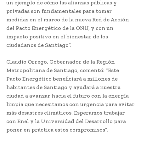
un ejemplo de cómo las alianzas públicas y
privadas son fundamentales para tomar
medidas en el marco de la nueva Red de Acción
del Pacto Energético de la ONU, y con un
impacto positivo en el bienestar de los
ciudadanos de Santiago”.
Claudio Orrego, Gobernador de la Región
Metropolitana de Santiago, comentó: “Este
Pacto Energético beneficiará a millones de
habitantes de Santiago y ayudará a nuestra
ciudad a avanzar hacia el futuro con la energía
limpia que necesitamos con urgencia para evitar
más desastres climáticos. Esperamos trabajar
con Enel y la Universidad del Desarrollo para
poner en práctica estos compromisos”.