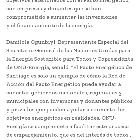
con empresas y donantes que se han
comprometido a aumentar las inversiones
y el financiamiento de la energía.
Damilola Ogunbiyi, Representante Especial del
Secretario General de las Naciones Unidas para
la Energía Sostenible para Todos y Copresidenta
de ONU-Energía, señaló: “El Pacto Energético de
Santiago es solo un ejemplo de cómo la Red de
Acción del Pacto Energético puede ayudar a
conectar gobiernos nacionales, regionales y
municipales con inversores y donantes públicos
y privados que pueden ayudar a convertir los
objetivos energéticos en realidades. ONU-
Energía se compromete a facilitar este proceso
de emparejamiento, que es del interés de todos”.