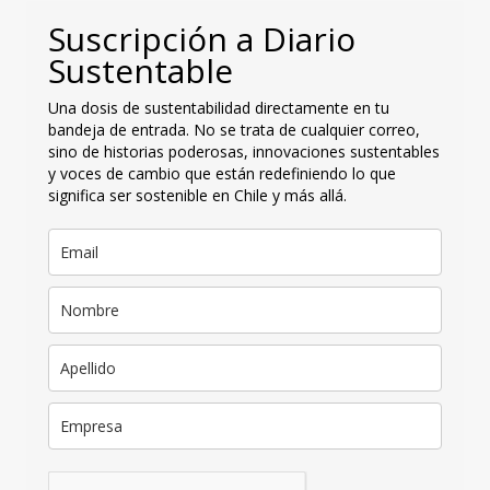
Suscripción a Diario
Sustentable
Una dosis de sustentabilidad directamente en tu
bandeja de entrada. No se trata de cualquier correo,
sino de historias poderosas, innovaciones sustentables
y voces de cambio que están redefiniendo lo que
significa ser sostenible en Chile y más allá.