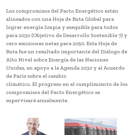
Los compromisos del Pacto Energético están
alineados con una Hoja de Ruta Global para
lograr energía limpia y asequible para todos
para 2030 (Objetivo de Desarrollo Sostenible 7) y
cero emisiones netas para 2050. Esta Hoja de
Ruta fue un resultado importante del Diálogo de
Alto Nivel sobre Energía de las Naciones
Unidas, en apoyo a la Agenda 2030 y al Acuerdo
de París sobre el cambio
climático. El progreso en el cumplimiento de los
compromisos del Pacto Energético se
supervisará anualmente.