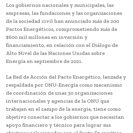
Los gobiernos nacionales y municipales, las
empresas, las fundaciones y las organizaciones
de la sociedad civil han anunciado más de 200
Pactos Energéticos, comprometiendo más de
$600 mil millones en inversión y
financiamiento, en relación con el Diálogo de
Alto Nivel de las Naciones Unidas sobre
Energía en septiembre de 2021.
La Red de Acción del Pacto Energético, lanzada y
respaldada por ONU-Energía como mecanismo
de coordinación de unas 30 organizaciones
internacionales y agencias de la ONU que
trabajan en el campo de la energía, tiene como
objetivo conectar a los gobiernos que necesitan
apoyo financiero y técnico para lograr sus
objetivos relacionados con el Pacto Energético,