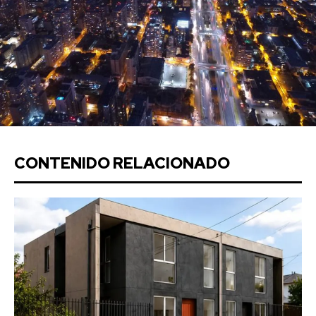
CONTENIDO RELACIONADO