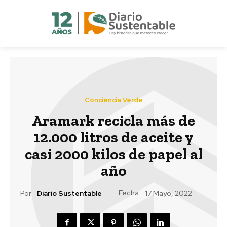
Conciencia Verde
Aramark recicla más de
12.000 litros de aceite y
casi 2000 kilos de papel al
año
Fecha:
Por:
Diario Sustentable
17 Mayo, 2022