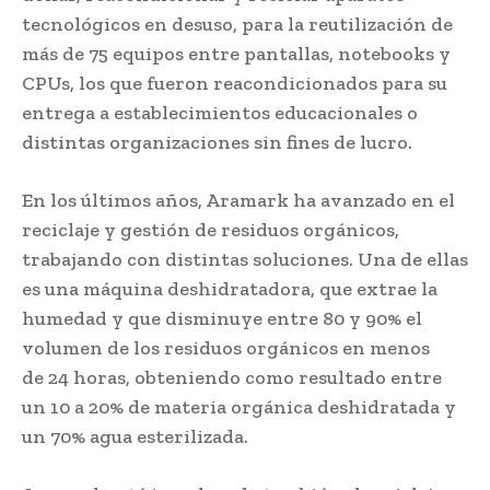
tecnológicos en desuso, para la reutilización de
más de 75 equipos entre pantallas, notebooks y
CPUs, los que fueron reacondicionados para su
entrega a establecimientos educacionales o
distintas organizaciones sin fines de lucro.
En los últimos años, Aramark ha avanzado en el
reciclaje y gestión de residuos orgánicos,
trabajando con distintas soluciones. Una de ellas
es una máquina deshidratadora, que extrae la
humedad y que disminuye entre 80 y 90% el
volumen de los residuos orgánicos en menos
de 24 horas, obteniendo como resultado entre
un 10 a 20% de materia orgánica deshidratada y
un 70% agua esterilizada.