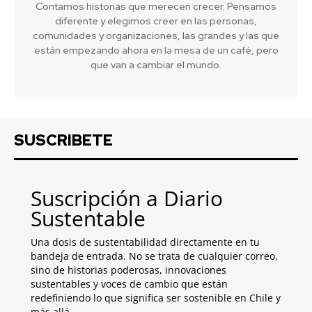
Contamos historias que merecen crecer. Pensamos
diferente y elegimos creer en las personas,
comunidades y organizaciones, las grandes y las que
están empezando ahora en la mesa de un café, pero
que van a cambiar el mundo.
SUSCRIBETE
Suscripción a Diario
Sustentable
Una dosis de sustentabilidad directamente en tu
bandeja de entrada. No se trata de cualquier correo,
sino de historias poderosas, innovaciones
sustentables y voces de cambio que están
redefiniendo lo que significa ser sostenible en Chile y
más allá.