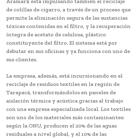
Aramark está impulsando también el reciclaje
de colillas de cigarro, a través de un proceso que
permite la eliminación segura de las sustancias
tóxicas contenidas en el filtro, y la recuperación
íntegra de acetato de celulosa, plástico
constituyente del filtro. El sistema está por
debutar en sus oficinas y ya funciona con uno de
sus clientes.
La empresa, además, está incursionando en el
reciclaje de residuos textiles en la región de
Tarapacá, transformándolos en paneles de
aislación térmica y acústica gracias al trabajo
con una empresa especializada local. Los textiles
son uno de los materiales más contaminantes:
según la ONU, producen el 20% de las aguas
residuales a nivel global, y el 10% de las