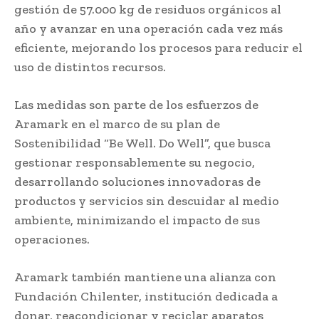
gestión de 57.000 kg de residuos orgánicos al
año y avanzar en una operación cada vez más
eficiente, mejorando los procesos para reducir el
uso de distintos recursos.
Las medidas son parte de los esfuerzos de
Aramark en el marco de su plan de
Sostenibilidad “Be Well. Do Well”, que busca
gestionar responsablemente su negocio,
desarrollando soluciones innovadoras de
productos y servicios sin descuidar al medio
ambiente, minimizando el impacto de sus
operaciones.
Aramark también mantiene una alianza con
Fundación Chilenter, institución dedicada a
donar, reacondicionar y reciclar aparatos