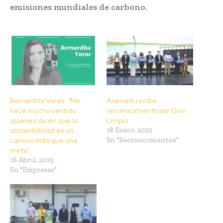
emisiones mundiales de carbono.
Bernardita Varas: “Me
Aramark recibe
hace mucho sentido
reconocimiento por Giro
quienes dicen que la
Limpio
sostenibilidad es un
18 Enero, 2022
camino más que una
En "Reconocimientos"
meta”
16 Abril, 2025
En "Empresas"