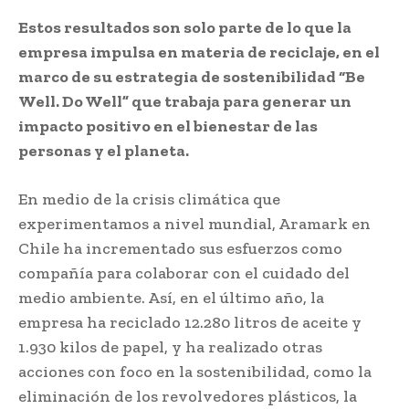
Estos resultados son solo parte de lo que la
empresa impulsa en materia de reciclaje, en el
marco de su estrategia de sostenibilidad “Be
Well. Do Well” que trabaja para generar un
impacto positivo en el bienestar de las
personas y el planeta.
En medio de la crisis climática que
experimentamos a nivel mundial, Aramark en
Chile ha incrementado sus esfuerzos como
compañía para colaborar con el cuidado del
medio ambiente. Así, en el último año, la
empresa ha reciclado 12.280 litros de aceite y
1.930 kilos de papel, y ha realizado otras
acciones con foco en la sostenibilidad, como la
eliminación de los revolvedores plásticos, la