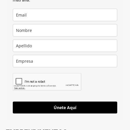
Únete Aquí