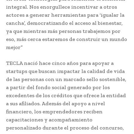
integral. Nos enorgullece incentivar a otros
actores a generar herramientas para ‘igualar la
cancha’, democratizando el acceso al bienestar,
ya que mientras más personas trabajemos por
eso, más cerca estaremos de construir un mundo
mejor”
TECLA nació hace cinco años para apoyar a
startups que buscan impactar la calidad de vida
de las personas con un marcado sello sostenible,
a partir del fondo social generado por los
excedentes de los créditos que ofrece la entidad
a sus afiliados. Además del apoyo a nivel
financiero, los emprendedores reciben
capacitaciones y acompañamiento
personalizado durante el proceso del concurso,