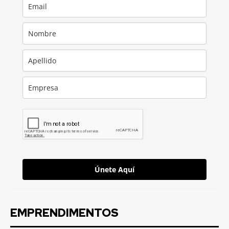
Únete Aquí
EMPRENDIMENTOS