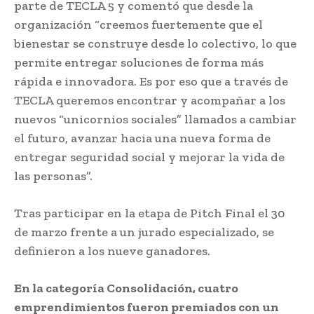
parte de TECLA 5 y comentó que desde la
organización “creemos fuertemente que el
bienestar se construye desde lo colectivo, lo que
permite entregar soluciones de forma más
rápida e innovadora. Es por eso que a través de
TECLA queremos encontrar y acompañar a los
nuevos “unicornios sociales” llamados a cambiar
el futuro, avanzar hacia una nueva forma de
entregar seguridad social y mejorar la vida de
las personas”.
Tras participar en la etapa de Pitch Final el 30
de marzo frente a un jurado especializado, se
definieron a los nueve ganadores.
En la categoría Consolidación, cuatro
emprendimientos fueron premiados con un