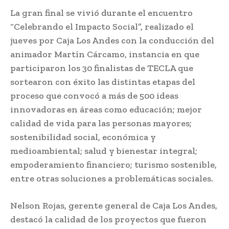
La gran final se vivió durante el encuentro
“Celebrando el Impacto Social”, realizado el
jueves por Caja Los Andes con la conducción del
animador Martín Cárcamo, instancia en que
participaron los 30 finalistas de TECLA que
sortearon con éxito las distintas etapas del
proceso que convocó a más de 500 ideas
innovadoras en áreas como educación; mejor
calidad de vida para las personas mayores;
sostenibilidad social, económica y
medioambiental; salud y bienestar integral;
empoderamiento financiero; turismo sostenible,
entre otras soluciones a problemáticas sociales.
Nelson Rojas, gerente general de Caja Los Andes,
destacó la calidad de los proyectos que fueron