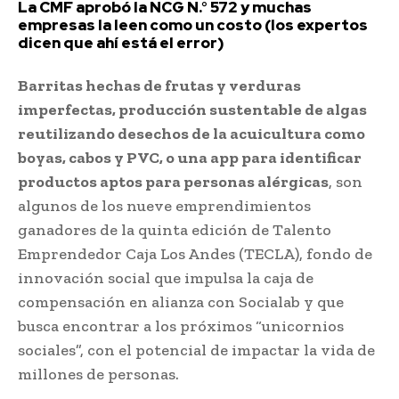
La CMF aprobó la NCG N.° 572 y muchas
empresas la leen como un costo (los expertos
dicen que ahí está el error)
Barritas hechas de frutas y verduras
imperfectas, producción sustentable de algas
reutilizando desechos de la acuicultura como
boyas, cabos y PVC, o una app para identificar
productos aptos para personas alérgicas
, son
algunos de los nueve emprendimientos
ganadores de la quinta edición de Talento
Emprendedor Caja Los Andes (TECLA), fondo de
innovación social que impulsa la caja de
compensación en alianza con Socialab y que
busca encontrar a los próximos “unicornios
sociales”, con el potencial de impactar la vida de
millones de personas.