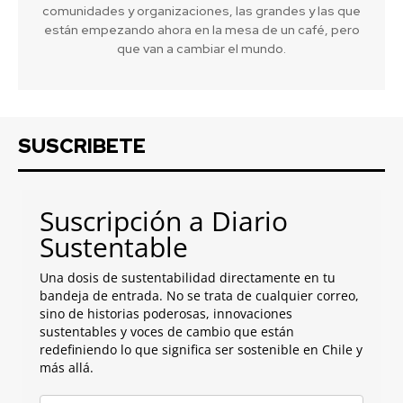
comunidades y organizaciones, las grandes y las que
están empezando ahora en la mesa de un café, pero
que van a cambiar el mundo.
SUSCRIBETE
Suscripción a Diario
Sustentable
Una dosis de sustentabilidad directamente en tu
bandeja de entrada. No se trata de cualquier correo,
sino de historias poderosas, innovaciones
sustentables y voces de cambio que están
redefiniendo lo que significa ser sostenible en Chile y
más allá.