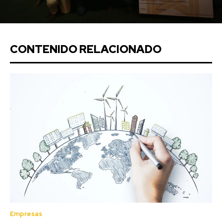
CONTENIDO RELACIONADO
Empresas