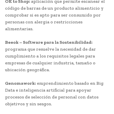
OK to Shop:
aplicación que permite escanear el
código de barras de un producto alimenticio y
comprobar si es apto para ser consumido por
personas con alergia o restricciones
alimentarias.
Beeok – Software para la Sostenibilidad:
programa que resuelve la necesidad de dar
cumplimiento a los requisitos legales para
empresas de cualquier industria, tamaño o
ubicación geográfica.
Genomawork:
emprendimiento basado en Big
Data e inteligencia artificial para apoyar
procesos de selección de personal con datos
objetivos y sin sesgos.