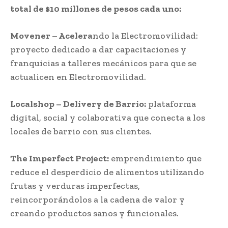
total de $10 millones de pesos cada uno:
Movener – Acelera
ndo la Electromovilidad:
proyecto dedicado a dar capacitaciones y
franquicias a talleres mecánicos para que se
actualicen en Electromovilidad.
Localshop – Delivery de Barrio:
plataforma
digital, social y colaborativa que conecta a los
locales de barrio con sus clientes.
The Imperfect Project:
emprendimiento que
reduce el desperdicio de alimentos utilizando
frutas y verduras imperfectas,
reincorporándolos a la cadena de valor y
creando productos sanos y funcionales.