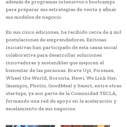
además de programas intensivos o bootcamps
para preparar sus estrategias de venta y afinar
sus modelos de negocio.
En sus cinco ediciones, ha recibido cerca de 4 mil
postulaciones de emprendedores. Exitosas
iniciativas han participado de esta causa social
colaborativa para desarrollar soluciones
innovadoras y sostenibles que mejoren el
bienestar de las personas. Brave Up!, Piromax,
Wheel the World, Koronta, Nawi, We Link Her,
Quempin, Photio, GoodMeal y Smert, entre otras
startups, ya son parte de la Comunidad TECLA,
formando una red de apoyo en la aceleración y
escalamiento de sus negocios.