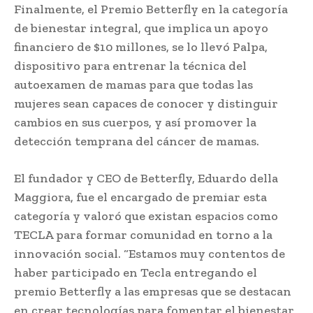
Finalmente, el Premio Betterfly en la categoría
de bienestar integral, que implica un apoyo
financiero de $10 millones, se lo llevó Palpa,
dispositivo para entrenar la técnica del
autoexamen de mamas para que todas las
mujeres sean capaces de conocer y distinguir
cambios en sus cuerpos, y así promover la
detección temprana del cáncer de mamas.
El fundador y CEO de Betterfly, Eduardo della
Maggiora, fue el encargado de premiar esta
categoría y valoró que existan espacios como
TECLA para formar comunidad en torno a la
innovación social. “Estamos muy contentos de
haber participado en Tecla entregando el
premio Betterfly a las empresas que se destacan
en crear tecnologías para fomentar el bienestar