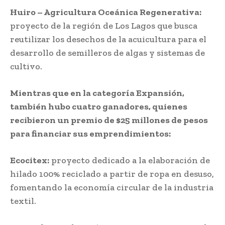
Huiro – Agricultura Oceánica Regenerativa:
proyecto de la región de Los Lagos que busca
reutilizar los desechos de la acuicultura para el
desarrollo de semilleros de algas y sistemas de
cultivo.
Mientras que en la categoría Expansión,
también hubo cuatro ganadores, quienes
recibieron un premio de $25 millones de pesos
para financiar sus emprendimientos:
Ecocitex:
proyecto dedicado a la elaboración de
hilado 100% reciclado a partir de ropa en desuso,
fomentando la economía circular de la industria
textil.