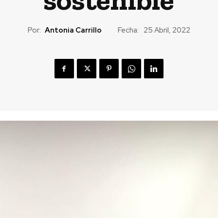
Por:
Antonia Carrillo
Fecha:
25 Abril, 2022