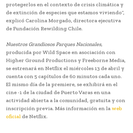
protegerlos en el contexto de crisis climática y
de extinción de especies que estamos viviendo“,
explicó Carolina Morgado, directora ejecutiva
de Fundación Rewilding Chile.
Nuestros Grandiosos Parques Nacionales,
producida por Wild Space en asociación con
Higher Ground Productions y Freeborne Media,
se estrenará en Netflix el miércoles 13 de abril y
cuenta con 5 capítulos de 60 minutos cada uno.
El mismo día de la premiere, se exhibirá en el
cine -1 de la ciudad de Puerto Varas en una
actividad abierta a la comunidad, gratuita y con
inscripción previa. Más información en la
web
oficial
de Netflix.