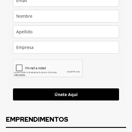
Únete Aquí
EMPRENDIMENTOS