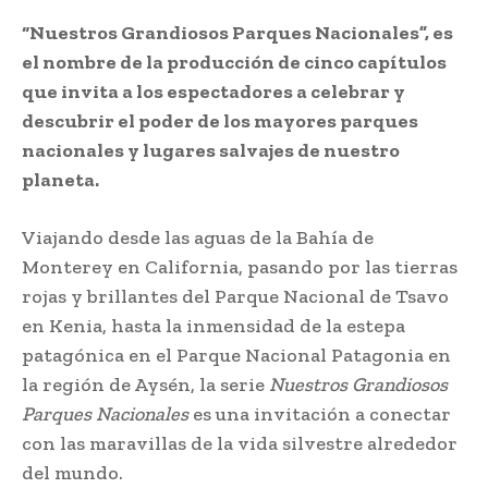
“Nuestros Grandiosos Parques Nacionales”, es
el nombre de la producción de cinco capítulos
que invita a los espectadores a celebrar y
descubrir el poder de los mayores parques
nacionales y lugares salvajes de nuestro
planeta.
Viajando desde las aguas de la Bahía de
Monterey en California, pasando por las tierras
rojas y brillantes del Parque Nacional de Tsavo
en Kenia, hasta la inmensidad de la estepa
patagónica en el Parque Nacional Patagonia en
la región de Aysén, la serie
Nuestros Grandiosos
Parques Nacionales
es una invitación a conectar
con las maravillas de la vida silvestre alrededor
del mundo.