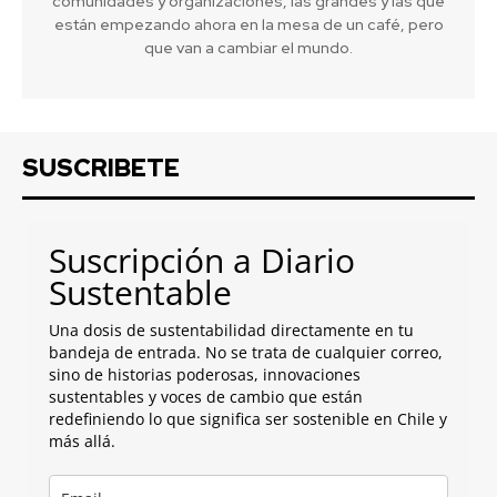
comunidades y organizaciones, las grandes y las que
están empezando ahora en la mesa de un café, pero
que van a cambiar el mundo.
SUSCRIBETE
Suscripción a Diario
Sustentable
Una dosis de sustentabilidad directamente en tu
bandeja de entrada. No se trata de cualquier correo,
sino de historias poderosas, innovaciones
sustentables y voces de cambio que están
redefiniendo lo que significa ser sostenible en Chile y
más allá.