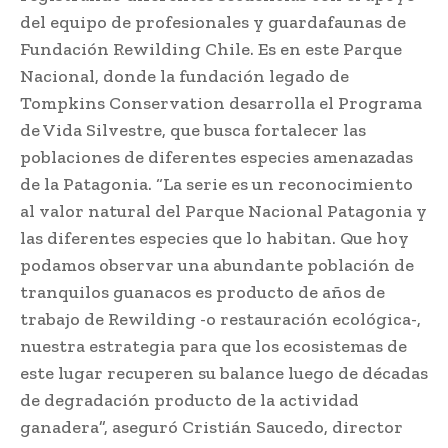
del equipo de profesionales y guardafaunas de
Fundación Rewilding Chile. Es en este Parque
Nacional, donde la fundación legado de
Tompkins Conservation desarrolla el Programa
de Vida Silvestre, que busca fortalecer las
poblaciones de diferentes especies amenazadas
de la Patagonia. “La serie es un reconocimiento
al valor natural del Parque Nacional Patagonia y
las diferentes especies que lo habitan. Que hoy
podamos observar una abundante población de
tranquilos guanacos es producto de años de
trabajo de Rewilding -o restauración ecológica-,
nuestra estrategia para que los ecosistemas de
este lugar recuperen su balance luego de décadas
de degradación producto de la actividad
ganadera”, aseguró Cristián Saucedo, director