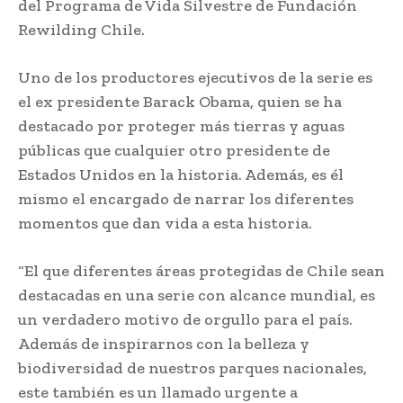
del Programa de Vida Silvestre de Fundación
Rewilding Chile.
Uno de los productores ejecutivos de la serie es
el ex presidente Barack Obama, quien se ha
destacado por proteger más tierras y aguas
públicas que cualquier otro presidente de
Estados Unidos en la historia. Además, es él
mismo el encargado de narrar los diferentes
momentos que dan vida a esta historia.
“El que diferentes áreas protegidas de Chile sean
destacadas en una serie con alcance mundial, es
un verdadero motivo de orgullo para el país.
Además de inspirarnos con la belleza y
biodiversidad de nuestros parques nacionales,
este también es un llamado urgente a