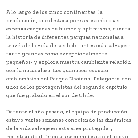
A lo largo de los cinco continentes, la
producción, que destaca por sus asombrosas
escenas cargadas de humor y optimismo, cuenta
la historia de diferentes parques nacionales a
través de la vida de sus habitantes más salvajes -
tanto grandes como excepcionalmente
pequeños- y explora nuestra cambiante relación
con la naturaleza. Los guanacos, especie
emblemática del Parque Nacional Patagonia, son
unos de los protagonistas del segundo capítulo
que fue grabado en el sur de Chile.
Durante el año pasado, el equipo de producción
estuvo varias semanas conociendo las dinámicas
de la vida salvaje en esta área protegida y
registrando diferentes secuencias con el apoyo