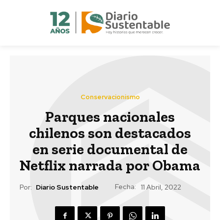
Conservacionismo
Parques nacionales
chilenos son destacados
en serie documental de
Netflix narrada por Obama
Fecha:
Por:
Diario Sustentable
11 Abril, 2022