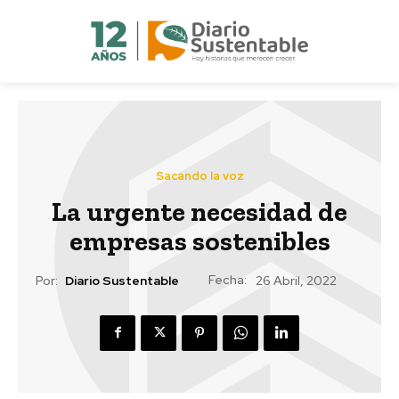
Sacando la voz
La urgente necesidad de
empresas sostenibles
Fecha:
Por:
Diario Sustentable
26 Abril, 2022