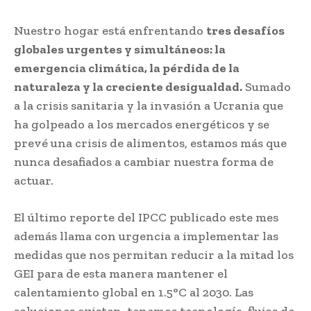
Nuestro hogar está enfrentando
tres desafíos
globales urgentes y simultáneos: la
emergencia climática, la pérdida de la
naturaleza y la creciente desigualdad.
Sumado
a la crisis sanitaria y la invasión a Ucrania que
ha golpeado a los mercados energéticos y se
prevé una crisis de alimentos, estamos más que
nunca desafiados a cambiar nuestra forma de
actuar.
El último reporte del IPCC publicado este mes
además llama con urgencia a implementar las
medidas que nos permitan reducir a la mitad los
GEI para de esta manera mantener el
calentamiento global en 1.5°C al 2030. Las
soluciones existen, tenemos tecnología, flujos de