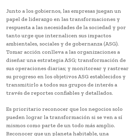
Junto a los gobiernos, las empresas juegan un
papel de liderazgo en las transformaciones y
respuesta a las necesidades de la sociedad y por
tanto urge que internalicen sus impactos
ambientales, sociales y de gobernanza (ASG).
Tomar acción conlleva a las organizaciones a
diseñar una estrategia ASG; transformación de
sus operaciones diarias; y monitorear y rastrear
su progreso en los objetivos ASG establecidos y
transmitirlo a todos sus grupos de interés a
través de reportes confiables y detallados.
Es prioritario reconocer que los negocios solo
pueden lograr la transformación si se ven a sí
mismos como parte de un todo más amplio.
Reconocer que un planeta habitable, una