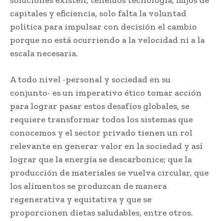
capitales y eficiencia, solo falta la voluntad
política para impulsar con decisión el cambio
porque no está ocurriendo a la velocidad ni a la
escala necesaria.
A todo nivel -personal y sociedad en su
conjunto- es un imperativo ético tomar acción
para lograr pasar estos desafíos globales, se
requiere transformar todos los sistemas que
conocemos y el sector privado tienen un rol
relevante en generar valor en la sociedad y así
lograr que la energía se descarbonice; que la
producción de materiales se vuelva circular, que
los alimentos se produzcan de manera
regenerativa y equitativa y que se
proporcionen dietas saludables, entre otros.