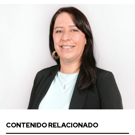
CONTENIDO RELACIONADO