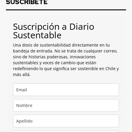
SUSCRIBETE
Suscripción a Diario
Sustentable
Una dosis de sustentabilidad directamente en tu
bandeja de entrada. No se trata de cualquier correo,
sino de historias poderosas, innovaciones
sustentables y voces de cambio que están
redefiniendo lo que significa ser sostenible en Chile y
más allá.