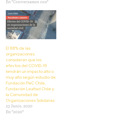
En "Conversamos con"
El 88% de las
organizaciones
consideran que los
efectos del COVID-19
tendrán un impacto alto o
muy alto según estudio de
Fundación PwC Chile,
Fundación Lealtad Chile y
la Comunidad de
Organizaciones Solidarias
23 Junio, 2020
En "2020"