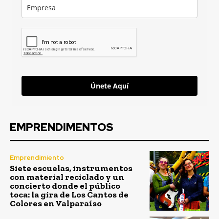
Únete Aquí
EMPRENDIMENTOS
Emprendimiento
Siete escuelas, instrumentos
con material reciclado y un
concierto donde el público
toca: la gira de Los Cantos de
Colores en Valparaíso