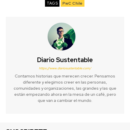
TAGS
PwC Chile
Diario Sustentable
https://www.diariosustentable.com/
Contamos historias que merecen crecer. Pensamos
diferente y elegimos creer en las personas,
comunidades y organizaciones, las grandes y las que
están empezando ahora en la mesa de un café, pero
que van a cambiar el mundo.