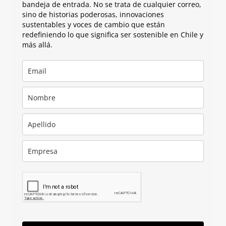
bandeja de entrada. No se trata de cualquier correo,
sino de historias poderosas, innovaciones
sustentables y voces de cambio que están
redefiniendo lo que significa ser sostenible en Chile y
más allá.