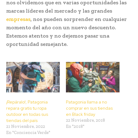
nos olvidemos que en varias oportunidades las
marcas líderes del mercado y las grandes
empresas
, nos pueden sorprender en cualquier
momento del año con un nuevo descuento.
Estemos atentos y no dejemos pasar una
oportunidad semejante.
¡Repáralo!, Patagonia
Patagonia llama a no
repara gratis tu ropa
comprar en sus tiendas
outdoor en todas sus
en Black friday
tiendas del país
22 Noviembre, 2018
21 Noviembre, 2022
En "2018"
En "Conciencia Verde"