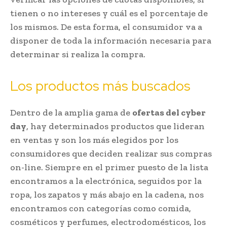
tienen o no intereses y cuál es el porcentaje de
los mismos. De esta forma, el consumidor va a
disponer de toda la información necesaria para
determinar si realiza la compra.
Los productos más buscados
Dentro de la amplia gama de
ofertas del cyber
day
, hay determinados productos que lideran
en ventas y son los más elegidos por los
consumidores que deciden realizar sus compras
on-line. Siempre en el primer puesto de la lista
encontramos a la electrónica, seguidos por la
ropa, los zapatos y más abajo en la cadena, nos
encontramos con categorías como comida,
cosméticos y perfumes, electrodomésticos, los