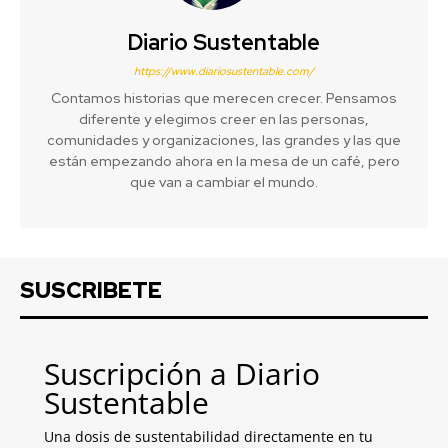
Diario Sustentable
https://www.diariosustentable.com/
Contamos historias que merecen crecer. Pensamos
diferente y elegimos creer en las personas,
comunidades y organizaciones, las grandes y las que
están empezando ahora en la mesa de un café, pero
que van a cambiar el mundo.
SUSCRIBETE
Suscripción a Diario
Sustentable
Una dosis de sustentabilidad directamente en tu