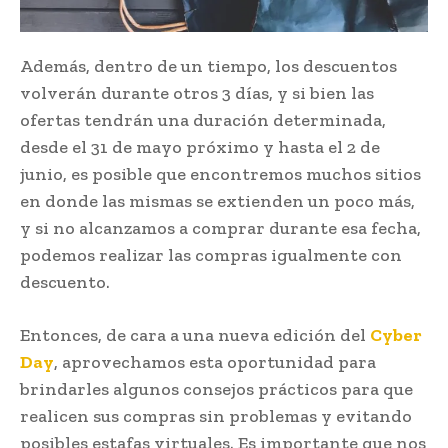
Además, dentro de un tiempo, los descuentos
volverán durante otros 3 días, y si bien las
ofertas tendrán una duración determinada,
desde el 31 de mayo próximo y hasta el 2 de
junio, es posible que encontremos muchos sitios
en donde las mismas se extienden un poco más,
y si no alcanzamos a comprar durante esa fecha,
podemos realizar las compras igualmente con
descuento.
Entonces, de cara a una nueva edición del
Cyber
Day
, aprovechamos esta oportunidad para
brindarles algunos consejos prácticos para que
realicen sus compras sin problemas y evitando
posibles estafas virtuales. Es importante que nos