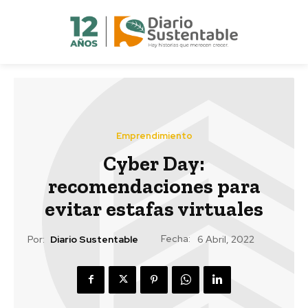
Emprendimiento
Cyber Day:
recomendaciones para
evitar estafas virtuales
Fecha:
Por:
Diario Sustentable
6 Abril, 2022