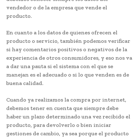
vendedor o de la empresa que vende el
producto.
En cuanto a los datos de quienes ofrecen el
producto o servicio, también podemos verificar
si hay comentarios positivos o negativos de la
experiencia de otros consumidores, y eso nos va
a dar una pauta si el sistema con el que se
manejan es el adecuado o si lo que venden es de
buena calidad.
Cuando ya realizamos la compra por internet,
debemos tener en cuenta que siempre debe
haber un plazo determinado una vez recibido el
producto, para devolverlo o bien iniciar
gestiones de cambio, ya sea porque el producto