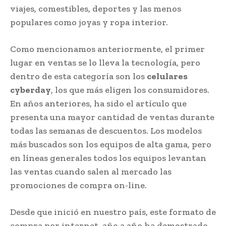
viajes, comestibles, deportes y las menos
populares como joyas y ropa interior.
Como mencionamos anteriormente, el primer
lugar en ventas se lo lleva la tecnología, pero
dentro de esta categoría son los
celulares
cyberday
, los que más eligen los consumidores.
En años anteriores, ha sido el artículo que
presenta una mayor cantidad de ventas durante
todas las semanas de descuentos. Los modelos
más buscados son los equipos de alta gama, pero
en líneas generales todos los equipos levantan
las ventas cuando salen al mercado las
promociones de compra on-line.
Desde que inició en nuestro país, este formato de
compra por internet, año a año ha demostrado