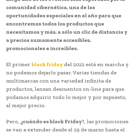
comunidad cibernética, una de las
oportunidades especiales en el año para que
encontremos todos los productos que
necesitamos y más, a sólo un clic de distancia y
a precios sumamente accesibles,
promocionales e increíbles.
El primer
b
lack friday
del 2022 está en marcha y
no podemos dejarlo pasar. Varias tiendas de
multimarcas con una variedad infinita de
productos, lanzan descuentos on-line para que
podamos adquirir todo lo mejor y por supuesto,
al mejor precio.
Pero,
¿cuándo es black Friday
?, las promociones
se van a extender desde el 29 de marzo hasta el