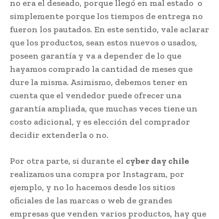
no era el deseado, porque llegó en mal estado o
simplemente porque los tiempos de entrega no
fueron los pautados. En este sentido, vale aclarar
que los productos, sean estos nuevos o usados,
poseen garantía y va a depender de lo que
hayamos comprado la cantidad de meses que
dure la misma. Asimismo, debemos tener en
cuenta que el vendedor puede ofrecer una
garantía ampliada, que muchas veces tiene un
costo adicional, y es elección del comprador
decidir extenderla o no.
Por otra parte, si durante el
cyber day chile
realizamos una compra por Instagram, por
ejemplo, y no lo hacemos desde los sitios
oficiales de las marcas o web de grandes
empresas que venden varios productos, hay que