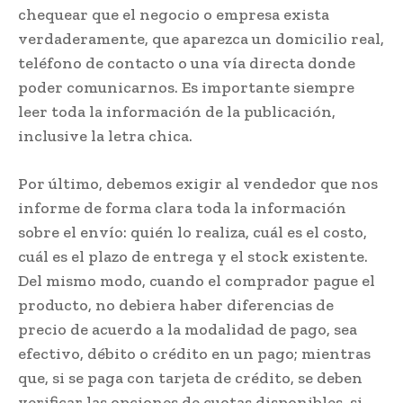
chequear que el negocio o empresa exista
verdaderamente, que aparezca un domicilio real,
teléfono de contacto o una vía directa donde
poder comunicarnos. Es importante siempre
leer toda la información de la publicación,
inclusive la letra chica.
Por último, debemos exigir al vendedor que nos
informe de forma clara toda la información
sobre el envío: quién lo realiza, cuál es el costo,
cuál es el plazo de entrega y el stock existente.
Del mismo modo, cuando el comprador pague el
producto, no debiera haber diferencias de
precio de acuerdo a la modalidad de pago, sea
efectivo, débito o crédito en un pago; mientras
que, si se paga con tarjeta de crédito, se deben
verificar las opciones de cuotas disponibles, si