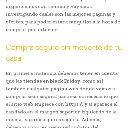
organicemos con tiempo y vayamos
investigando cuales son las mejores páginas y
ofertas, para poder estar tranquilos a la hora de
comprar por internet.
Comprá seguro sin moverte de tu
casa
En primera instancia debemos tener en cuenta
que las
tiendas en black Friday
, como así
también cualquier página web donde vamos a
comprar sean segura, para eso es necesario que
el sitio web empiece con https://, y si aparece el
candado en el margen superior izquierdo de la
misma, significa que es segura. Además,
debemos conocer siempre los datos del