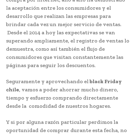
la aceptación entre los consumidores y el
desarrollo que realizan las empresas para
brindar cada vez un mejor servicio de ventas.
Desde el 2014 a hoy las expectativas se van
superando ampliamente, el registro de ventas lo
demuestra, como así también el flujo de
consumidores que visitan constantemente las
páginas para seguir los descuentos.
Seguramente y aprovechando el
black Friday
chile
, vamos a poder ahorrar mucho dinero,
tiempo y esfuerzo comprando directamente
desde la comodidad de nuestros hogares.
Y si por alguna razón particular perdimos la
oportunidad de comprar durante esta fecha, no