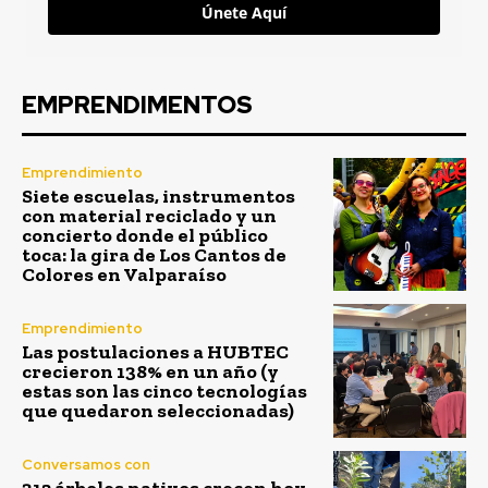
Únete Aquí
EMPRENDIMENTOS
Emprendimiento
Siete escuelas, instrumentos
con material reciclado y un
concierto donde el público
toca: la gira de Los Cantos de
Colores en Valparaíso
Emprendimiento
Las postulaciones a HUBTEC
crecieron 138% en un año (y
estas son las cinco tecnologías
que quedaron seleccionadas)
Conversamos con