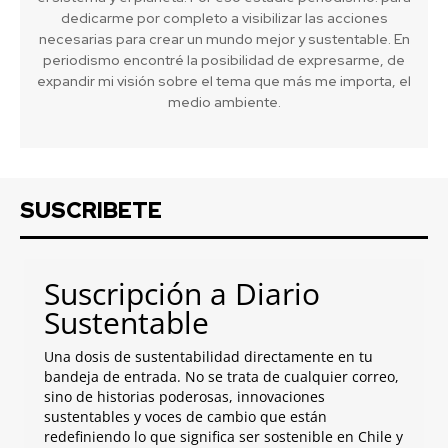
dedicarme por completo a visibilizar las acciones
necesarias para crear un mundo mejor y sustentable. En
periodismo encontré la posibilidad de expresarme, de
expandir mi visión sobre el tema que más me importa, el
medio ambiente.
SUSCRIBETE
Suscripción a Diario
Sustentable
Una dosis de sustentabilidad directamente en tu
bandeja de entrada. No se trata de cualquier correo,
sino de historias poderosas, innovaciones
sustentables y voces de cambio que están
redefiniendo lo que significa ser sostenible en Chile y