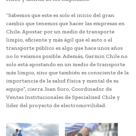
“Sabemos que este es solo el inicio del gran
cambio que tenemos que hacer las empresas en
Chile. Apostar por un medio de transporte
limpio, eficiente y más ágil que el auto o el
transporte público es algo que hace unos años
no lo veíamos posible. Además, Garmin Chile no
solo está apostando en un medio de transporte
más limpio, sino que también es consciente de la
importancia de la salud física y mental de su
equipo”, cierra Joan Soro, Coordinador de
Ventas Institucionales de Specialized Chile y
líder del proyecto de electromovilidad.