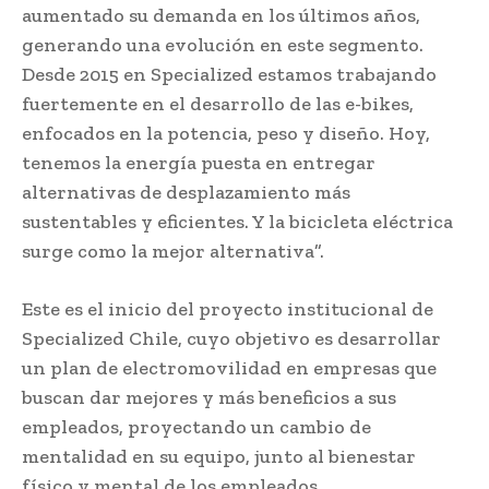
aumentado su demanda en los últimos años,
generando una evolución en este segmento.
Desde 2015 en Specialized estamos trabajando
fuertemente en el desarrollo de las e-bikes,
enfocados en la potencia, peso y diseño. Hoy,
tenemos la energía puesta en entregar
alternativas de desplazamiento más
sustentables y eficientes. Y la bicicleta eléctrica
surge como la mejor alternativa”.
Este es el inicio del proyecto institucional de
Specialized Chile, cuyo objetivo es desarrollar
un plan de electromovilidad en empresas que
buscan dar mejores y más beneficios a sus
empleados, proyectando un cambio de
mentalidad en su equipo, junto al bienestar
físico y mental de los empleados.