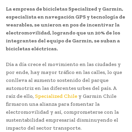
La empresa de bicicletas Specialized y Garmin,
especialista en navegación GPS y tecnología de
wearables, se unieron en pos de incentivar la
electromovilidad, logrando que un 20% de los
integrantes del equipo de Garmin, se suban a
bicicletas eléctricas.
Día a día crece el movimiento en las ciudades y
por ende, hay mayor tráfico en las calles, lo que
conlleva al aumento sostenido del parque
automotriz en las diferentes urbes del país. A
raíz de ello,
Specialized Chile
y Garmin Chile
firmaron una alianza para fomentar la
electromovilidad y así, comprometerse con la
sustentabilidad empresarial disminuyendo el
impacto del sector transporte.