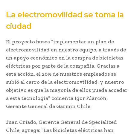
La electromovilidad se toma la
ciudad
El proyecto busca “implementar un plan de
electromovilidad en nuestro equipo, a través de
un apoyo económico en la compra de bicicletas
eléctricas por parte de la compañía. Gracias a
esta acción, el 20% de nuestros empleados se
subió al carro de la electromovilidad, y nuestro
objetivo es que la mayoría de ellos pueda acceder
a esta tecnología” comenta Igor Alarcón,
Gerente General de Garmin Chile.
Juan Criado, Gerente General de Specialized
Chile, agrega: “Las bicicletas eléctricas han