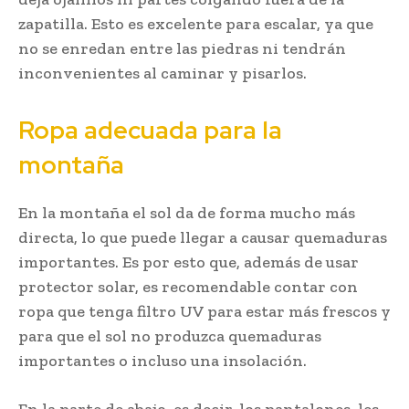
zapatilla. Esto es excelente para escalar, ya que
no se enredan entre las piedras ni tendrán
inconvenientes al caminar y pisarlos.
Ropa adecuada para la
montaña
En la montaña el sol da de forma mucho más
directa, lo que puede llegar a causar quemaduras
importantes. Es por esto que, además de usar
protector solar, es recomendable contar con
ropa que tenga filtro UV para estar más frescos y
para que el sol no produzca quemaduras
importantes o incluso una insolación.
En la parte de abajo, es decir, los pantalones, les