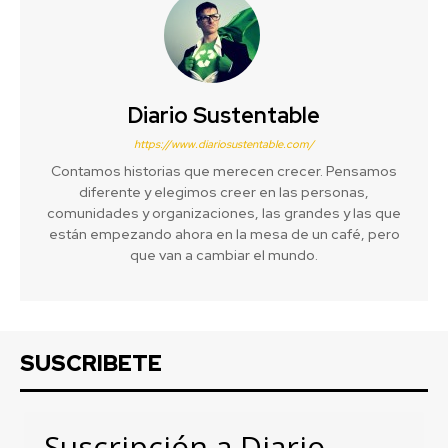
Diario Sustentable
https://www.diariosustentable.com/
Contamos historias que merecen crecer. Pensamos
diferente y elegimos creer en las personas,
comunidades y organizaciones, las grandes y las que
están empezando ahora en la mesa de un café, pero
que van a cambiar el mundo.
SUSCRIBETE
Suscripción a Diario