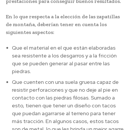
prestaciones para conseguir buenos resultados.
En lo que respecta a la elección de las zapatillas
de montaña, deberían tener en cuenta los
siguientes aspectos:
Que el material en el que están elaboradas
sea resistente a los desgarros y a la fricción
que se pueden generar al pasar entre las
piedras.
Que cuenten con una suela gruesa capaz de
resistir perforaciones y que no deje al pie en
contacto con las piedras filosas. Sumado a
esto, tienen que tener un diseño con tacos
que puedan agarrarse al terreno para tener
más tracción. En algunos casos, estos tacos
son de metal, lo que les brinda un mejor agarre