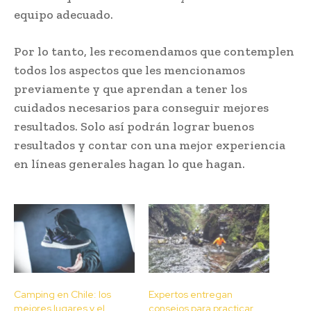
equipo adecuado.
Por lo tanto, les recomendamos que contemplen
todos los aspectos que les mencionamos
previamente y que aprendan a tener los
cuidados necesarios para conseguir mejores
resultados. Solo así podrán lograr buenos
resultados y contar con una mejor experiencia
en líneas generales hagan lo que hagan.
Camping en Chile: los
Expertos entregan
mejores lugares y el
consejos para practicar