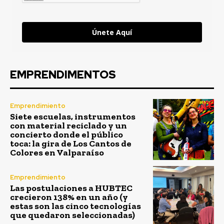
Únete Aquí
EMPRENDIMENTOS
Emprendimiento
Siete escuelas, instrumentos
con material reciclado y un
concierto donde el público
toca: la gira de Los Cantos de
Colores en Valparaíso
Emprendimiento
Las postulaciones a HUBTEC
crecieron 138% en un año (y
estas son las cinco tecnologías
que quedaron seleccionadas)