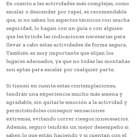
En cuanto a las actividades más complejas, como
escalar o descender por rapel, es recomendable
que, si no saben los aspectos técnicos con mucha
seguridad, lo hagan con un guía o con alguien
que les brinde las indicaciones necesarias para
llevar a cabo estas actividades de forma segura.
También es muy importante que elijan los
lugares adecuados, ya que no todas las montañas
son aptas para escalar por cualquier parte.
Si tienen en cuenta estas contemplaciones,
tendrán una experiencia mucho más amena y
agradable, sin quitarle emoción a la actividad y
permitiéndoles conseguir sensaciones
extremas, evitando correr riesgos innecesarios.
Además, seguro tendrán un mejor desempeño si
saben lo que están haciendo y si cuentan con el