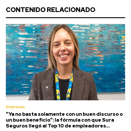
CONTENIDO RELACIONADO
Empresas
“Ya no basta solamente con un buen discurso o
un buen beneficio”: la fórmula con que Sura
Seguros llegó al Top 10 de empleadores...