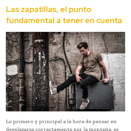
Las zapatillas, el punto
fundamental a tener en cuenta
Lo primero y principal a la hora de pensar en
desplazarse correctamente por la montaña, es