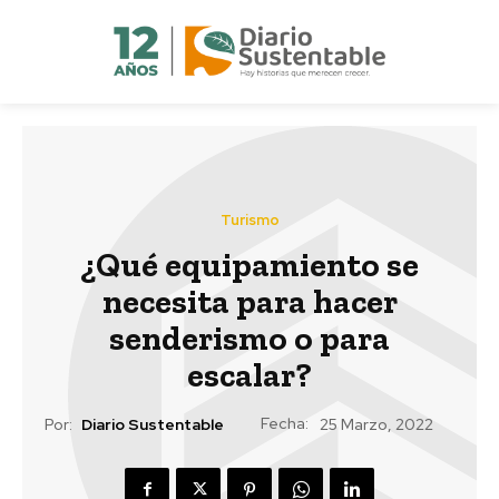
Turismo
¿Qué equipamiento se
necesita para hacer
senderismo o para
escalar?
Fecha:
Por:
Diario Sustentable
25 Marzo, 2022