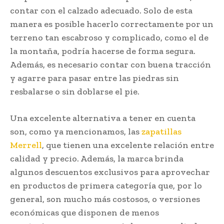
contar con el calzado adecuado. Solo de esta
manera es posible hacerlo correctamente por un
terreno tan escabroso y complicado, como el de
la montaña, podría hacerse de forma segura.
Además, es necesario contar con buena tracción
y agarre para pasar entre las piedras sin
resbalarse o sin doblarse el pie.
Una excelente alternativa a tener en cuenta
son, como ya mencionamos, las
zapatillas
Merrell
, que tienen una excelente relación entre
calidad y precio. Además, la marca brinda
algunos descuentos exclusivos para aprovechar
en productos de primera categoría que, por lo
general, son mucho más costosos, o versiones
económicas que disponen de menos