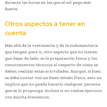
durante las horas en las que el sol pega más
fuerte.
Otros aspectos a tener en
cuenta
Más allá de la vestimenta y de la indumentaria
que tengan para ir, otro aspecto que no tienen
que dejar de lado, es la preparación física y los
conocimientos técnicos al respecto de cómo se
deben realizar estas actividades. Aunque, si bien
se debe contar con un buen estado físico, esto no
implica que no pueda hacerlo cualquier persona
que se lo proponga, incluso si no realiza ejercicio
con mucha frecuencia.