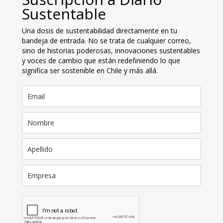
Sustentable
Una dosis de sustentabilidad directamente en tu
bandeja de entrada. No se trata de cualquier correo,
sino de historias poderosas, innovaciones sustentables
y voces de cambio que están redefiniendo lo que
significa ser sostenible en Chile y más allá.