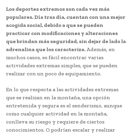
Los deportes extremos son cada vez más
populares. Día tras día, cuentan con una mejor
acogida social, debido a que se pueden
practicar con modificaciones y alteraciones
que brindan más seguridad, sin dejar de lado la
adrenalina que los caracteriza.
Además, en
muchos casos, es fácil encontrar varias
actividades extremas simples, que se pueden
realizar con un poco de equipamiento.
En lo que respecta a las actividades extremas
que se realizan en la montaña, una opción
entretenida y segura es el senderismo, aunque
como cualquier actividad en la montaña,
conlleva su riesgo y requiere de ciertos
conocimientos. O podrían escalar y realizar