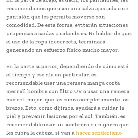
recomendamos que usen una calza ajustada o un
pantalón que les permita moverse con
comodidad. De esta forma, evitarán situaciones
propensas a caídas o calambres. Ni hablar de que,
el uso de la ropa incorrecta, terminará
generando un esfuerzo físico mucho mayor.
En la parte superior, dependiendo de cómo esté
el tiempo y ese día en particular, es
recomendable usar una remera manga corta
merrell hombre con filtro UV o usar una remera
merrell mujer que les cubra completamente los
brazos. Esto, como dijimos, ayudará a cuidar la
piel y prevenir lesiones por el sol. También, es
recomendable usar un sombrero o un gorro que
les cubra la cabeza, si van a
hacer senderismo