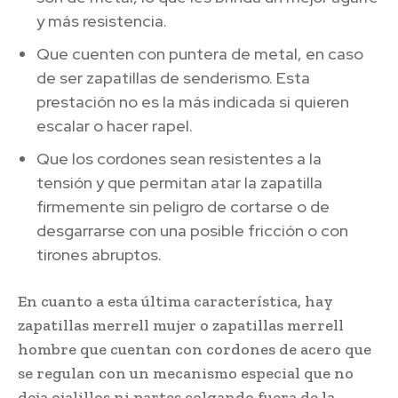
y más resistencia.
Que cuenten con puntera de metal, en caso
de ser zapatillas de senderismo. Esta
prestación no es la más indicada si quieren
escalar o hacer rapel.
Que los cordones sean resistentes a la
tensión y que permitan atar la zapatilla
firmemente sin peligro de cortarse o de
desgarrarse con una posible fricción o con
tirones abruptos.
En cuanto a esta última característica, hay
zapatillas merrell mujer o zapatillas merrell
hombre que cuentan con cordones de acero que
se regulan con un mecanismo especial que no
deja ojalillos ni partes colgando fuera de la