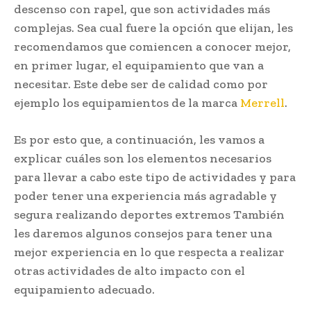
descenso con rapel, que son actividades más
complejas. Sea cual fuere la opción que elijan, les
recomendamos que comiencen a conocer mejor,
en primer lugar, el equipamiento que van a
necesitar. Este debe ser de calidad como por
ejemplo los equipamientos de la marca
Merrell
.
Es por esto que, a continuación, les vamos a
explicar cuáles son los elementos necesarios
para llevar a cabo este tipo de actividades y para
poder tener una experiencia más agradable y
segura realizando deportes extremos También
les daremos algunos consejos para tener una
mejor experiencia en lo que respecta a realizar
otras actividades de alto impacto con el
equipamiento adecuado.