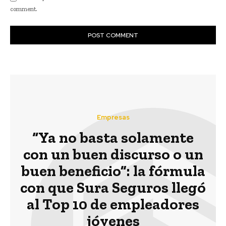
comment.