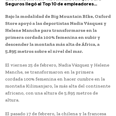
Seguros llegó al Top 10 de empleadores...
Bajo la modalidad de Big Mountain BIke, Oxford
Store apoyó a las deportistas Nadia Vásquez y
Helene Manche para transformarse en la
primera cordada 100% femenina en subir y
descender la montaña más alta de África, a
5.895 metros sobre el nivel del mar.
El viernes 25 de febrero, Nadia Vázquez y Helene
Manche, se transformaron en la primera
cordada 100% femenina en hacer cumbre en la
montaña Kilimanjaro, la más alta del continente
africano, con una altura de 5.895 metros de
altura.
El pasado 17 de febrero, la chilena y la francesa