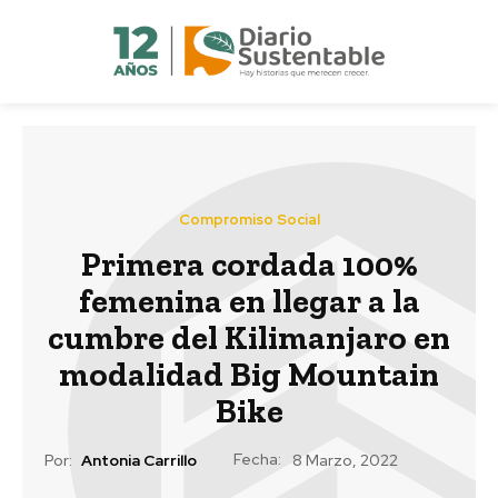
Compromiso Social
Primera cordada 100%
femenina en llegar a la
cumbre del Kilimanjaro en
modalidad Big Mountain
Bike
Fecha:
Por:
Antonia Carrillo
8 Marzo, 2022