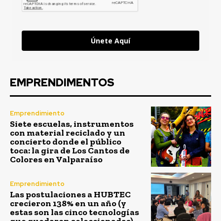
Únete Aquí
EMPRENDIMENTOS
Emprendimiento
Siete escuelas, instrumentos
con material reciclado y un
concierto donde el público
toca: la gira de Los Cantos de
Colores en Valparaíso
Emprendimiento
Las postulaciones a HUBTEC
crecieron 138% en un año (y
estas son las cinco tecnologías
que quedaron seleccionadas)