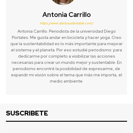
Antonia Carrillo
https://www.diariosustentable.com/
Antonia Carrillo. Periodista de la universidad Diego
Portales. Me gusta andar en bicicleta y hacer yoga. Creo
que la sustentabilidad es lo más importante para mejorar
el sistema y el planeta. Por eso estudié periodismo: para
dedicarme por completo a visibilizar las acciones
necesarias para crear un mundo mejor y sustentable. En
periodismo encontré la posibilidad de expresarme, de
expandir mi visión sobre el tema que más me importa, el
medio ambiente.
SUSCRIBETE