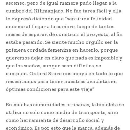
ascenso, pero de igual manera pudo llegar a la
cumbre del Kilimanjaro. No fue tarea fácil y ella
lo expresó diciendo que “sentí una felicidad
enorme al llegar a la cumbre, luego de tantos
meses de esperar, de construir el proyecto, al fin
estaba pasando. Se siente mucho orgullo ser la
primera cordada femenina en hacerlo, porque
queremos dejar en claro que nada es imposible y
que los sueños, aunque sean difíciles, se
cumplen. Oxford Store nos apoyó en todo lo que
necesitamos para tener nuestras bicicletas en
óptimas condiciones para este viaje”
En muchas comunidades africanas, la bicicleta se
utiliza no solo como medio de transporte, sino
como herramienta de desarrollo social y
económico. Es por esto que la marca, además de