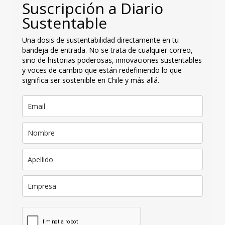
Suscripción a Diario
Sustentable
Una dosis de sustentabilidad directamente en tu
bandeja de entrada. No se trata de cualquier correo,
sino de historias poderosas, innovaciones sustentables
y voces de cambio que están redefiniendo lo que
significa ser sostenible en Chile y más allá.