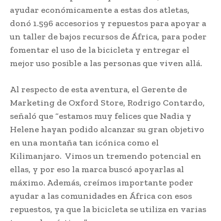
ayudar económicamente a estas dos atletas,
donó 1.596 accesorios y repuestos para apoyar a
un taller de bajos recursos de África, para poder
fomentar el uso de la bicicleta y entregar el
mejor uso posible a las personas que viven allá.
Al respecto de esta aventura, el Gerente de
Marketing de Oxford Store, Rodrigo Contardo,
señaló que “estamos muy felices que Nadia y
Helene hayan podido alcanzar su gran objetivo
en una montaña tan icónica como el
Kilimanjaro. Vimos un tremendo potencial en
ellas, y por eso la marca buscó apoyarlas al
máximo. Además, creímos importante poder
ayudar a las comunidades en África con esos
repuestos, ya que la bicicleta se utiliza en varias