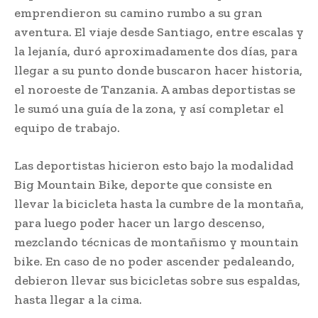
emprendieron su camino rumbo a su gran
aventura. El viaje desde Santiago, entre escalas y
la lejanía, duró aproximadamente dos días, para
llegar a su punto donde buscaron hacer historia,
el noroeste de Tanzania. A ambas deportistas se
le sumó una guía de la zona, y así completar el
equipo de trabajo.
Las deportistas hicieron esto bajo la modalidad
Big Mountain Bike, deporte que consiste en
llevar la bicicleta hasta la cumbre de la montaña,
para luego poder hacer un largo descenso,
mezclando técnicas de montañismo y mountain
bike. En caso de no poder ascender pedaleando,
debieron llevar sus bicicletas sobre sus espaldas,
hasta llegar a la cima.