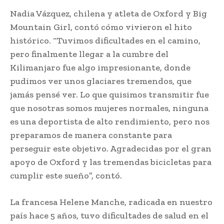
Nadia Vázquez, chilena y atleta de Oxford y Big
Mountain Girl, contó cómo vivieron el hito
histórico. “Tuvimos dificultades en el camino,
pero finalmente llegar a la cumbre del
Kilimanjaro fue algo impresionante, donde
pudimos ver unos glaciares tremendos, que
jamás pensé ver. Lo que quisimos transmitir fue
que nosotras somos mujeres normales, ninguna
es una deportista de alto rendimiento, pero nos
preparamos de manera constante para
perseguir este objetivo. Agradecidas por el gran
apoyo de Oxford y las tremendas bicicletas para
cumplir este sueño”, contó.
La francesa Helene Manche, radicada en nuestro
país hace 5 años, tuvo dificultades de salud en el