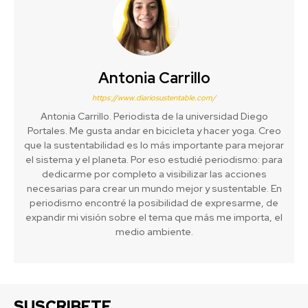
Antonia Carrillo
https://www.diariosustentable.com/
Antonia Carrillo. Periodista de la universidad Diego
Portales. Me gusta andar en bicicleta y hacer yoga. Creo
que la sustentabilidad es lo más importante para mejorar
el sistema y el planeta. Por eso estudié periodismo: para
dedicarme por completo a visibilizar las acciones
necesarias para crear un mundo mejor y sustentable. En
periodismo encontré la posibilidad de expresarme, de
expandir mi visión sobre el tema que más me importa, el
medio ambiente.
SUSCRIBETE