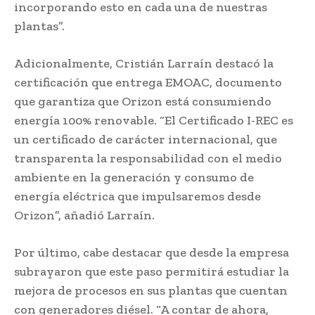
incorporando esto en cada una de nuestras
plantas”.
Adicionalmente, Cristián Larraín destacó la
certificación que entrega EMOAC, documento
que garantiza que Orizon está consumiendo
energía 100% renovable. “El Certificado I-REC es
un certificado de carácter internacional, que
transparenta la responsabilidad con el medio
ambiente en la generación y consumo de
energía eléctrica que impulsaremos desde
Orizon”, añadió Larraín.
Por último, cabe destacar que desde la empresa
subrayaron que este paso permitirá estudiar la
mejora de procesos en sus plantas que cuentan
con generadores diésel. “A contar de ahora,