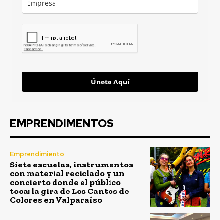
Únete Aquí
EMPRENDIMENTOS
Emprendimiento
Siete escuelas, instrumentos
con material reciclado y un
concierto donde el público
toca: la gira de Los Cantos de
Colores en Valparaíso