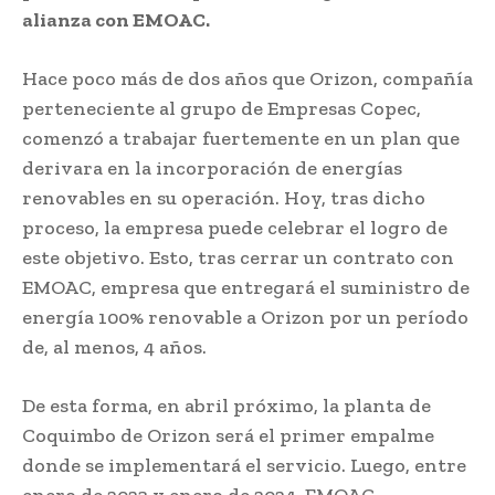
alianza con EMOAC.
Hace poco más de dos años que Orizon, compañía
perteneciente al grupo de Empresas Copec,
comenzó a trabajar fuertemente en un plan que
derivara en la incorporación de energías
renovables en su operación. Hoy, tras dicho
proceso, la empresa puede celebrar el logro de
este objetivo. Esto, tras cerrar un contrato con
EMOAC, empresa que entregará el suministro de
energía 100% renovable a Orizon por un período
de, al menos, 4 años.
De esta forma, en abril próximo, la planta de
Coquimbo de Orizon será el primer empalme
donde se implementará el servicio. Luego, entre
enero de 2023 y enero de 2024, EMOAC