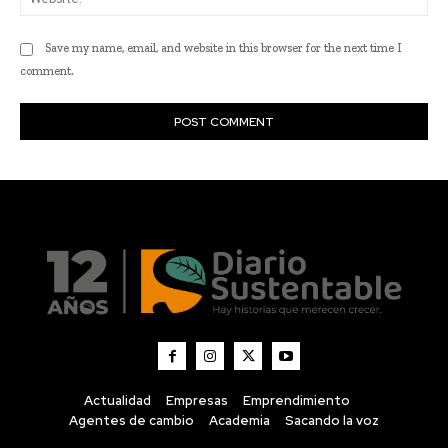
Actualidad
Empresas
Emprendimiento
Agentes de cambio
Academia
Sacando la voz