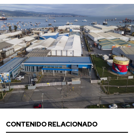
CONTENIDO RELACIONADO