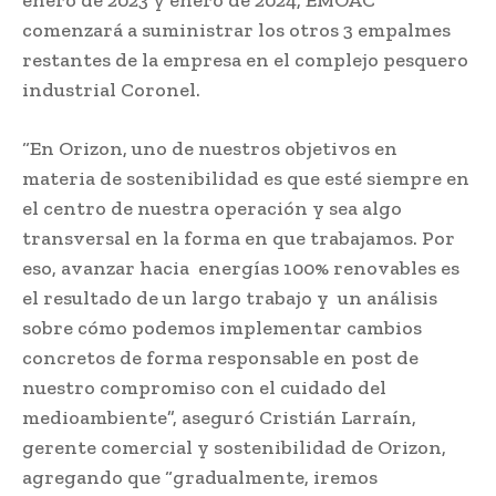
comenzará a suministrar los otros 3 empalmes
restantes de la empresa en el complejo pesquero
industrial Coronel.
“En Orizon, uno de nuestros objetivos en
materia de sostenibilidad es que esté siempre en
el centro de nuestra operación y sea algo
transversal en la forma en que trabajamos. Por
eso, avanzar hacia energías 100% renovables es
el resultado de un largo trabajo y un análisis
sobre cómo podemos implementar cambios
concretos de forma responsable en post de
nuestro compromiso con el cuidado del
medioambiente”, aseguró Cristián Larraín,
gerente comercial y sostenibilidad de Orizon,
agregando que “gradualmente, iremos