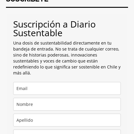
Suscripción a Diario
Sustentable
Una dosis de sustentabilidad directamente en tu
bandeja de entrada. No se trata de cualquier correo,
sino de historias poderosas, innovaciones
sustentables y voces de cambio que están
redefiniendo lo que significa ser sostenible en Chile y
más allá.