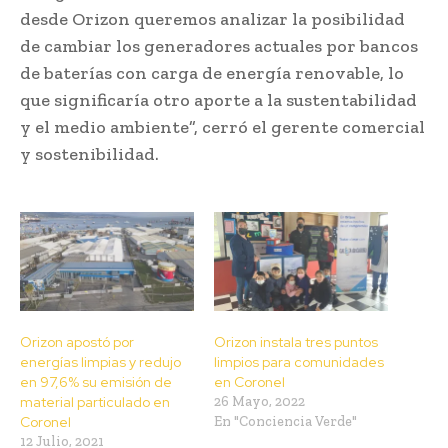
desde Orizon queremos analizar la posibilidad
de cambiar los generadores actuales por bancos
de baterías con carga de energía renovable, lo
que significaría otro aporte a la sustentabilidad
y el medio ambiente”, cerró el gerente comercial
y sostenibilidad.
Orizon apostó por
Orizon instala tres puntos
energías limpias y redujo
limpios para comunidades
en 97,6% su emisión de
en Coronel
material particulado en
26 Mayo, 2022
Coronel
En "Conciencia Verde"
12 Julio, 2021