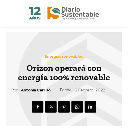
Energías renovables
Orizon operará con
energía 100% renovable
Fecha:
Por:
Antonia Carrillo
2 Febrero, 2022