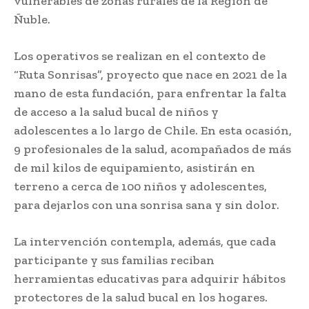
vulnerables de zonas rurales de la Región de
Ñuble.
Los operativos se realizan en el contexto de
“Ruta Sonrisas”, proyecto que nace en 2021 de la
mano de esta fundación, para enfrentar la falta
de acceso a la salud bucal de niños y
adolescentes a lo largo de Chile. En esta ocasión,
9 profesionales de la salud, acompañados de más
de mil kilos de equipamiento, asistirán en
terreno a cerca de 100 niños y adolescentes,
para dejarlos con una sonrisa sana y sin dolor.
La intervención contempla, además, que cada
participante y sus familias reciban
herramientas educativas para adquirir hábitos
protectores de la salud bucal en los hogares.