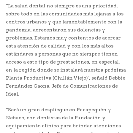
“La salud dental no siempre es una prioridad,
sobre todo en las comunidades más lejanas a los
centros urbanos y que lamentablemente con la
pandemia, acrecentaron sus dolencias y
problemas. Estamos muy contentos de acercar
esta atención de calidad y con los más altos
estándares a personas que no siempre tienen
acceso a este tipo de prestaciones, en especial,
en la región donde se instalará nuestra próxima
Planta Productiva (Chillán Viejo)”, señaló Debbie
Fernández Gaona, Jefe de Comunicaciones de
Ideal.
“Será un gran despliegue en Rucapequén y
Nebuco, con dentistas de la Fundación y
equipamiento clínico para brindar atenciones