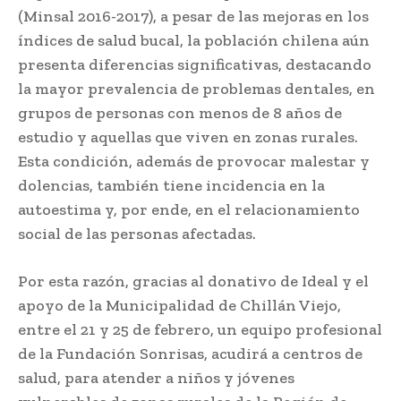
(Minsal 2016-2017), a pesar de las mejoras en los
índices de salud bucal, la población chilena aún
presenta diferencias significativas, destacando
la mayor prevalencia de problemas dentales, en
grupos de personas con menos de 8 años de
estudio y aquellas que viven en zonas rurales.
Esta condición, además de provocar malestar y
dolencias, también tiene incidencia en la
autoestima y, por ende, en el relacionamiento
social de las personas afectadas.
Por esta razón, gracias al donativo de Ideal y el
apoyo de la Municipalidad de Chillán Viejo,
entre el 21 y 25 de febrero, un equipo profesional
de la Fundación Sonrisas, acudirá a centros de
salud, para atender a niños y jóvenes