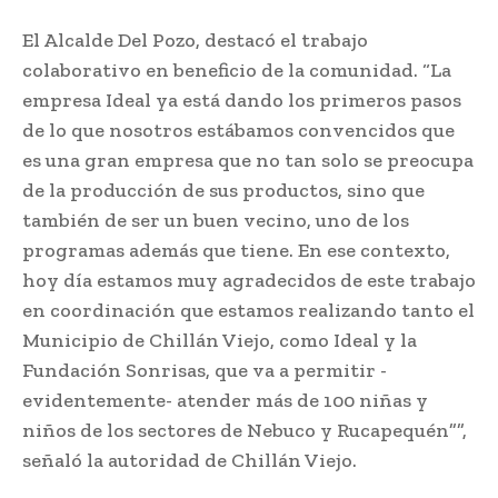
El Alcalde Del Pozo, destacó el trabajo
colaborativo en beneficio de la comunidad. “La
empresa Ideal ya está dando los primeros pasos
de lo que nosotros estábamos convencidos que
es una gran empresa que no tan solo se preocupa
de la producción de sus productos, sino que
también de ser un buen vecino, uno de los
programas además que tiene. En ese contexto,
hoy día estamos muy agradecidos de este trabajo
en coordinación que estamos realizando tanto el
Municipio de Chillán Viejo, como Ideal y la
Fundación Sonrisas, que va a permitir -
evidentemente- atender más de 100 niñas y
niños de los sectores de Nebuco y Rucapequén””,
señaló la autoridad de Chillán Viejo.