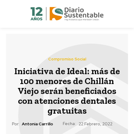
Compromiso Social
Iniciativa de Ideal: más de
100 menores de Chillán
Viejo serán beneficiados
con atenciones dentales
gratuitas
Fecha:
Por:
Antonia Carrillo
22 Febrero, 2022