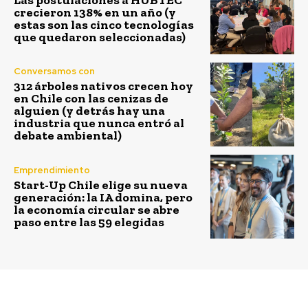
crecieron 138% en un año (y
estas son las cinco tecnologías
que quedaron seleccionadas)
Conversamos con
312 árboles nativos crecen hoy
en Chile con las cenizas de
alguien (y detrás hay una
industria que nunca entró al
debate ambiental)
Emprendimiento
Start-Up Chile elige su nueva
generación: la IA domina, pero
la economía circular se abre
paso entre las 59 elegidas