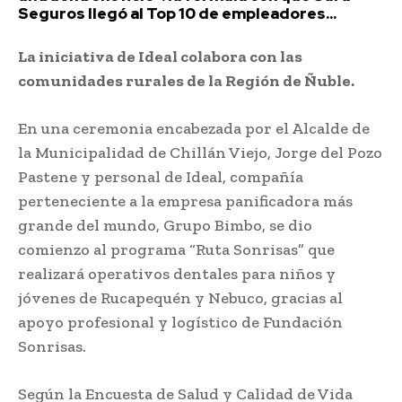
Seguros llegó al Top 10 de empleadores...
La iniciativa de Ideal colabora con las
comunidades rurales de la Región de Ñuble.
En una ceremonia encabezada por el Alcalde de
la Municipalidad de Chillán Viejo, Jorge del Pozo
Pastene y personal de Ideal, compañía
perteneciente a la empresa panificadora más
grande del mundo, Grupo Bimbo, se dio
comienzo al programa “Ruta Sonrisas” que
realizará operativos dentales para niños y
jóvenes de Rucapequén y Nebuco, gracias al
apoyo profesional y logístico de Fundación
Sonrisas.
Según la Encuesta de Salud y Calidad de Vida