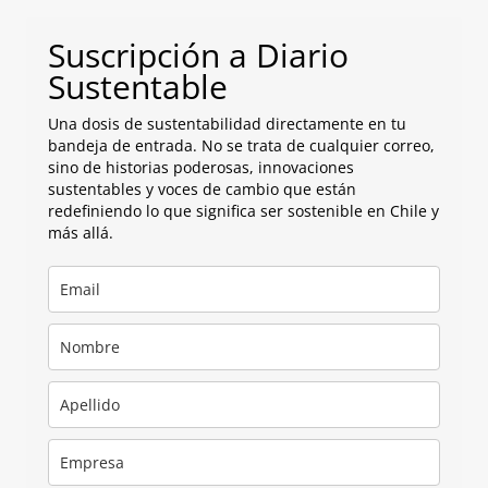
Suscripción a Diario
Sustentable
Una dosis de sustentabilidad directamente en tu
bandeja de entrada. No se trata de cualquier correo,
sino de historias poderosas, innovaciones
sustentables y voces de cambio que están
redefiniendo lo que significa ser sostenible en Chile y
más allá.