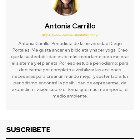
Antonia Carrillo
https://www.diariosustentable.com/
Antonia Carrillo. Periodista de la universidad Diego
Portales. Me gusta andar en bicicleta y hacer yoga. Creo
que la sustentabilidad es lo más importante para mejorar
el sistema y el planeta. Por eso estudié periodismo: para
dedicarme por completo a visibilizar las acciones
necesarias para crear un mundo mejor y sustentable. En
periodismo encontré la posibilidad de expresarme, de
expandir mi visión sobre el tema que más me importa, el
medio ambiente.
SUSCRIBETE