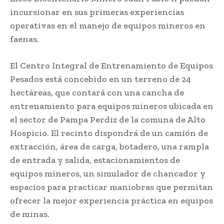
incursionar en sus primeras experiencias
operativas en el manejo de equipos mineros en
faenas.
El Centro Integral de Entrenamiento de Equipos
Pesados está concebido en un terreno de 24
hectáreas, que contará con una cancha de
entrenamiento para equipos mineros ubicada en
el sector de Pampa Perdiz de la comuna de Alto
Hospicio. El recinto dispondrá de un camión de
extracción, área de carga, botadero, una rampla
de entrada y salida, estacionamientos de
equipos mineros, un simulador de chancador y
espacios para practicar maniobras que permitan
ofrecer la mejor experiencia práctica en equipos
de minas.