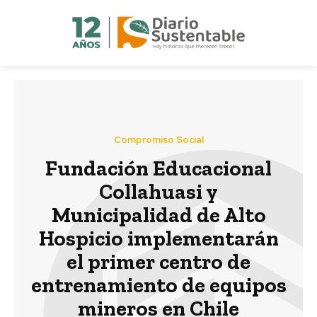
Compromiso Social
Fundación Educacional
Collahuasi y
Municipalidad de Alto
Hospicio implementarán
el primer centro de
entrenamiento de equipos
mineros en Chile