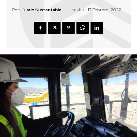
Fecha:
Por:
Diario Sustentable
17 Febrero, 2022