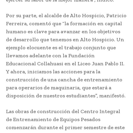
Por su parte, el alcalde de Alto Hospicio, Patricio
Ferreira, comentó que “la formación en capital
humano es clave para avanzar en los objetivos
de desarrollo que tenemos en Alto Hospicio. Un
ejemplo elocuente es el trabajo conjunto que
llevamos adelante con la Fundación
Educacional Collahuasi en el Liceo Juan Pablo II.
Y ahora, iniciamos las acciones para la
construcción de una cancha de entrenamiento
para operarios de maquinaria, que estará a
disposición de nuestros estudiantes”, manifestó.
Las obras de construcción del Centro Integral
de Entrenamiento de Equipos Pesados
comenzarán durante el primer semestre de este