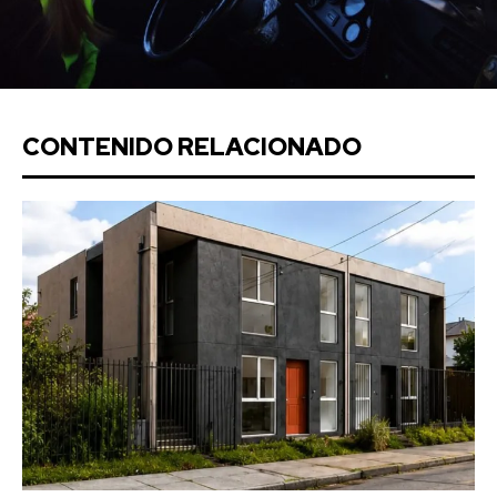
CONTENIDO RELACIONADO