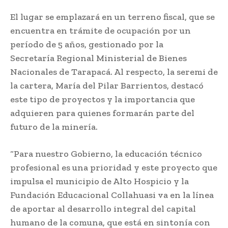
El lugar se emplazará en un terreno fiscal, que se
encuentra en trámite de ocupación por un
período de 5 años, gestionado por la
Secretaría Regional Ministerial de Bienes
Nacionales de Tarapacá. Al respecto, la seremi de
la cartera, María del Pilar Barrientos, destacó
este tipo de proyectos y la importancia que
adquieren para quienes formarán parte del
futuro de la minería.
“Para nuestro Gobierno, la educación técnico
profesional es una prioridad y este proyecto que
impulsa el municipio de Alto Hospicio y la
Fundación Educacional Collahuasi va en la línea
de aportar al desarrollo integral del capital
humano de la comuna, que está en sintonía con