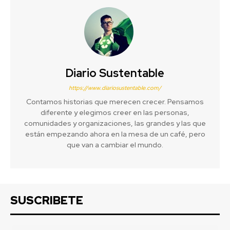
Diario Sustentable
https://www.diariosustentable.com/
Contamos historias que merecen crecer. Pensamos
diferente y elegimos creer en las personas,
comunidades y organizaciones, las grandes y las que
están empezando ahora en la mesa de un café, pero
que van a cambiar el mundo.
SUSCRIBETE