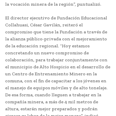
la vocación minera de la región”, puntualizó.
El director ejecutivo de Fundación Educacional
Collahuasi, César Gavilán, reiteró el
compromiso que tiene la Fundación a través de
la alianza público-privada con el mejoramiento
de la educación regional. “Hoy estamos
concretando un nuevo compromiso de
colaboración, para trabajar conjuntamente con
el municipio de Alto Hospicio en el desarrollo de
un Centro de Entrenamiento Minero en la
comuna, con el fin de capacitar a los jóvenes en
el manejo de equipos móviles y de alto tonelaje.
De esa forma, cuando lleguen a trabajar en la
compañía minera, a más de 4 mil metros de
altura, estarán mejor preparados y podrán
ejercer su labor de la mejor manera”, indicó.