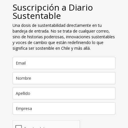
Suscripción a Diario
Sustentable
Una dosis de sustentabilidad directamente en tu
bandeja de entrada. No se trata de cualquier correo,
sino de historias poderosas, innovaciones sustentables
y voces de cambio que están redefiniendo lo que
significa ser sostenible en Chile y más allá.