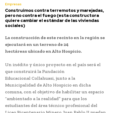
Empresas
Construimos contra terremotos y marejadas,
pero no contra el fuego (esta constructora
quiere cambiar el estándar de las viviendas
sociales)
La construcción de este recinto en la región se
ejecutará en un terreno de 24
hectáreas ubicado en Alto Hospicio.
Un inédito y único proyecto en el país será el
que construirá la Fundación
Educacional Collahuasi, junto a la
Municipalidad de Alto Hospicio en dicha
comuna, con el objetivo de habilitar un espacio
“ambientado a la realidad” para que los
estudiantes del área técnico profesional del
Liceo Bicentenario Minero Juan Pablo II puedan