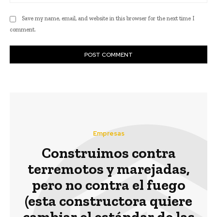
Save my name, email, and website in this browser for the next time I
comment.