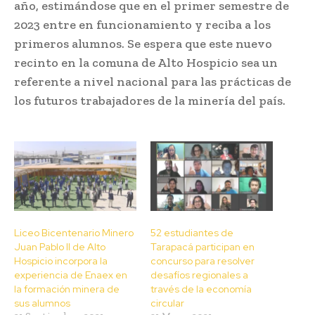
año, estimándose que en el primer semestre de
2023 entre en funcionamiento y reciba a los
primeros alumnos. Se espera que este nuevo
recinto en la comuna de Alto Hospicio sea un
referente a nivel nacional para las prácticas de
los futuros trabajadores de la minería del país.
Liceo Bicentenario Minero
52 estudiantes de
Juan Pablo II de Alto
Tarapacá participan en
Hospicio incorpora la
concurso para resolver
experiencia de Enaex en
desafíos regionales a
la formación minera de
través de la economía
sus alumnos
circular