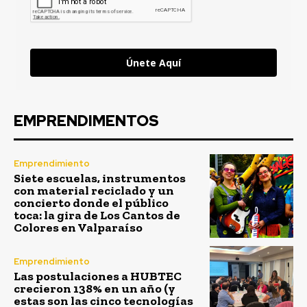
Únete Aquí
EMPRENDIMENTOS
Emprendimiento
Siete escuelas, instrumentos
con material reciclado y un
concierto donde el público
toca: la gira de Los Cantos de
Colores en Valparaíso
Emprendimiento
Las postulaciones a HUBTEC
crecieron 138% en un año (y
estas son las cinco tecnologías