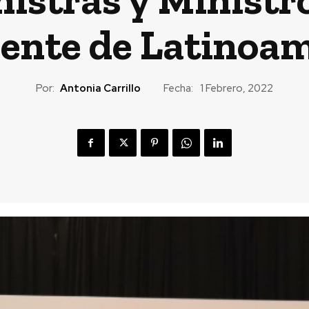
ente de Latinoam
Por:
Antonia Carrillo
Fecha:
1 Febrero, 2022