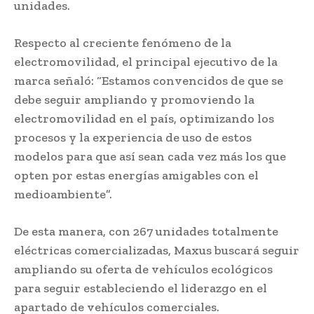
unidades.
Respecto al creciente fenómeno de la
electromovilidad, el principal ejecutivo de la
marca señaló: “Estamos convencidos de que se
debe seguir ampliando y promoviendo la
electromovilidad en el país, optimizando los
procesos y la experiencia de uso de estos
modelos para que así sean cada vez más los que
opten por estas energías amigables con el
medioambiente”.
De esta manera, con 267 unidades totalmente
eléctricas comercializadas, Maxus buscará seguir
ampliando su oferta de vehículos ecológicos
para seguir estableciendo el liderazgo en el
apartado de vehículos comerciales.