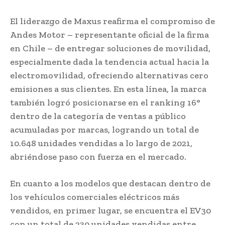
El liderazgo de Maxus reafirma el compromiso de
Andes Motor – representante oficial de la firma
en Chile – de entregar soluciones de movilidad,
especialmente dada la tendencia actual hacia la
electromovilidad, ofreciendo alternativas cero
emisiones a sus clientes. En esta línea, la marca
también logró posicionarse en el ranking 16°
dentro de la categoría de ventas a público
acumuladas por marcas, logrando un total de
10.648 unidades vendidas a lo largo de 2021,
abriéndose paso con fuerza en el mercado.
En cuanto a los modelos que destacan dentro de
los vehículos comerciales eléctricos más
vendidos, en primer lugar, se encuentra el EV30
con un total de 230 unidades vendidas entre