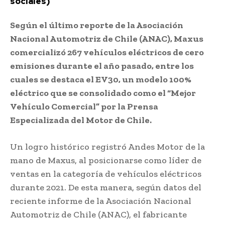
sociales)
Según el último reporte de la Asociación
Nacional Automotriz de Chile (ANAC), Maxus
comercializó 267 vehículos eléctricos de cero
emisiones durante el año pasado, entre los
cuales se destaca el EV30, un modelo 100%
eléctrico que se consolidado como el “Mejor
Vehículo Comercial” por la Prensa
Especializada del Motor de Chile.
Un logro histórico registró Andes Motor de la
mano de Maxus, al posicionarse como líder de
ventas en la categoría de vehículos eléctricos
durante 2021. De esta manera, según datos del
reciente informe de la Asociación Nacional
Automotriz de Chile (ANAC), el fabricante