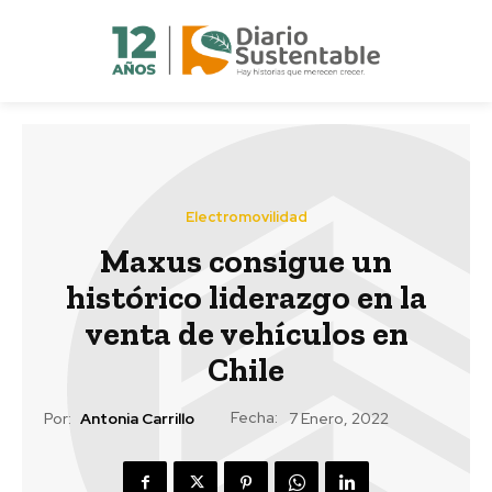
Electromovilidad
Maxus consigue un
histórico liderazgo en la
venta de vehículos en
Chile
Fecha:
Por:
Antonia Carrillo
7 Enero, 2022