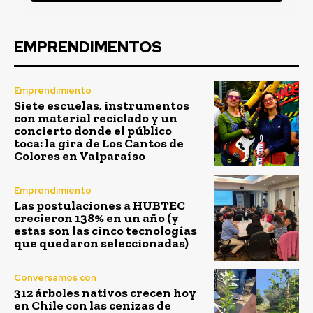
EMPRENDIMENTOS
Emprendimiento
Siete escuelas, instrumentos
con material reciclado y un
concierto donde el público
toca: la gira de Los Cantos de
Colores en Valparaíso
Emprendimiento
Las postulaciones a HUBTEC
crecieron 138% en un año (y
estas son las cinco tecnologías
que quedaron seleccionadas)
Conversamos con
312 árboles nativos crecen hoy
en Chile con las cenizas de