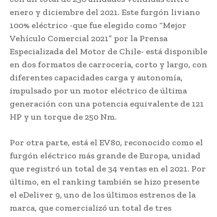
enero y diciembre del 2021. Este furgón liviano
100% eléctrico -que fue elegido como “Mejor
Vehículo Comercial 2021” por la Prensa
Especializada del Motor de Chile- está disponible
en dos formatos de carrocería, corto y largo, con
diferentes capacidades carga y autonomía,
impulsado por un motor eléctrico de última
generación con una potencia equivalente de 121
HP y un torque de 250 Nm.
Por otra parte, está el EV80, reconocido como el
furgón eléctrico más grande de Europa, unidad
que registró un total de 34 ventas en el 2021. Por
último, en el ranking también se hizo presente
el eDeliver 9, uno de los últimos estrenos de la
marca, que comercializó un total de tres