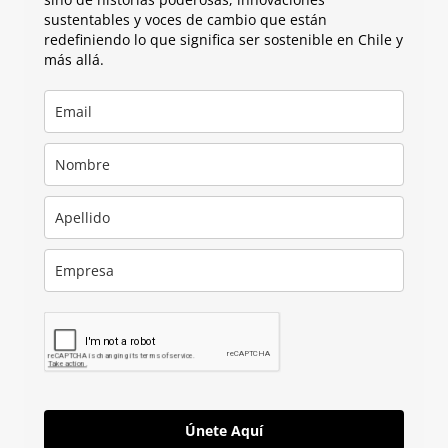
sustentables y voces de cambio que están
redefiniendo lo que significa ser sostenible en Chile y
más allá.
Únete Aquí