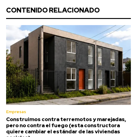
CONTENIDO RELACIONADO
Empresas
Construimos contra terremotos y marejadas,
pero no contra el fuego (esta constructora
quiere cambiar el estándar de las viviendas