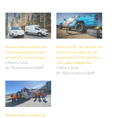
Maxus lidera la venta de
Maxus eT90 se transforma
vehículos eléctricos por
en el primer vehículo de
tercer año consecutivo
seguridad 100% eléctrico
9 Enero, 2024
del Copec RallyMobil
En "Electromovilidad"
6 Mayo, 2022
En "Electromovilidad"
Andes Motor celebra el