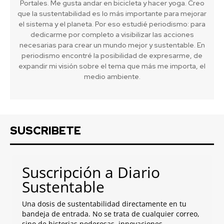
Portales. Me gusta andar en bicicleta y hacer yoga. Creo
que la sustentabilidad es lo más importante para mejorar
el sistema y el planeta. Por eso estudié periodismo: para
dedicarme por completo a visibilizar las acciones
necesarias para crear un mundo mejor y sustentable. En
periodismo encontré la posibilidad de expresarme, de
expandir mi visión sobre el tema que más me importa, el
medio ambiente.
SUSCRIBETE
Suscripción a Diario
Sustentable
Una dosis de sustentabilidad directamente en tu
bandeja de entrada. No se trata de cualquier correo,
sino de historias poderosas, innovaciones