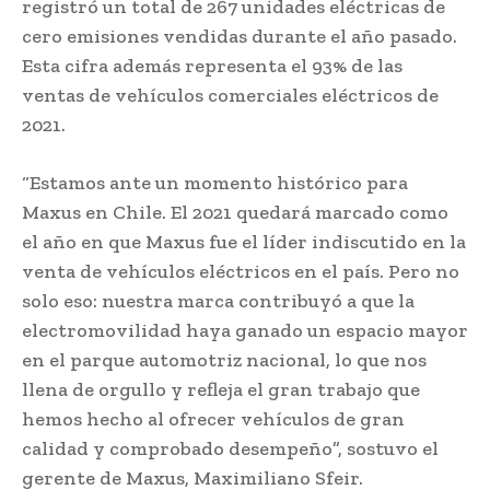
registró un total de 267 unidades eléctricas de
cero emisiones vendidas durante el año pasado.
Esta cifra además representa el 93% de las
ventas de vehículos comerciales eléctricos de
2021.
“Estamos ante un momento histórico para
Maxus en Chile. El 2021 quedará marcado como
el año en que Maxus fue el líder indiscutido en la
venta de vehículos eléctricos en el país. Pero no
solo eso: nuestra marca contribuyó a que la
electromovilidad haya ganado un espacio mayor
en el parque automotriz nacional, lo que nos
llena de orgullo y refleja el gran trabajo que
hemos hecho al ofrecer vehículos de gran
calidad y comprobado desempeño”, sostuvo el
gerente de Maxus, Maximiliano Sfeir.