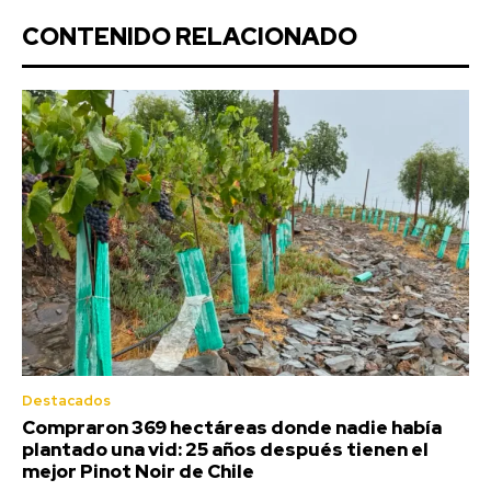
CONTENIDO RELACIONADO
Destacados
Compraron 369 hectáreas donde nadie había
plantado una vid: 25 años después tienen el
mejor Pinot Noir de Chile