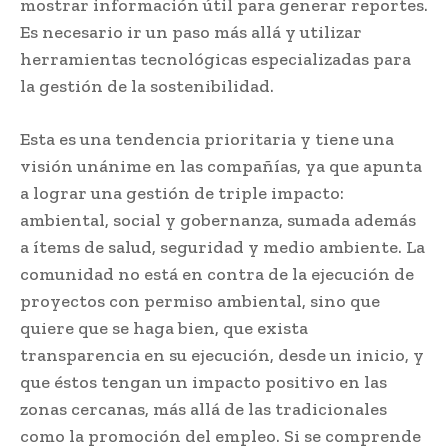
mostrar información útil para generar reportes.
Es necesario ir un paso más allá y utilizar
herramientas tecnológicas especializadas para
la gestión de la sostenibilidad.
Esta es una tendencia prioritaria y tiene una
visión unánime en las compañías, ya que apunta
a lograr una gestión de triple impacto:
ambiental, social y gobernanza, sumada además
a ítems de salud, seguridad y medio ambiente. La
comunidad no está en contra de la ejecución de
proyectos con permiso ambiental, sino que
quiere que se haga bien, que exista
transparencia en su ejecución, desde un inicio, y
que éstos tengan un impacto positivo en las
zonas cercanas, más allá de las tradicionales
como la promoción del empleo. Si se comprende