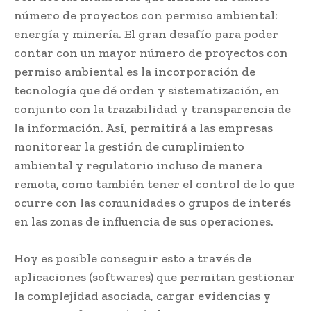
número de proyectos con permiso ambiental:
energía y minería. El gran desafío para poder
contar con un mayor número de proyectos con
permiso ambiental es la incorporación de
tecnología que dé orden y sistematización, en
conjunto con la trazabilidad y transparencia de
la información. Así, permitirá a las empresas
monitorear la gestión de cumplimiento
ambiental y regulatorio incluso de manera
remota, como también tener el control de lo que
ocurre con las comunidades o grupos de interés
en las zonas de influencia de sus operaciones.
Hoy es posible conseguir esto a través de
aplicaciones (softwares) que permitan gestionar
la complejidad asociada, cargar evidencias y