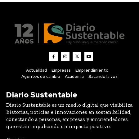
Actualidad
Empresas
Emprendimiento
Agentes de cambio
Academia
Sacando la voz
Diario Sustentable
Diario Sustentable es un medio digital que visibiliza
historias, noticias e innovaciones en sostenibilidad,
conectando a personas, empresas y emprendedores
que están impulsando un impacto positivo.