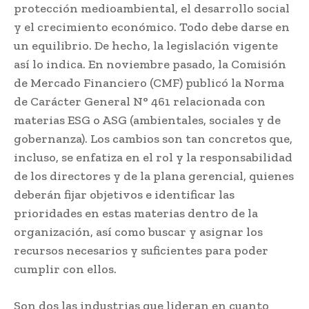
protección medioambiental, el desarrollo social
y el crecimiento económico. Todo debe darse en
un equilibrio. De hecho, la legislación vigente
así lo indica. En noviembre pasado, la Comisión
de Mercado Financiero (CMF) publicó la Norma
de Carácter General N° 461 relacionada con
materias ESG o ASG (ambientales, sociales y de
gobernanza). Los cambios son tan concretos que,
incluso, se enfatiza en el rol y la responsabilidad
de los directores y de la plana gerencial, quienes
deberán fijar objetivos e identificar las
prioridades en estas materias dentro de la
organización, así como buscar y asignar los
recursos necesarios y suficientes para poder
cumplir con ellos.
Son dos las industrias que lideran en cuanto