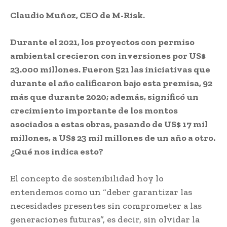
Claudio Muñoz, CEO de M-Risk.
Durante el 2021, los proyectos con permiso
ambiental crecieron con inversiones por US$
23.000 millones. Fueron 521 las iniciativas que
durante el año calificaron bajo esta premisa, 92
más que durante 2020; además, significó un
crecimiento importante de los montos
asociados a estas obras, pasando de US$ 17 mil
millones, a US$ 23 mil millones de un año a otro.
¿Qué nos indica esto?
El concepto de sostenibilidad hoy lo
entendemos como un “deber garantizar las
necesidades presentes sin comprometer a las
generaciones futuras”, es decir, sin olvidar la