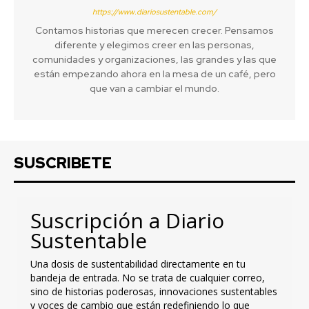
https://www.diariosustentable.com/
Contamos historias que merecen crecer. Pensamos
diferente y elegimos creer en las personas,
comunidades y organizaciones, las grandes y las que
están empezando ahora en la mesa de un café, pero
que van a cambiar el mundo.
SUSCRIBETE
Suscripción a Diario
Sustentable
Una dosis de sustentabilidad directamente en tu
bandeja de entrada. No se trata de cualquier correo,
sino de historias poderosas, innovaciones sustentables
y voces de cambio que están redefiniendo lo que