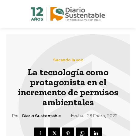
Sacando la voz
La tecnología como
protagonista en el
incremento de permisos
ambientales
Fecha:
Por:
Diario Sustentable
28 Enero, 2022