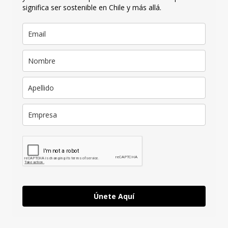
significa ser sostenible en Chile y más allá.
Únete Aquí