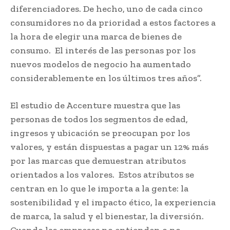
diferenciadores. De hecho, uno de cada cinco
consumidores no da prioridad a estos factores a
la hora de elegir una marca de bienes de
consumo. El interés de las personas por los
nuevos modelos de negocio ha aumentado
considerablemente en los últimos tres años”.
El estudio de Accenture muestra que las
personas de todos los segmentos de edad,
ingresos y ubicación se preocupan por los
valores, y están dispuestas a pagar un 12% más
por las marcas que demuestran atributos
orientados a los valores. Estos atributos se
centran en lo que le importa a la gente: la
sostenibilidad y el impacto ético, la experiencia
de marca, la salud y el bienestar, la diversión.
Cuando las empresas no entienden o no