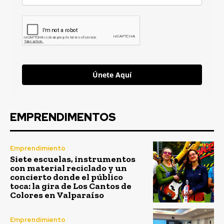
Únete Aquí
EMPRENDIMENTOS
Emprendimiento
Siete escuelas, instrumentos
con material reciclado y un
concierto donde el público
toca: la gira de Los Cantos de
Colores en Valparaíso
Emprendimiento