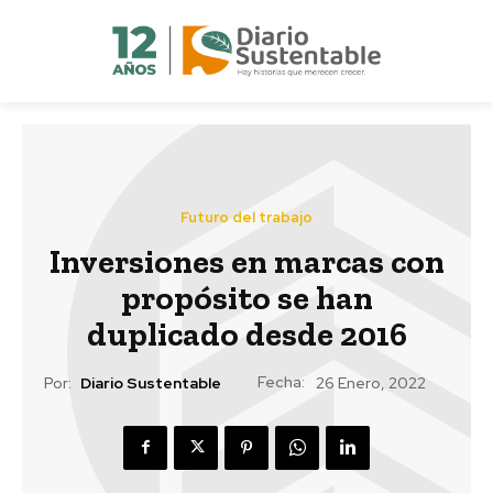
Futuro del trabajo
Inversiones en marcas con
propósito se han
duplicado desde 2016
Fecha:
Por:
Diario Sustentable
26 Enero, 2022