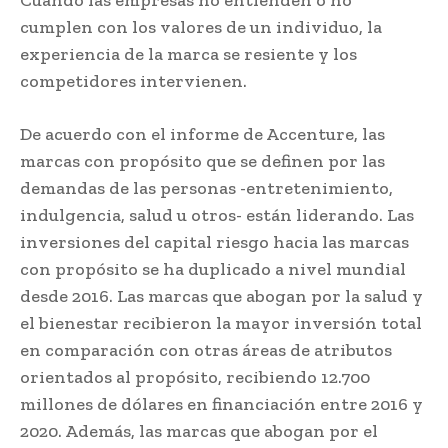
cumplen con los valores de un individuo, la
experiencia de la marca se resiente y los
competidores intervienen.
De acuerdo con el informe de Accenture, las
marcas con propósito que se definen por las
demandas de las personas -entretenimiento,
indulgencia, salud u otros- están liderando. Las
inversiones del capital riesgo hacia las marcas
con propósito se ha duplicado a nivel mundial
desde 2016. Las marcas que abogan por la salud y
el bienestar recibieron la mayor inversión total
en comparación con otras áreas de atributos
orientados al propósito, recibiendo 12.700
millones de dólares en financiación entre 2016 y
2020. Además, las marcas que abogan por el