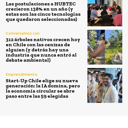
Las postulaciones a HUBTEC
crecieron 138% en un año (y
estas son las cinco tecnologías
que quedaron seleccionadas)
Conversamos con
312 árboles nativos crecen hoy
en Chile con las cenizas de
alguien (y detrás hay una
industria que nunca entró al
debate ambiental)
Emprendimiento
Start-Up Chile elige su nueva
generación: la IA domina, pero
la economía circular se abre
paso entre las 59 elegidas