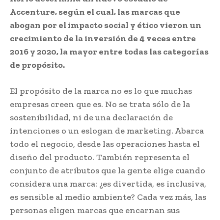
Accenture, según el cual, las marcas que
abogan por el impacto social y ético vieron un
crecimiento de la inversión de 4 veces entre
2016 y 2020, la mayor entre todas las categorías
de propósito.
El propósito de la marca no es lo que muchas
empresas creen que es. No se trata sólo de la
sostenibilidad, ni de una declaración de
intenciones o un eslogan de marketing. Abarca
todo el negocio, desde las operaciones hasta el
diseño del producto. También representa el
conjunto de atributos que la gente elige cuando
considera una marca: ¿es divertida, es inclusiva,
es sensible al medio ambiente? Cada vez más, las
personas eligen marcas que encarnan sus