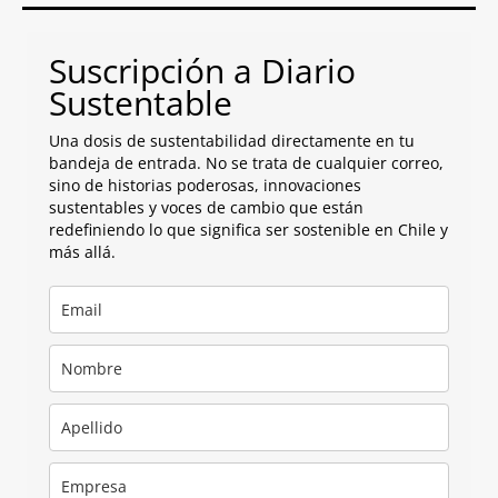
Suscripción a Diario
Sustentable
Una dosis de sustentabilidad directamente en tu
bandeja de entrada. No se trata de cualquier correo,
sino de historias poderosas, innovaciones
sustentables y voces de cambio que están
redefiniendo lo que significa ser sostenible en Chile y
más allá.