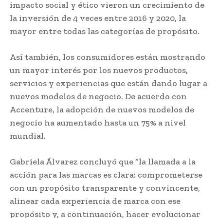
impacto social y ético vieron un crecimiento de
la inversión de 4 veces entre 2016 y 2020, la
mayor entre todas las categorías de propósito.
Así también, los consumidores están mostrando
un mayor interés por los nuevos productos,
servicios y experiencias que están dando lugar a
nuevos modelos de negocio. De acuerdo con
Accenture, la adopción de nuevos modelos de
negocio ha aumentado hasta un 75% a nivel
mundial.
Gabriela Álvarez concluyó que “la llamada a la
acción para las marcas es clara: comprometerse
con un propósito transparente y convincente,
alinear cada experiencia de marca con ese
propósito y, a continuación, hacer evolucionar