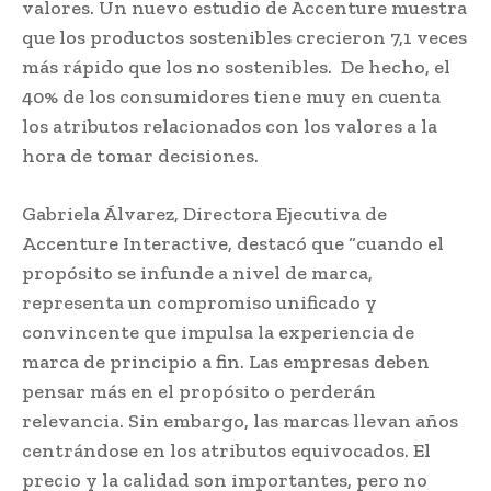
valores. Un nuevo estudio de Accenture muestra
que los productos sostenibles crecieron 7,1 veces
más rápido que los no sostenibles. De hecho, el
40% de los consumidores tiene muy en cuenta
los atributos relacionados con los valores a la
hora de tomar decisiones.
Gabriela Álvarez, Directora Ejecutiva de
Accenture Interactive, destacó que “cuando el
propósito se infunde a nivel de marca,
representa un compromiso unificado y
convincente que impulsa la experiencia de
marca de principio a fin. Las empresas deben
pensar más en el propósito o perderán
relevancia. Sin embargo, las marcas llevan años
centrándose en los atributos equivocados. El
precio y la calidad son importantes, pero no