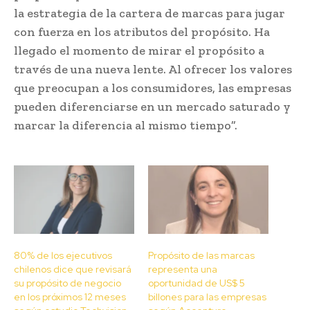
la estrategia de la cartera de marcas para jugar
con fuerza en los atributos del propósito. Ha
llegado el momento de mirar el propósito a
través de una nueva lente. Al ofrecer los valores
que preocupan a los consumidores, las empresas
pueden diferenciarse en un mercado saturado y
marcar la diferencia al mismo tiempo”.
80% de los ejecutivos
Propósito de las marcas
chilenos dice que revisará
representa una
su propósito de negocio
oportunidad de US$ 5
en los próximos 12 meses
billones para las empresas