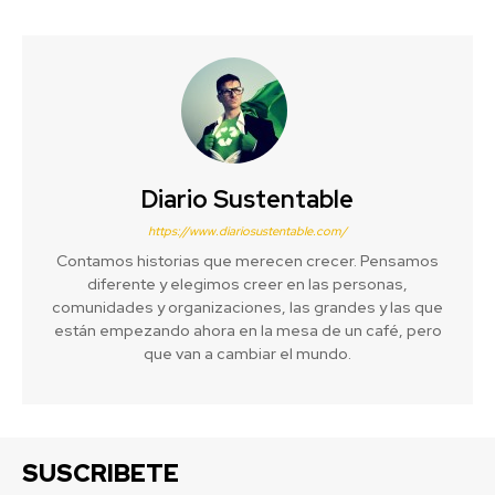
Diario Sustentable
https://www.diariosustentable.com/
Contamos historias que merecen crecer. Pensamos
diferente y elegimos creer en las personas,
comunidades y organizaciones, las grandes y las que
están empezando ahora en la mesa de un café, pero
que van a cambiar el mundo.
SUSCRIBETE