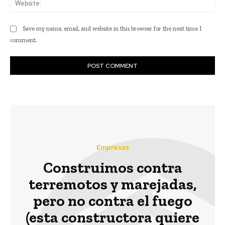
Save my name, email, and website in this browser for the next time I
comment.