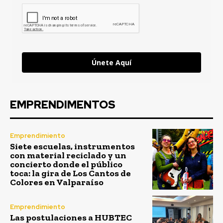
Únete Aquí
EMPRENDIMENTOS
Emprendimiento
Siete escuelas, instrumentos
con material reciclado y un
concierto donde el público
toca: la gira de Los Cantos de
Colores en Valparaíso
Emprendimiento
Las postulaciones a HUBTEC