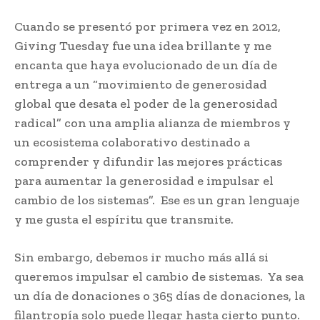
Cuando se presentó por primera vez en 2012,
Giving Tuesday fue una idea brillante y me
encanta que haya evolucionado de un día de
entrega a un “movimiento de generosidad
global que desata el poder de la generosidad
radical” con una amplia alianza de miembros y
un ecosistema colaborativo destinado a
comprender y difundir las mejores prácticas
para aumentar la generosidad e impulsar el
cambio de los sistemas”. Ese es un gran lenguaje
y me gusta el espíritu que transmite.
Sin embargo, debemos ir mucho más allá si
queremos impulsar el cambio de sistemas. Ya sea
un día de donaciones o 365 días de donaciones, la
filantropía solo puede llegar hasta cierto punto.