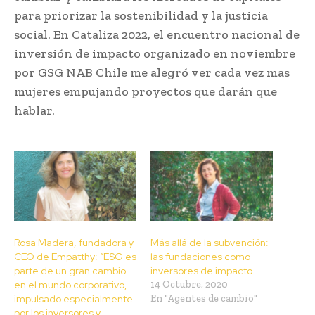
para priorizar la sostenibilidad y la justicia
social. En Cataliza 2022, el encuentro nacional de
inversión de impacto organizado en noviembre
por GSG NAB Chile me alegró ver cada vez mas
mujeres empujando proyectos que darán que
hablar.
Rosa Madera, fundadora y
Más allá de la subvención:
CEO de Empatthy: “ESG es
las fundaciones como
parte de un gran cambio
inversores de impacto
en el mundo corporativo,
14 Octubre, 2020
impulsado especialmente
En "Agentes de cambio"
por los inversores y