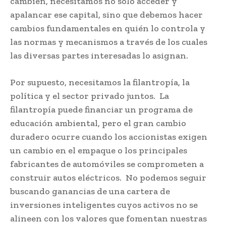
cambien, necesitamos no solo acceder y
apalancar ese capital, sino que debemos hacer
cambios fundamentales en quién lo controla y
las normas y mecanismos a través de los cuales
las diversas partes interesadas lo asignan.
Por supuesto, necesitamos la filantropía, la
política y el sector privado juntos. La
filantropía puede financiar un programa de
educación ambiental, pero el gran cambio
duradero ocurre cuando los accionistas exigen
un cambio en el empaque o los principales
fabricantes de automóviles se comprometen a
construir autos eléctricos. No podemos seguir
buscando ganancias de una cartera de
inversiones inteligentes cuyos activos no se
alineen con los valores que fomentan nuestras