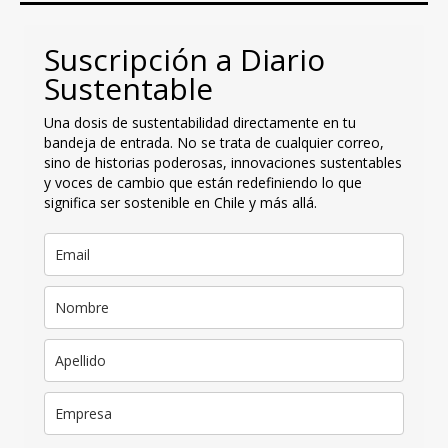
Suscripción a Diario
Sustentable
Una dosis de sustentabilidad directamente en tu
bandeja de entrada. No se trata de cualquier correo,
sino de historias poderosas, innovaciones sustentables
y voces de cambio que están redefiniendo lo que
significa ser sostenible en Chile y más allá.