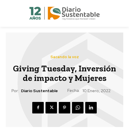
Sacando la voz
Giving Tuesday, Inversión
de impacto y Mujeres
Fecha:
Por:
Diario Sustentable
10 Enero, 2022