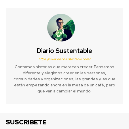
Diario Sustentable
https://www.diariosustentable.com/
Contamos historias que merecen crecer. Pensamos
diferente y elegimos creer en las personas,
comunidades y organizaciones, las grandes y las que
están empezando ahora en la mesa de un café, pero
que van a cambiar el mundo.
SUSCRIBETE