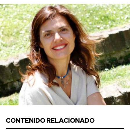
CONTENIDO RELACIONADO