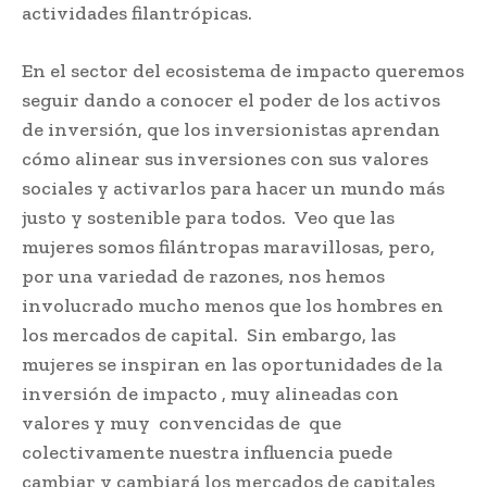
actividades filantrópicas.
En el sector del ecosistema de impacto queremos
seguir dando a conocer el poder de los activos
de inversión, que los inversionistas aprendan
cómo alinear sus inversiones con sus valores
sociales y activarlos para hacer un mundo más
justo y sostenible para todos. Veo que las
mujeres somos filántropas maravillosas, pero,
por una variedad de razones, nos hemos
involucrado mucho menos que los hombres en
los mercados de capital. Sin embargo, las
mujeres se inspiran en las oportunidades de la
inversión de impacto , muy alineadas con
valores y muy convencidas de que
colectivamente nuestra influencia puede
cambiar y cambiará los mercados de capitales