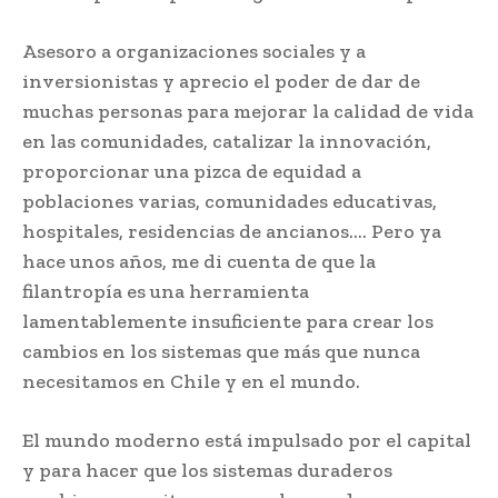
Asesoro a organizaciones sociales y a
inversionistas y aprecio el poder de dar de
muchas personas para mejorar la calidad de vida
en las comunidades, catalizar la innovación,
proporcionar una pizca de equidad a
poblaciones varias, comunidades educativas,
hospitales, residencias de ancianos…. Pero ya
hace unos años, me di cuenta de que la
filantropía es una herramienta
lamentablemente insuficiente para crear los
cambios en los sistemas que más que nunca
necesitamos en Chile y en el mundo.
El mundo moderno está impulsado por el capital
y para hacer que los sistemas duraderos