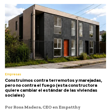
Empresas
Construimos contra terremotos y marejadas,
pero no contra el fuego (esta constructora
quiere cambiar el estándar de las viviendas
sociales)
Por Rosa Madera, CEO en Empatthy