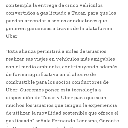
contempla la entrega de cinco vehículos
convertidos a gas licuado a Tucar, para que los
puedan arrendar a socios conductores que
generen ganancias a través de la plataforma
Uber.
“Esta alianza permitirá a miles de usuarios
realizar sus viajes en vehículos más amigables
con el medio ambiente, contribuyendo además
de forma significativa en el ahorro de
combustible para los socios conductores de
Uber. Queremos poner esta tecnología a
disposición de Tucar y Uber para que sean
muchos los usuarios que tengan la experiencia
de utilizar la movilidad sostenible que ofrece el
gas licuado” señala Fernando Ledesma, Gerente