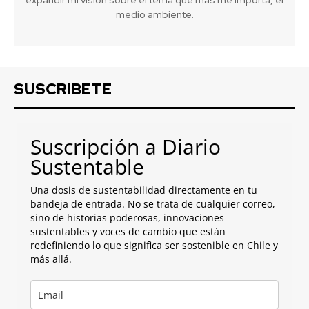
medio ambiente.
SUSCRIBETE
Suscripción a Diario
Sustentable
Una dosis de sustentabilidad directamente en tu
bandeja de entrada. No se trata de cualquier correo,
sino de historias poderosas, innovaciones
sustentables y voces de cambio que están
redefiniendo lo que significa ser sostenible en Chile y
más allá.