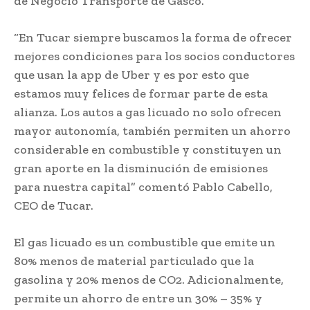
de Negocio Transporte de Gasco.
“En Tucar siempre buscamos la forma de ofrecer
mejores condiciones para los socios conductores
que usan la app de Uber y es por esto que
estamos muy felices de formar parte de esta
alianza. Los autos a gas licuado no solo ofrecen
mayor autonomía, también permiten un ahorro
considerable en combustible y constituyen un
gran aporte en la disminución de emisiones
para nuestra capital” comentó Pablo Cabello,
CEO de Tucar.
El gas licuado es un combustible que emite un
80% menos de material particulado que la
gasolina y 20% menos de CO2. Adicionalmente,
permite un ahorro de entre un 30% – 35% y