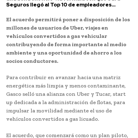
Seguros llegó al Top 10 de empleadores...
El acuerdo permitirá poner a disposición de los
millones de usuarios de Uber, viajes en
vehículos convertidos a gas vehicular
contribuyendo de forma importante al medio
ambiente y una oportunidad de ahorro a los
socios conductores.
Para contribuir en avanzar hacia una matriz
energética más limpia y menos contaminante,
Gasco selló una alianza con Uber y Tucar, start
up dedicada a la administración de flotas, para
impulsar la movilidad mediante el uso de
vehículos convertidos a gas licuado.
El acuerdo, que comenzará como un plan piloto,