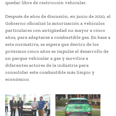
quedar libre de restricción vehicular.
Después de años de discusión, en junio de 2020, el
Gobierno oficializó la autorización a vehículos
particulares con antigüedad no mayor a cinco
años, para adaptarse a combustible gas. En base a
esta normativa, se espera que dentro de los
próximos cinco años se impulse el desarrollo de
un parque vehicular a gas y movilice a
diferentes actores de la industria para
consolidar este combustible más limpio y
económico.