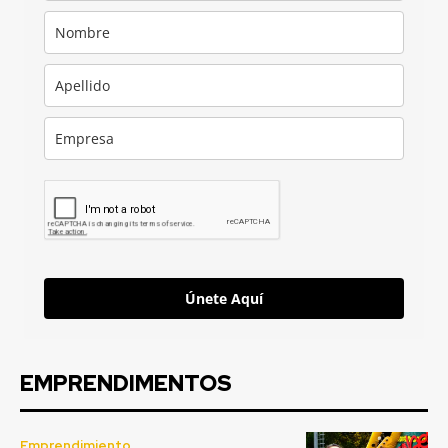
Únete Aquí
EMPRENDIMENTOS
Emprendimiento