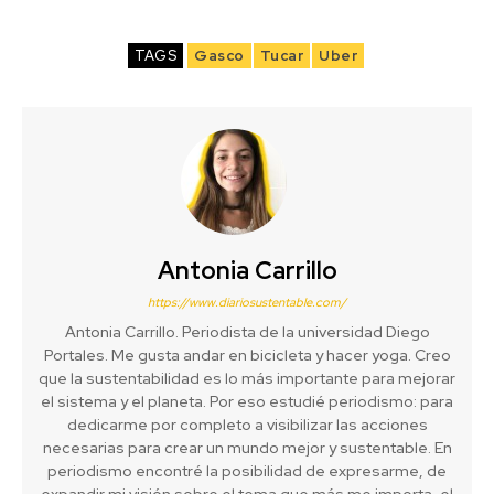
TAGS
Gasco
Tucar
Uber
Antonia Carrillo
https://www.diariosustentable.com/
Antonia Carrillo. Periodista de la universidad Diego
Portales. Me gusta andar en bicicleta y hacer yoga. Creo
que la sustentabilidad es lo más importante para mejorar
el sistema y el planeta. Por eso estudié periodismo: para
dedicarme por completo a visibilizar las acciones
necesarias para crear un mundo mejor y sustentable. En
periodismo encontré la posibilidad de expresarme, de
expandir mi visión sobre el tema que más me importa, el