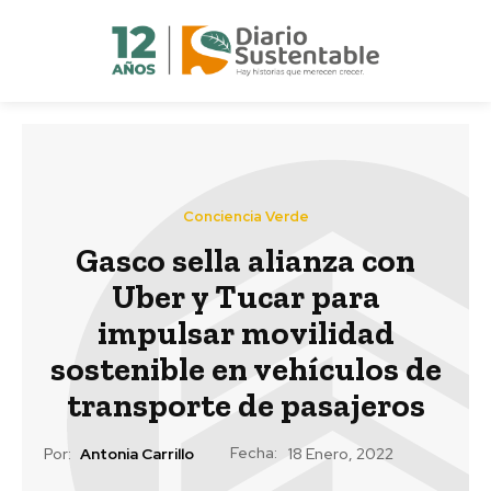
Conciencia Verde
Gasco sella alianza con
Uber y Tucar para
impulsar movilidad
sostenible en vehículos de
transporte de pasajeros
Fecha:
Por:
Antonia Carrillo
18 Enero, 2022