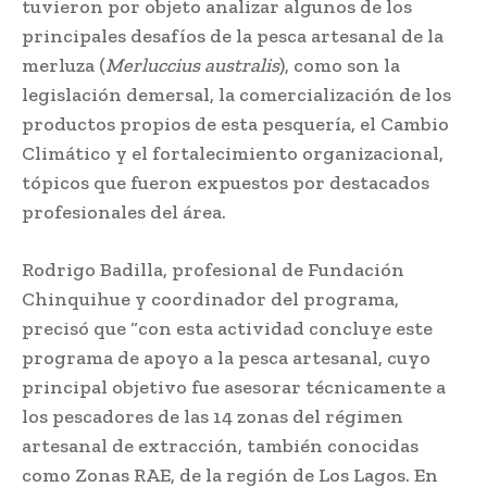
tuvieron por objeto analizar algunos de los
principales desafíos de la pesca artesanal de la
merluza (
Merluccius australis
), como son la
legislación demersal, la comercialización de los
productos propios de esta pesquería, el Cambio
Climático y el fortalecimiento organizacional,
tópicos que fueron expuestos por destacados
profesionales del área.
Rodrigo Badilla, profesional de Fundación
Chinquihue y coordinador del programa,
precisó que “con esta actividad concluye este
programa de apoyo a la pesca artesanal, cuyo
principal objetivo fue asesorar técnicamente a
los pescadores de las 14 zonas del régimen
artesanal de extracción, también conocidas
como Zonas RAE, de la región de Los Lagos. En