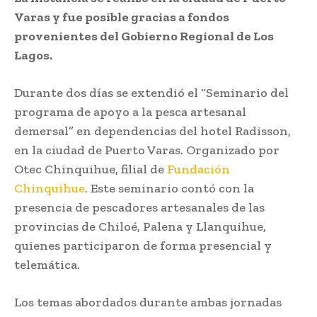
Varas y fue posible gracias a fondos
provenientes del Gobierno Regional de Los
Lagos.
Durante dos días se extendió el “Seminario del
programa de apoyo a la pesca artesanal
demersal” en dependencias del hotel Radisson,
en la ciudad de Puerto Varas. Organizado por
Otec Chinquihue, filial de
Fundación
Chinquihue
. Este seminario contó con la
presencia de pescadores artesanales de las
provincias de Chiloé, Palena y Llanquihue,
quienes participaron de forma presencial y
telemática.
Los temas abordados durante ambas jornadas