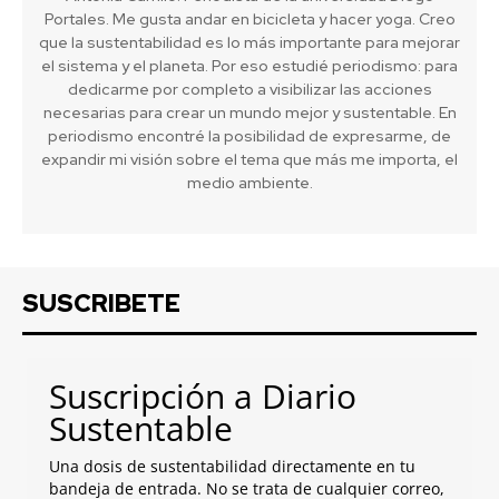
Portales. Me gusta andar en bicicleta y hacer yoga. Creo
que la sustentabilidad es lo más importante para mejorar
el sistema y el planeta. Por eso estudié periodismo: para
dedicarme por completo a visibilizar las acciones
necesarias para crear un mundo mejor y sustentable. En
periodismo encontré la posibilidad de expresarme, de
expandir mi visión sobre el tema que más me importa, el
medio ambiente.
SUSCRIBETE
Suscripción a Diario
Sustentable
Una dosis de sustentabilidad directamente en tu
bandeja de entrada. No se trata de cualquier correo,