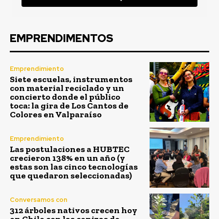
EMPRENDIMENTOS
Emprendimiento
Siete escuelas, instrumentos
con material reciclado y un
concierto donde el público
toca: la gira de Los Cantos de
Colores en Valparaíso
Emprendimiento
Las postulaciones a HUBTEC
crecieron 138% en un año (y
estas son las cinco tecnologías
que quedaron seleccionadas)
Conversamos con
312 árboles nativos crecen hoy