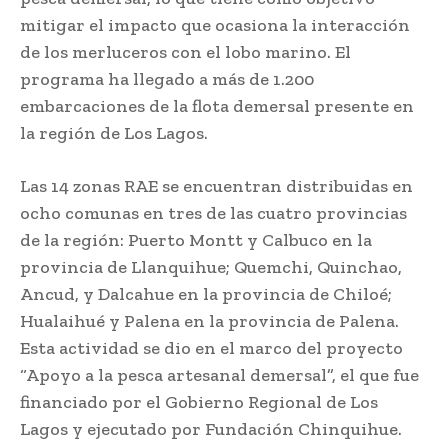
mitigar el impacto que ocasiona la interacción
de los merluceros con el lobo marino. El
programa ha llegado a más de 1.200
embarcaciones de la flota demersal presente en
la región de Los Lagos.
Las 14 zonas RAE se encuentran distribuidas en
ocho comunas en tres de las cuatro provincias
de la región: Puerto Montt y Calbuco en la
provincia de Llanquihue; Quemchi, Quinchao,
Ancud, y Dalcahue en la provincia de Chiloé;
Hualaihué y Palena en la provincia de Palena.
Esta actividad se dio en el marco del proyecto
“Apoyo a la pesca artesanal demersal”, el que fue
financiado por el Gobierno Regional de Los
Lagos y ejecutado por Fundación Chinquihue.