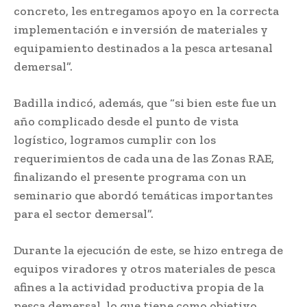
concreto, les entregamos apoyo en la correcta
implementación e inversión de materiales y
equipamiento destinados a la pesca artesanal
demersal”.
Badilla indicó, además, que “si bien este fue un
año complicado desde el punto de vista
logístico, logramos cumplir con los
requerimientos de cada una de las Zonas RAE,
finalizando el presente programa con un
seminario que abordó temáticas importantes
para el sector demersal”.
Durante la ejecución de este, se hizo entrega de
equipos viradores y otros materiales de pesca
afines a la actividad productiva propia de la
pesca demersal, lo que tiene como objetivo