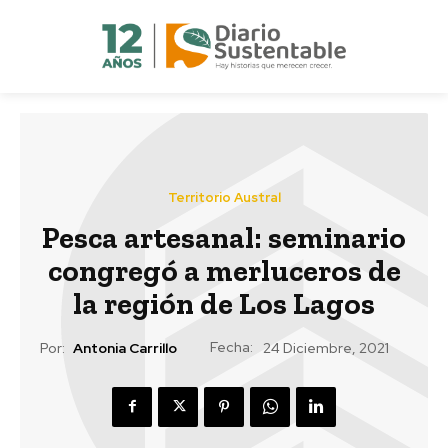
Territorio Austral
Pesca artesanal: seminario
congregó a merluceros de
la región de Los Lagos
Fecha:
Por:
Antonia Carrillo
24 Diciembre, 2021