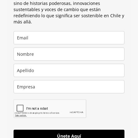
sino de historias poderosas, innovaciones
sustentables y voces de cambio que están
redefiniendo lo que significa ser sostenible en Chile y
más allá.
Únete Aquí