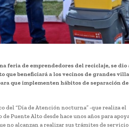
na feria de emprendedores del reciclaje, se dio
to que beneficiará a los vecinos de grandes villa
ara que implementen hábitos de separación de
.
co del “Día de Atención nocturna” -que realiza el
 de Puente Alto desde hace unos años para apoya
ue no alcanzan a realizar sus trámites de servicio