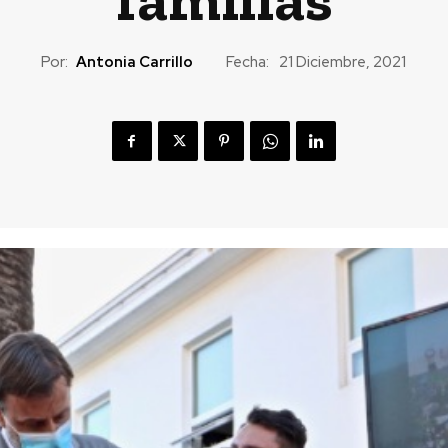
Por:
Antonia Carrillo
Fecha:
21 Diciembre, 2021