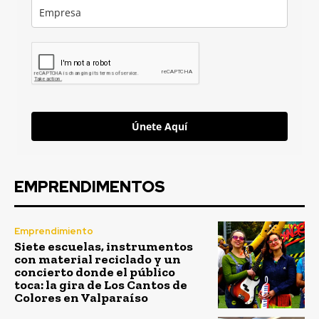
Únete Aquí
EMPRENDIMENTOS
Emprendimiento
Siete escuelas, instrumentos
con material reciclado y un
concierto donde el público
toca: la gira de Los Cantos de
Colores en Valparaíso