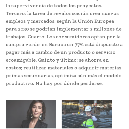
la supervivencia de todos los proyectos.
Tercero: la tarea de revalorización crea nuevos
empleos y mercados, según la Unión Europea
para 2030 se podrían implementar 3 millones de
trabajos. Cuarto: Los consumidores optan por la
compra verde: en Europa un 77% está dispuesto a
pagar más a cambio de un producto o servicio
ecoamigable. Quinto y último: se ahorra en
costos; reutilizar materiales o adquirir materias
primas secundarias, optimiza aún más el modelo
productivo. No hay por dónde perderse.