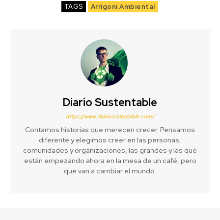
TAGS
Arrigoni Ambiental
Diario Sustentable
https://www.diariosustentable.com/
Contamos historias que merecen crecer. Pensamos
diferente y elegimos creer en las personas,
comunidades y organizaciones, las grandes y las que
están empezando ahora en la mesa de un café, pero
que van a cambiar el mundo.