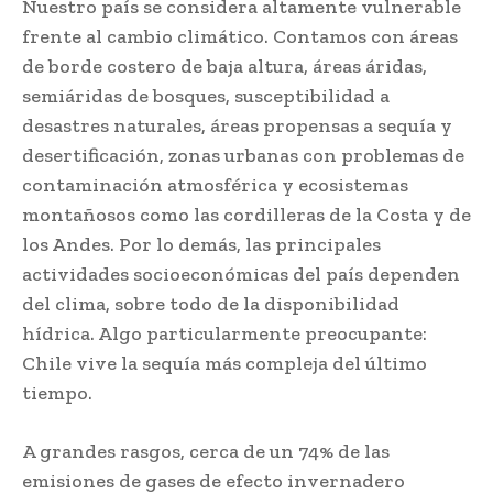
Nuestro país se considera altamente vulnerable
frente al cambio climático. Contamos con áreas
de borde costero de baja altura, áreas áridas,
semiáridas de bosques, susceptibilidad a
desastres naturales, áreas propensas a sequía y
desertificación, zonas urbanas con problemas de
contaminación atmosférica y ecosistemas
montañosos como las cordilleras de la Costa y de
los Andes. Por lo demás, las principales
actividades socioeconómicas del país dependen
del clima, sobre todo de la disponibilidad
hídrica. Algo particularmente preocupante:
Chile vive la sequía más compleja del último
tiempo.
A grandes rasgos, cerca de un 74% de las
emisiones de gases de efecto invernadero