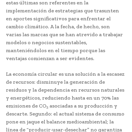
estas últimas son referentes en la
implementación de estrategias que trasunten
en aportes significativos para enfrentar el
cambio climático. A la fecha, de hecho, son
varias las marcas que se han atrevido a trabajar
modelos o negocios sustentables,
manteniéndolos en el tiempo porque las
ventajas comienzan a ser evidentes.
La economía circular es una solución a la escasez
de recursos: disminuye la generación de
residuos y la dependencia en recursos naturales
y energéticos, reduciendo hasta en un 70% las
emisiones de CO
asociadas a su producción y
2
descarte. Segundo: el actual sistema de consumo
pone en jaque el balance medioambiental; la
línea de “producir-usar-desechar” no garantiza