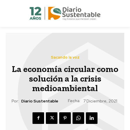
Sacando la voz
La economía circular como
solución a la crisis
medioambiental
Fecha:
Por:
Diario Sustentable
7 Diciembre, 2021