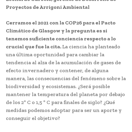
Proyectos de Arrigoni Ambiental
Cerramos el 2021 con la COP26 para el Pacto
Climático de Glasgow y la pregunta es si
tenemos suficiente conciencia respecto a lo
crucial que fue la cita.
La ciencia ha planteado
una última oportunidad para cambiar la
tendencia al alza de la acumulación de gases de
efecto invernadero y contener, de alguna
manera, las consecuencias del fenómeno sobre la
biodiversidad y ecosistemas. ¿Será posible
mantener la temperatura del planeta por debajo
de los 2º C o 1,5 º C para finales de siglo? ¿Qué
medidas podemos adoptar para ser un aporte y
conseguir el objetivo?