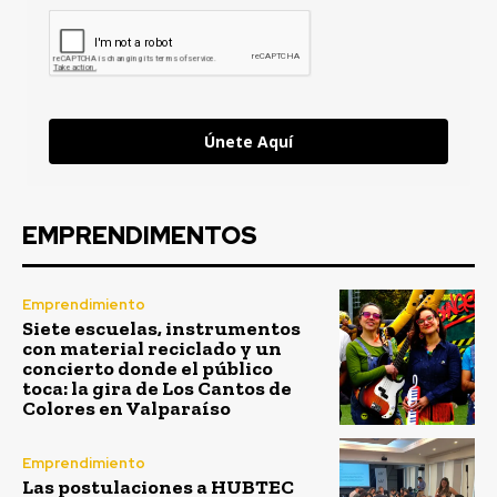
Únete Aquí
EMPRENDIMENTOS
Emprendimiento
Siete escuelas, instrumentos
con material reciclado y un
concierto donde el público
toca: la gira de Los Cantos de
Colores en Valparaíso
Emprendimiento
Las postulaciones a HUBTEC