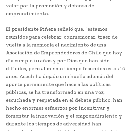
velar por la promoción y defensa del
emprendimiento.
El presidente Piñera señaló que, “estamos
reunidos para celebrar, conmemorar, traer de
vuelta a la memoria el nacimiento de una
Asociación de Emprendedores de Chile que hoy
día cumple 10 años y por Dios que han sido
difíciles, pero al mismo tiempo fecundos estos 10
años. Asech ha dejado una huella además del
aporte permanente que hace a las políticas
públicas, se ha transformado en una voz,
escuchada y respetada en el debate público, han
hecho enormes esfuerzos por incentivar y
fomentar la innovación y el emprendimiento y
durante los tiempos de adversidad han