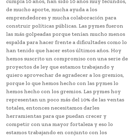
cumpla 10 años, han sido 10 años muy fecundos,
de mucho aporte, mucha ayuda a los
emprendedores y mucha colaboración para
construir políticas públicas. Las pymes fueron
las más golpeadas porque tenían mucho menos
espalda para hacer frente a dificultades como lo
han tenido que hacer estos últimos años. Hoy
hemos suscrito un compromiso con una serie de
proyectos de ley que estamos trabajando y
quiero aprovechar de agradecer a los gremios,
porque lo que hemos hecho con las pymes lo
hemos hecho con los gremios. Las pymes hoy
representan un poco más del 10% de las ventas
totales, entonces necesitamos darles
herramientas para que puedan crecer y
competir con una mayor fortaleza y eso lo
estamos trabajando en conjunto con los