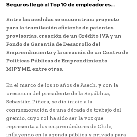
Seguros llegó al Top 10 de empleadores...
Entre las medidas se encuentran: proyecto
para la tramitación eficiente de patentes
provisorias, creación de un Crédito IVA y un
Fondo de Garantía de Desarrollo del
Emprendimiento y la creación de un Centro de
Políticas Públicas de Emprendimiento
MIPYME, entre otras.
En el marco de los 10 años de Asech, y con la
presencia del presidente de la República,
Sebastián Piñera, se dio inicio a la
conmemoración de una década de trabajo del
gremio, cuyo rol ha sido ser la voz que
representa a los emprendedores de Chile,
influyendo en la agenda pública y privada para