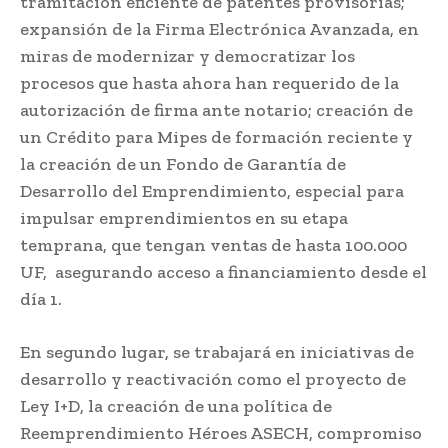
tramitación eficiente de patentes provisorias;
expansión de la Firma Electrónica Avanzada, en
miras de modernizar y democratizar los
procesos que hasta ahora han requerido de la
autorización de firma ante notario; creación de
un Crédito para Mipes de formación reciente y
la creación de un Fondo de Garantía de
Desarrollo del Emprendimiento, especial para
impulsar emprendimientos en su etapa
temprana, que tengan ventas de hasta 100.000
UF, asegurando acceso a financiamiento desde el
día 1.
En segundo lugar, se trabajará en iniciativas de
desarrollo y reactivación como el proyecto de
Ley I+D, la creación de una política de
Reemprendimiento Héroes ASECH, compromiso