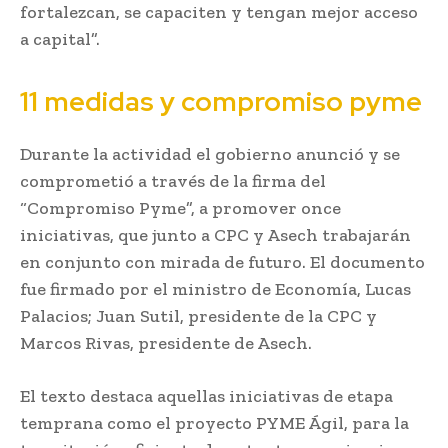
fortalezcan, se capaciten y tengan mejor acceso
a capital”.
11 medidas y compromiso pyme
Durante la actividad el gobierno anunció y se
comprometió a través de la firma del
“Compromiso Pyme”, a promover once
iniciativas, que junto a CPC y Asech trabajarán
en conjunto con mirada de futuro. El documento
fue firmado por el ministro de Economía, Lucas
Palacios; Juan Sutil, presidente de la CPC y
Marcos Rivas, presidente de Asech.
El texto destaca aquellas iniciativas de etapa
temprana como el proyecto PYME Ágil, para la