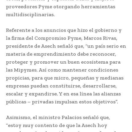
proveedores Pyme otorgando herramientas
multidisciplinarias.
Referente a los anuncios que hizo el gobierno y
la firma del Compromiso Pyme, Marcos Rivas,
presidente de Asech señaló que, “un país serio en
materia de emprendimiento debe reconocer,
proteger y promover un buen ecosistema para
las Mipymes. Así como mantener condiciones
propicias, para que micro, pequeñas y medianas
empresas puedan constituirse, desarrollarse,
escalar y expandirse. Y en esa línea las alianzas
públicas – privadas impulsan estos objetivos”.
Asimismo, el ministro Palacios señaló que,
“estoy muy contento de que la Asech hoy