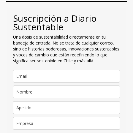
Suscripción a Diario
Sustentable
Una dosis de sustentabilidad directamente en tu
bandeja de entrada. No se trata de cualquier correo,
sino de historias poderosas, innovaciones sustentables
y voces de cambio que están redefiniendo lo que
significa ser sostenible en Chile y más allá.