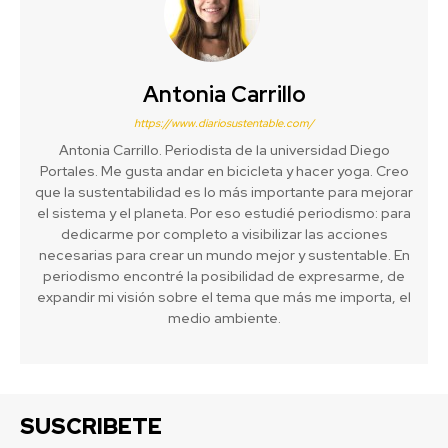
Antonia Carrillo
https://www.diariosustentable.com/
Antonia Carrillo. Periodista de la universidad Diego
Portales. Me gusta andar en bicicleta y hacer yoga. Creo
que la sustentabilidad es lo más importante para mejorar
el sistema y el planeta. Por eso estudié periodismo: para
dedicarme por completo a visibilizar las acciones
necesarias para crear un mundo mejor y sustentable. En
periodismo encontré la posibilidad de expresarme, de
expandir mi visión sobre el tema que más me importa, el
medio ambiente.
SUSCRIBETE