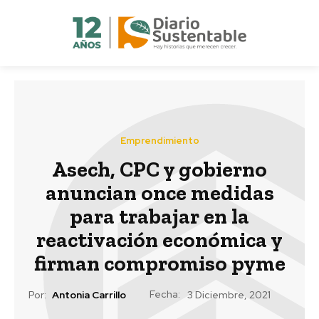
Emprendimiento
Asech, CPC y gobierno
anuncian once medidas
para trabajar en la
reactivación económica y
firman compromiso pyme
Fecha:
Por:
Antonia Carrillo
3 Diciembre, 2021