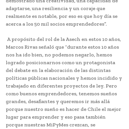
demostrado una creatividad, una capacidad de
adaptarse, una resiliencia y un coraje que
realmente es notable, por eso es que hoy día se
acerca a los 50 mil socios emprendedores”.
A propósito del rol de la Asech en estos 10 años,
Marcos Rivas señaló que “durante estos 10 años
nos ha ido bien, no podemos negarlo, hemos
logrado posicionarnos como un protagonista
del debate en la elaboración de las distintas
políticas públicas nacionales y hemos incidido y
trabajado en diferentes proyectos de ley. Pero
como buenos emprendedores, tenemos sueños
grandes, desafiantes y queremos ir más allá
porque nuestro sueño es hacer de Chile el mejor
lugar para emprender y eso pasa también
porque nuestras MiPyMes crezcan, se