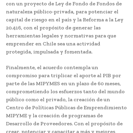
con un proyecto de Ley de Fondo de Fondos de
naturaleza público-privada, para potenciar el
capital de riesgo en el país y la Reforma a la Ley
20.416, con el propósito de generar las
herramientas legales y normativas para que
emprender en Chile sea una actividad
protegida, impulsada y fomentada.
Finalmente, el acuerdo contempla un
compromiso para triplicar el aporte al PIB por
parte de las MIPYMES en un plazo de 60 meses,
comprometiendo los esfuerzos tanto del mundo
público como el privado, la creación de un
Centro de Políticas Públicas de Emprendimiento
MIPYME y la creación de programas de
Desarrollo de Proveedores.
Con el propósito de
crear, potenciar y capacitar a más y mejores