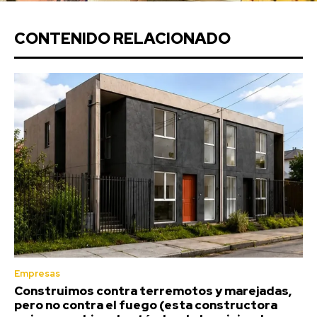
CONTENIDO RELACIONADO
Empresas
Construimos contra terremotos y marejadas,
pero no contra el fuego (esta constructora