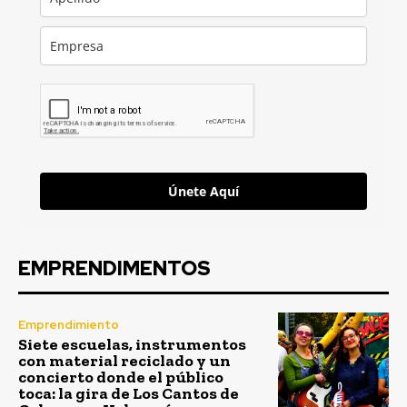
Únete Aquí
EMPRENDIMENTOS
Emprendimiento
Siete escuelas, instrumentos
con material reciclado y un
concierto donde el público
toca: la gira de Los Cantos de