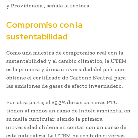
y Providencia”, señala la rectora.
Compromiso con la
sustentabilidad
Como una muestra de compromiso real con la
sustentabilidad y el cambio climático, la UTEM
es la primera y única universidad del país que
obtiene el certificado de Carbono Neutral para
las emisiones de gases de efecto invernadero.
Por otra parte, el 89,3% de sus carreras PTU
tienen al menos un ramo de índole ambiental en
su malla curricular, siendo la primera
universidad chilena en contar con un curso de
esta naturaleza. La UTEM ha recibido diversas