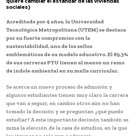
quiere cambiar el estándar de las viviendas
sociales)
Acreditada por 4 años, la Universidad
Tecnológica Metropolitana (UTEM) se destaca
por su fuerte compromiso con la
sustentabilidad, uno de los sellos
emblemáticos de su modelo educativo. El 89,3%
de sus carreras PTU tienen al menos un ramo
de índole ambiental en su malla curricular.
Se acerca un nuevo proceso de admisión y
algunos estudiantes tienen muy claro la carrera
que van a seguir, en cambio otros aún no han
tomado la decisión y se preguntan ¿qué puedo
estudiar? A esta importante decisión también se
suma la elección de la casa de estudios, en la que
los jóvenes no solo van a adquirir