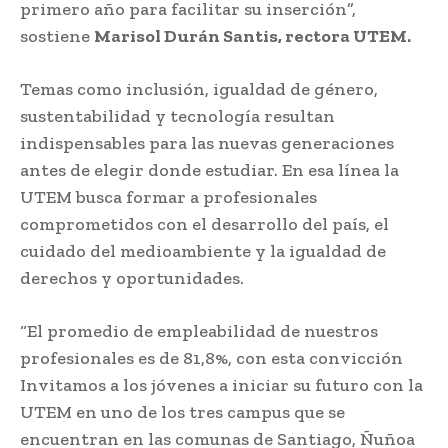
primero año para facilitar su inserción”,
sostiene
Marisol Durán Santis, rectora UTEM.
Temas como inclusión, igualdad de género,
sustentabilidad y tecnología resultan
indispensables para las nuevas generaciones
antes de elegir donde estudiar. En esa línea la
UTEM busca formar a profesionales
comprometidos con el desarrollo del país, el
cuidado del medioambiente y la igualdad de
derechos y oportunidades.
“El promedio de empleabilidad de nuestros
profesionales es de 81,8%, con esta convicción
Invitamos a los jóvenes a iniciar su futuro con la
UTEM en uno de los tres campus que se
encuentran en las comunas de Santiago, Ñuñoa