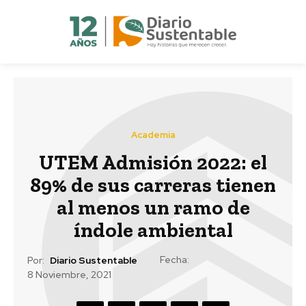
Academia
UTEM Admisión 2022: el
89% de sus carreras tienen
al menos un ramo de
índole ambiental
Fecha:
Por:
Diario Sustentable
8 Noviembre, 2021