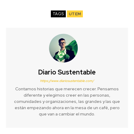
TAGS
UTEM
Diario Sustentable
https://www.diariosustentable.com/
Contamos historias que merecen crecer. Pensamos
diferente y elegimos creer en las personas,
comunidades y organizaciones, las grandes y las que
están empezando ahora en la mesa de un café, pero
que van a cambiar el mundo.