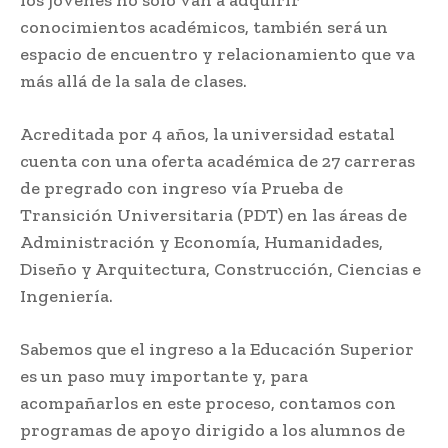
conocimientos académicos, también será un
espacio de encuentro y relacionamiento que va
más allá de la sala de clases.
Acreditada por 4 años, la universidad estatal
cuenta con una oferta académica de 27 carreras
de pregrado con ingreso vía Prueba de
Transición Universitaria (PDT) en las áreas de
Administración y Economía, Humanidades,
Diseño y Arquitectura, Construcción, Ciencias e
Ingeniería.
Sabemos que el ingreso a la Educación Superior
es un paso muy importante y, para
acompañarlos en este proceso, contamos con
programas de apoyo dirigido a los alumnos de