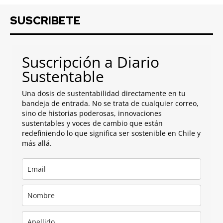
SUSCRIBETE
Suscripción a Diario
Sustentable
Una dosis de sustentabilidad directamente en tu
bandeja de entrada. No se trata de cualquier correo,
sino de historias poderosas, innovaciones
sustentables y voces de cambio que están
redefiniendo lo que significa ser sostenible en Chile y
más allá.