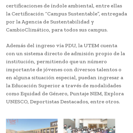
certificaciones de índole ambiental, entre ellas
la Certificación “Campus Sustentable”, entregada
por la Agencia de Sustentabilidad y
CambioClimático, para todos sus campus.
Además del ingreso vía PDU, la UTEM cuenta
con un sistema directo de admisión propio de la
institución, permitiendo que un número
importante de jóvenes con diversos talentos o
en alguna situación especial, puedan ingresar a
la Educación Superior a través de modalidades
como Equidad de Género, Puntaje NEM, Explora
UNESCO, Deportistas Destacados, entre otros.