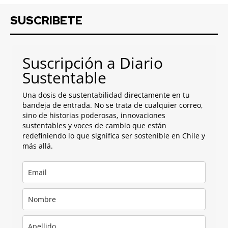
SUSCRIBETE
Suscripción a Diario
Sustentable
Una dosis de sustentabilidad directamente en tu
bandeja de entrada. No se trata de cualquier correo,
sino de historias poderosas, innovaciones
sustentables y voces de cambio que están
redefiniendo lo que significa ser sostenible en Chile y
más allá.