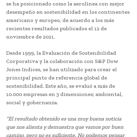
se ha posicionado como la aerolínea con mejor
desempeño en sostenibilidad en los continentes
americano y europeo, de acuerdo a los más
recientes resultados publicados el 12 de
noviembre de 2021.
Desde 1999, la Evaluación de Sostenibilidad
Corporativa y la colaboración con S&P Dow
Jones Indices, se han utilizado para crear el
principal punto de referencia global de
sostenibilidad. Este año, se evaluó a más de
10.000 empresas en 3 dimensiones; ambiental,
social y gobernanza.
“
El resultado obtenido es una muy buena noticia
que nos alienta y demuestra que vamos por buen
camino, pero no es suficiente. No podemos pensar