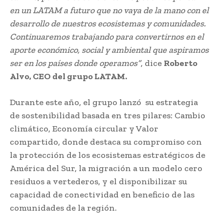
en un LATAM a futuro que no vaya de la mano con el
desarrollo de nuestros ecosistemas y comunidades.
Continuaremos trabajando para convertirnos en el
aporte económico, social y ambiental que aspiramos
ser en los países donde operamos
”
, dice
Roberto
Alvo, CEO del grupo LATAM.
Durante este año, el grupo lanzó su estrategia
de sostenibilidad basada en tres pilares: Cambio
climático, Economía circular y Valor
compartido, donde destaca su compromiso con
la protección de los ecosistemas estratégicos de
América del Sur, la migración a un modelo cero
residuos a vertederos, y el disponibilizar su
capacidad de conectividad en beneficio de las
comunidades de la región.