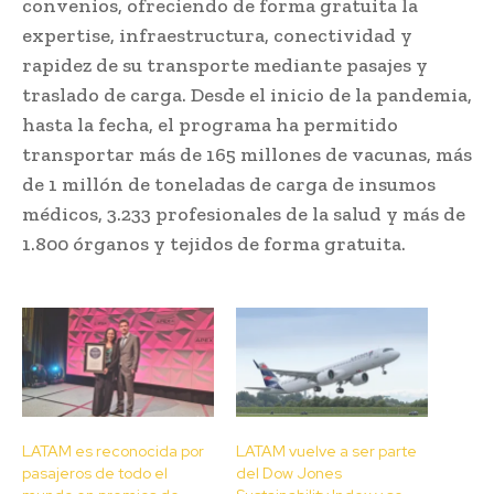
convenios, ofreciendo de forma gratuita la
expertise, infraestructura, conectividad y
rapidez de su transporte mediante pasajes y
traslado de carga. Desde el inicio de la pandemia,
hasta la fecha, el programa ha permitido
transportar más de 165 millones de vacunas, más
de 1 millón de toneladas de carga de insumos
médicos, 3.233 profesionales de la salud y más de
1.800 órganos y tejidos de forma gratuita.
LATAM es reconocida por
LATAM vuelve a ser parte
pasajeros de todo el
del Dow Jones