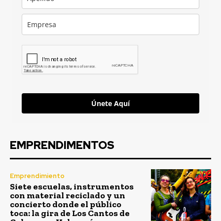
Únete Aquí
EMPRENDIMENTOS
Emprendimiento
Siete escuelas, instrumentos
con material reciclado y un
concierto donde el público
toca: la gira de Los Cantos de