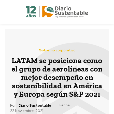
Gobierno corporativo
LATAM se posiciona como
el grupo de aerolíneas con
mejor desempeño en
sostenibilidad en América
y Europa según S&P 2021
Fecha:
Por:
Diario Sustentable
22 Noviembre, 2021