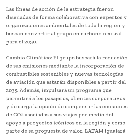
Las líneas de acción de la estrategia fueron
diseñadas de forma colaborativa con expertos y
organizaciones ambientales de toda la región y
buscan convertir al grupo en carbono neutral
para el 2050.
Cambio Climático: El grupo buscará la reducción
de sus emisiones mediante la incorporación de
combustibles sostenibles y nuevas tecnologías
de aviación que estarán disponibles a partir del
2035. Además, impulsará un programa que
permitirá a los pasajeros, clientes corporativos
y de carga la opción de compensar las emisiones
de CO2 asociadas a sus viajes por medio del
apoyo a proyectos icónicos en la región y como
parte de su propuesta de valor, LATAM igualará