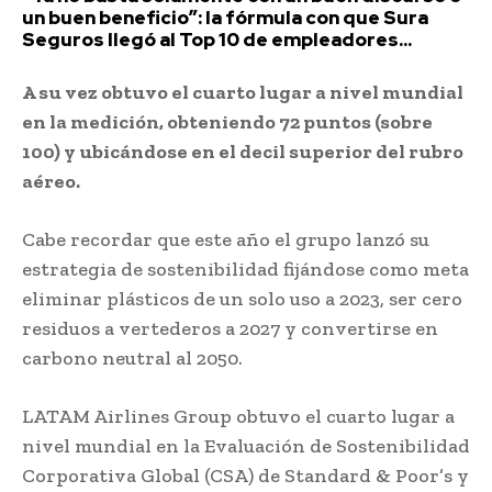
un buen beneficio”: la fórmula con que Sura
Seguros llegó al Top 10 de empleadores...
A su vez obtuvo el cuarto lugar a nivel mundial
en la medición, obteniendo 72 puntos (sobre
100) y ubicándose en el decil superior del rubro
aéreo.
Cabe recordar que este año el grupo lanzó su
estrategia de sostenibilidad fijándose como meta
eliminar plásticos de un solo uso a 2023, ser cero
residuos a vertederos a 2027 y convertirse en
carbono neutral al 2050.
LATAM Airlines Group obtuvo el cuarto lugar a
nivel mundial en la Evaluación de Sostenibilidad
Corporativa Global (CSA) de Standard & Poor’s y