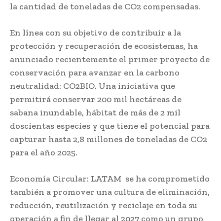
la cantidad de toneladas de CO2 compensadas.
En línea con su objetivo de contribuir a la
protección y recuperación de ecosistemas, ha
anunciado recientemente el primer proyecto de
conservación para avanzar en la carbono
neutralidad: CO2BIO. Una iniciativa que
permitirá conservar 200 mil hectáreas de
sabana inundable, hábitat de más de 2 mil
doscientas especies y que tiene el potencial para
capturar hasta 2,8 millones de toneladas de CO2
para el año 2025.
Economía Circular: LATAM se ha comprometido
también a promover una cultura de eliminación,
reducción, reutilización y reciclaje en toda su
operación a fin de llegar al 2027 como un grupo