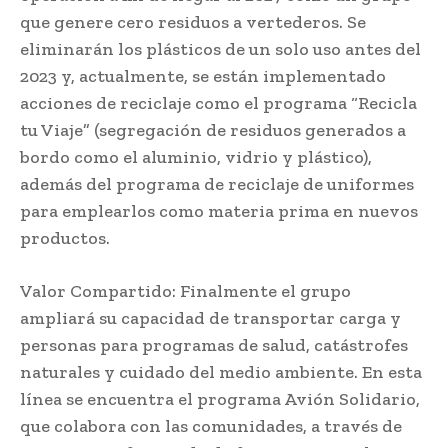
que genere cero residuos a vertederos. Se
eliminarán los plásticos de un solo uso antes del
2023 y, actualmente, se están implementado
acciones de reciclaje como el programa “Recicla
tu Viaje” (segregación de residuos generados a
bordo como el aluminio, vidrio y plástico),
además del programa de reciclaje de uniformes
para emplearlos como materia prima en nuevos
productos.
Valor Compartido: Finalmente el grupo
ampliará su capacidad de transportar carga y
personas para programas de salud, catástrofes
naturales y cuidado del medio ambiente. En esta
línea se encuentra el programa Avión Solidario,
que colabora con las comunidades, a través de