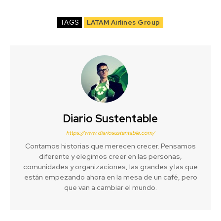
TAGS
LATAM Airlines Group
Diario Sustentable
https://www.diariosustentable.com/
Contamos historias que merecen crecer. Pensamos
diferente y elegimos creer en las personas,
comunidades y organizaciones, las grandes y las que
están empezando ahora en la mesa de un café, pero
que van a cambiar el mundo.