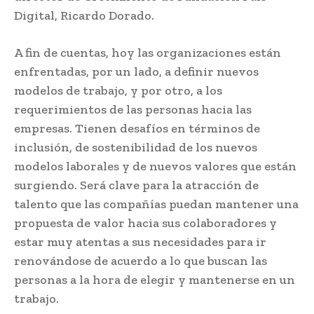
Digital, Ricardo Dorado.
A fin de cuentas, hoy las organizaciones están
enfrentadas, por un lado, a definir nuevos
modelos de trabajo, y por otro, a los
requerimientos de las personas hacia las
empresas. Tienen desafíos en términos de
inclusión, de sostenibilidad de los nuevos
modelos laborales y de nuevos valores que están
surgiendo. Será clave para la atracción de
talento que las compañías puedan mantener una
propuesta de valor hacia sus colaboradores y
estar muy atentas a sus necesidades para ir
renovándose de acuerdo a lo que buscan las
personas a la hora de elegir y mantenerse en un
trabajo.