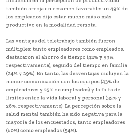
influencia en la percepción de productividad
también arroja un resumen favorable: un 49% de
los empleados dijo estar mucho más o más
productivo en la modalidad remota,
Las ventajas del teletrabajo también fueron
múltiples: tanto empleadores como empleados,
destacaron el ahorro de tiempo (42% y 59%,
respectivamente), seguido del tiempo en familia
(24% y 29%). En tanto, las desventajas incluyen la
menor comunicación con los equipos (43% de
empleadores y 25% de empleados) y la falta de
límites entre la vida laboral y personal (35% y
26%, respectivamente). La percepción sobre la
salud mental también ha sido negativa para la
mayoría de los encuestados, tanto empleadores
(60%) como empleados (54%).