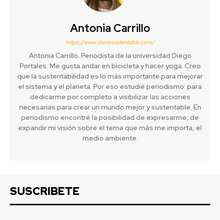
Antonia Carrillo
https://www.diariosustentable.com/
Antonia Carrillo. Periodista de la universidad Diego
Portales. Me gusta andar en bicicleta y hacer yoga. Creo
que la sustentabilidad es lo más importante para mejorar
el sistema y el planeta. Por eso estudié periodismo: para
dedicarme por completo a visibilizar las acciones
necesarias para crear un mundo mejor y sustentable. En
periodismo encontré la posibilidad de expresarme, de
expandir mi visión sobre el tema que más me importa, el
medio ambiente.
SUSCRIBETE