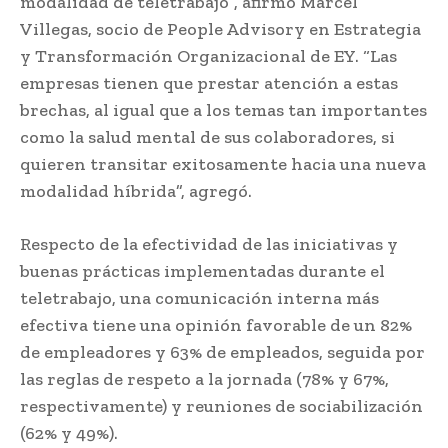
modalidad de teletrabajo”, afirmó Marcel
Villegas, socio de People Advisory en Estrategia
y Transformación Organizacional de EY. “Las
empresas tienen que prestar atención a estas
brechas, al igual que a los temas tan importantes
como la salud mental de sus colaboradores, si
quieren transitar exitosamente hacia una nueva
modalidad híbrida”, agregó.
Respecto de la efectividad de las iniciativas y
buenas prácticas implementadas durante el
teletrabajo, una comunicación interna más
efectiva tiene una opinión favorable de un 82%
de empleadores y 63% de empleados, seguida por
las reglas de respeto a la jornada (78% y 67%,
respectivamente) y reuniones de sociabilización
(62% y 49%).