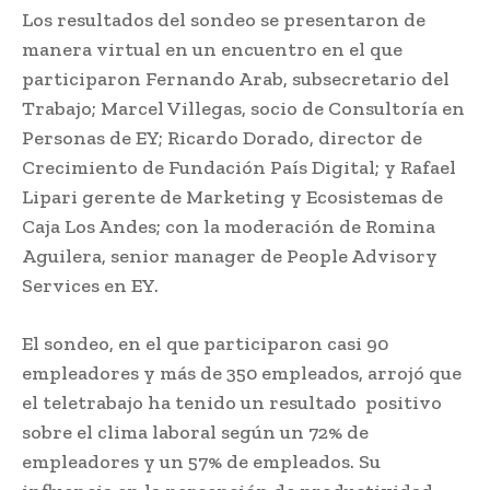
Los resultados del sondeo se presentaron de
manera virtual en un encuentro en el que
participaron Fernando Arab, subsecretario del
Trabajo; Marcel Villegas, socio de Consultoría en
Personas de EY; Ricardo Dorado, director de
Crecimiento de Fundación País Digital; y Rafael
Lipari gerente de Marketing y Ecosistemas de
Caja Los Andes; con la moderación de Romina
Aguilera, senior manager de People Advisory
Services en EY.
El sondeo, en el que participaron casi 90
empleadores y más de 350 empleados, arrojó que
el teletrabajo ha tenido un resultado positivo
sobre el clima laboral según un 72% de
empleadores y un 57% de empleados. Su