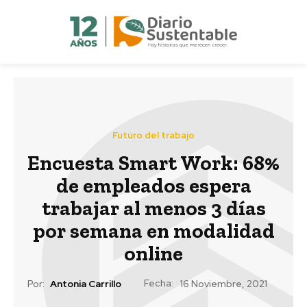
Futuro del trabajo
Encuesta Smart Work: 68%
de empleados espera
trabajar al menos 3 días
por semana en modalidad
online
Fecha:
Por:
Antonia Carrillo
16 Noviembre, 2021