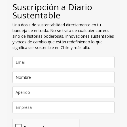
Suscripción a Diario
Sustentable
Una dosis de sustentabilidad directamente en tu
bandeja de entrada. No se trata de cualquier correo,
sino de historias poderosas, innovaciones sustentables
y voces de cambio que están redefiniendo lo que
significa ser sostenible en Chile y más allá.