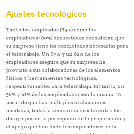
Ajustes tecnológicos
Tanto los empleados (69%) como los
empleadores (80%) encuestados consideran que
su empresa tiene las condiciones necesarias para
el teletrabajo. Un 69% y un 82% de los
empleadores asegura que su empresa ha
provisto a sus colaboradores de los elementos
físicos y herramientas tecnológicas,
respectivamente, para teletrabajo. En tanto, un
36% y 61% de los empleados creen lo mismo. “A
pesar de que hay múltiples evaluaciones
positivas, todavía vemos una brecha entre los
dos grupos en la percepción de la preparación y
el apoyo que han dado los empleadores en la