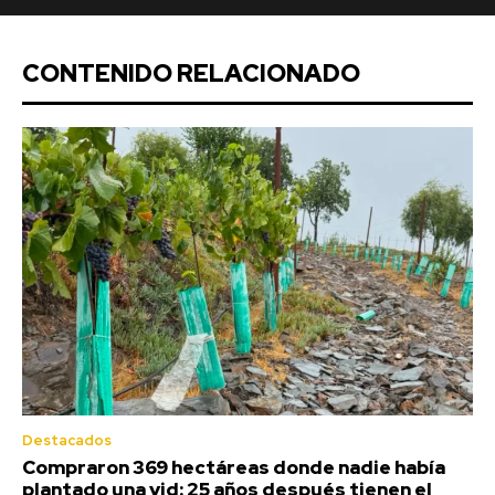
CONTENIDO RELACIONADO
Destacados
Compraron 369 hectáreas donde nadie había
plantado una vid: 25 años después tienen el