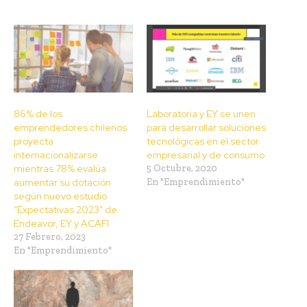
86% de los
Laboratoria y EY se unen
emprendedores chilenos
para desarrollar soluciones
proyecta
tecnológicas en el sector
internacionalizarse
empresarial y de consumo
mientras 78% evalúa
5 Octubre, 2020
aumentar su dotación
En "Emprendimiento"
según nuevo estudio
“Expectativas 2023” de
Endeavor, EY y ACAFI
27 Febrero, 2023
En "Emprendimiento"