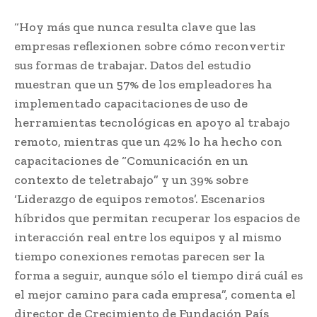
“Hoy más que nunca resulta clave que las
empresas reflexionen sobre cómo reconvertir
sus formas de trabajar. Datos del estudio
muestran que un 57% de los empleadores ha
implementado capacitaciones
de uso de
herramientas tecnológicas en apoyo al trabajo
remoto, mientras que un 42% lo ha hecho con
capacitaciones de “Comunicación en un
contexto de teletrabajo” y un 39% sobre
‘Liderazgo de equipos remotos’. Escenarios
híbridos que permitan recuperar los espacios de
interacción real entre los equipos y al mismo
tiempo conexiones remotas parecen ser la
forma a seguir, aunque sólo el tiempo dirá cuál es
el mejor camino para cada empresa”, comenta el
director de Crecimiento de Fundación País