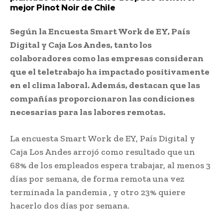
mejor Pinot Noir de Chile
Según la Encuesta Smart Work de EY, País
Digital y Caja Los Andes, tanto los
colaboradores como las empresas consideran
que el teletrabajo ha impactado positivamente
en el clima laboral. Además, destacan que las
compañías proporcionaron las condiciones
necesarias para las labores remotas.
La encuesta Smart Work de EY, País Digital y
Caja Los Andes arrojó como resultado que un
68% de los empleados espera trabajar, al menos 3
días por semana, de forma remota una vez
terminada la pandemia , y otro 23% quiere
hacerlo dos días por semana.