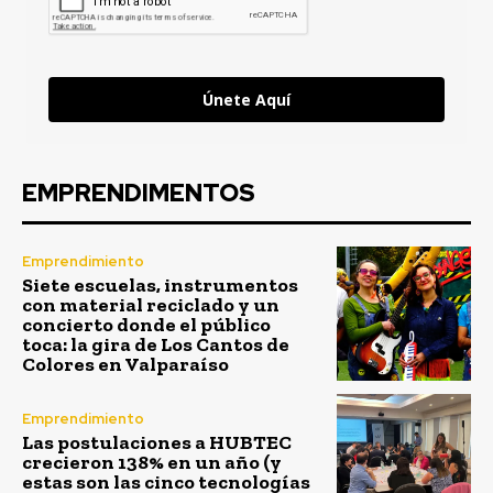
Únete Aquí
EMPRENDIMENTOS
Emprendimiento
Siete escuelas, instrumentos
con material reciclado y un
concierto donde el público
toca: la gira de Los Cantos de
Colores en Valparaíso
Emprendimiento
Las postulaciones a HUBTEC
crecieron 138% en un año (y
estas son las cinco tecnologías