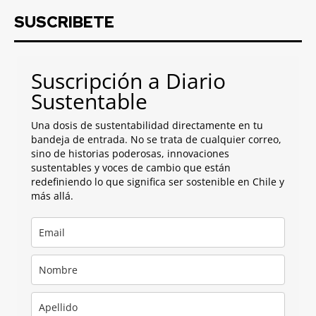
SUSCRIBETE
Suscripción a Diario
Sustentable
Una dosis de sustentabilidad directamente en tu
bandeja de entrada. No se trata de cualquier correo,
sino de historias poderosas, innovaciones
sustentables y voces de cambio que están
redefiniendo lo que significa ser sostenible en Chile y
más allá.