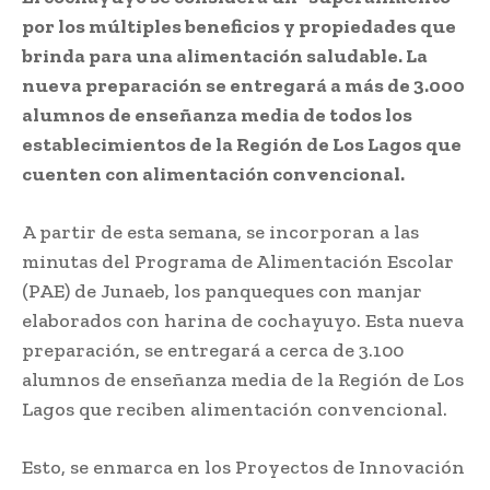
por los múltiples beneficios y propiedades que
brinda para una alimentación saludable. La
nueva preparación se entregará a más de 3.000
alumnos de enseñanza media de todos los
establecimientos de la Región de Los Lagos que
cuenten con alimentación convencional.
A partir de esta semana, se incorporan a las
minutas del Programa de Alimentación Escolar
(PAE) de Junaeb, los panqueques con manjar
elaborados con harina de cochayuyo. Esta nueva
preparación, se entregará a cerca de 3.100
alumnos de enseñanza media de la Región de Los
Lagos que reciben alimentación convencional.
Esto, se enmarca en los Proyectos de Innovación