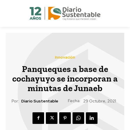
Innovación
Panqueques a base de
cochayuyo se incorporan a
minutas de Junaeb
Fecha:
Por:
Diario Sustentable
29 Octubre, 2021