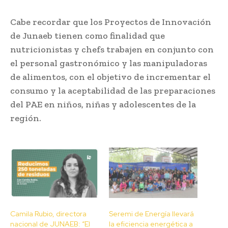
Cabe recordar que los Proyectos de Innovación
de Junaeb tienen como finalidad que
nutricionistas y chefs trabajen en conjunto con
el personal gastronómico y las manipuladoras
de alimentos, con el objetivo de incrementar el
consumo y la aceptabilidad de las preparaciones
del PAE en niños, niñas y adolescentes de la
región.
Camila Rubio, directora
Seremi de Energía llevará
nacional de JUNAEB: “El
la eficiencia energética a