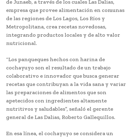
de Junaeb, a través de los cuales Las Dalias,
empresa que provee alimentación en comunas
de las regiones de Los Lagos, Los Ríos y
Metropolitana, crea recetas novedosas,
integrando productos locales y de alto valor
nutricional.
“Los panqueques hechos con harina de
cochayuyo son el resultado de un trabajo
colaborativo e innovador que busca generar
recetas que contribuyan a la vida sana y variar
las preparaciones de alimentos que son
apetecidos con ingredientes altamente
nutritivos y saludables”, señaló el gerente
general de Las Dalias, Roberto Gallequillos.
En esa línea, el cochayuyo se considera un