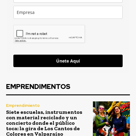
Únete Aquí
EMPRENDIMENTOS
Emprendimiento
Siete escuelas, instrumentos
con material reciclado y un
concierto donde el público
toca: la gira de Los Cantos de
Colores en Valparaíso