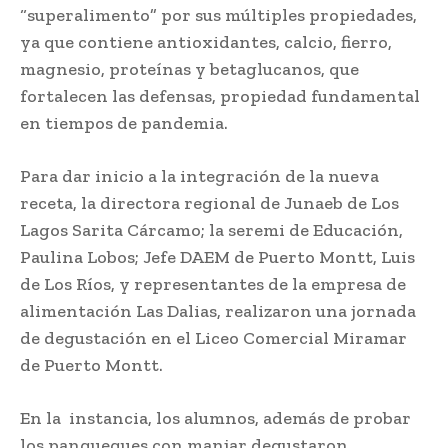
“superalimento” por sus múltiples propiedades,
ya que contiene antioxidantes, calcio, fierro,
magnesio, proteínas y betaglucanos, que
fortalecen las defensas, propiedad fundamental
en tiempos de pandemia.
Para dar inicio a la integración de la nueva
receta, la directora regional de Junaeb de Los
Lagos Sarita Cárcamo; la seremi de Educación,
Paulina Lobos; Jefe DAEM de Puerto Montt, Luis
de Los Ríos, y representantes de la empresa de
alimentación Las Dalias, realizaron una jornada
de degustación en el Liceo Comercial Miramar
de Puerto Montt.
En la instancia, los alumnos, además de probar
los panqueques con manjar degustaron