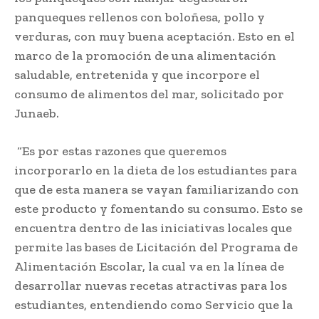
panqueques rellenos con boloñesa, pollo y
verduras, con muy buena aceptación. Esto en el
marco de la promoción de una alimentación
saludable, entretenida y que incorpore el
consumo de alimentos del mar, solicitado por
Junaeb.
“Es por estas razones que queremos
incorporarlo en la dieta de los estudiantes para
que de esta manera se vayan familiarizando con
este producto y fomentando su consumo. Esto se
encuentra dentro de las iniciativas locales que
permite las bases de Licitación del Programa de
Alimentación Escolar, la cual va en la línea de
desarrollar nuevas recetas atractivas para los
estudiantes, entendiendo como Servicio que la