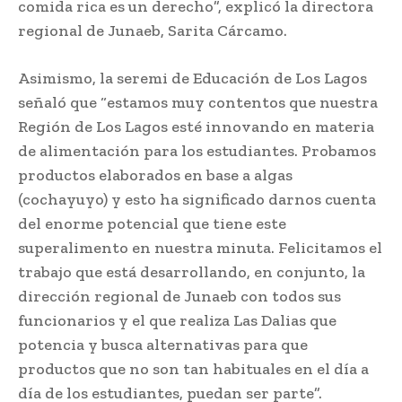
comida rica es un derecho”, explicó la directora
regional de Junaeb, Sarita Cárcamo.
Asimismo, la seremi de Educación de Los Lagos
señaló que “estamos muy contentos que nuestra
Región de Los Lagos esté innovando en materia
de alimentación para los estudiantes. Probamos
productos elaborados en base a algas
(cochayuyo) y esto ha significado darnos cuenta
del enorme potencial que tiene este
superalimento en nuestra minuta. Felicitamos el
trabajo que está desarrollando, en conjunto, la
dirección regional de Junaeb con todos sus
funcionarios y el que realiza Las Dalias que
potencia y busca alternativas para que
productos que no son tan habituales en el día a
día de los estudiantes, puedan ser parte”.