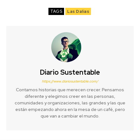
TAGS
Las Dalias
Diario Sustentable
https://www.diariosustentable.com/
Contamos historias que merecen crecer. Pensamos
diferente y elegimos creer en las personas,
comunidades y organizaciones, las grandes y las que
están empezando ahora en la mesa de un café, pero
que van a cambiar el mundo.