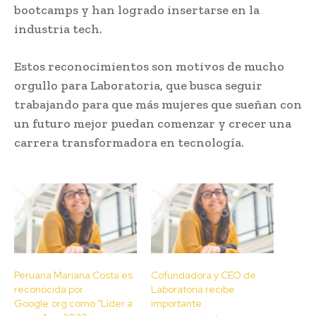
bootcamps y han logrado insertarse en la
industria tech.
Estos reconocimientos son motivos de mucho
orgullo para Laboratoria, que busca seguir
trabajando para que más mujeres que sueñan con
un futuro mejor puedan comenzar y crecer una
carrera transformadora en tecnología.
Peruana Mariana Costa es
Cofundadora y CEO de
reconocida por
Laboratoria recibe
Google.org como “Líder a
importante