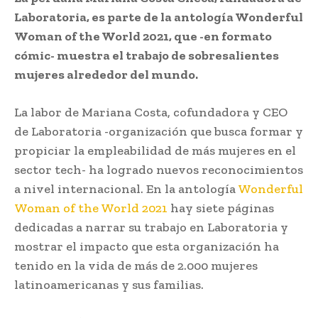
Laboratoria, es parte de la antología Wonderful
Woman of the World 2021, que -en formato
cómic- muestra el trabajo de sobresalientes
mujeres alrededor del mundo.
La labor de Mariana Costa, cofundadora y CEO
de Laboratoria -organización que busca formar y
propiciar la empleabilidad de más mujeres en el
sector tech- ha logrado nuevos reconocimientos
a nivel internacional. En la antología
Wonderful
Woman of the World 2021
hay siete páginas
dedicadas a narrar su trabajo en Laboratoria y
mostrar el impacto que esta organización ha
tenido en la vida de más de 2.000 mujeres
latinoamericanas y sus familias.