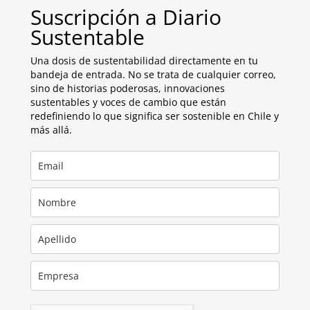
Suscripción a Diario
Sustentable
Una dosis de sustentabilidad directamente en tu
bandeja de entrada. No se trata de cualquier correo,
sino de historias poderosas, innovaciones
sustentables y voces de cambio que están
redefiniendo lo que significa ser sostenible en Chile y
más allá.