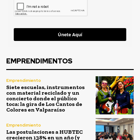
Únete Aquí
EMPRENDIMENTOS
Emprendimiento
Siete escuelas, instrumentos
con material reciclado y un
concierto donde el público
toca: la gira de Los Cantos de
Colores en Valparaíso
Emprendimiento
Las postulaciones a HUBTEC
crecieron 138% en un año (y