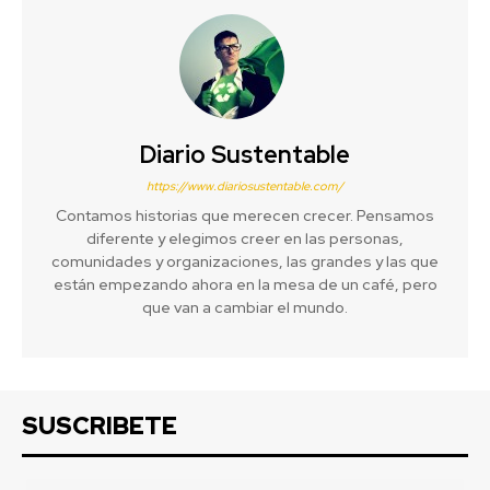
Diario Sustentable
https://www.diariosustentable.com/
Contamos historias que merecen crecer. Pensamos
diferente y elegimos creer en las personas,
comunidades y organizaciones, las grandes y las que
están empezando ahora en la mesa de un café, pero
que van a cambiar el mundo.
SUSCRIBETE