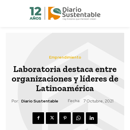
Emprendimiento
Laboratoria destaca entre
organizaciones y líderes de
Latinoamérica
Fecha:
Por:
Diario Sustentable
7 Octubre, 2021