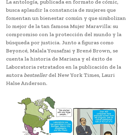
La antología, publicada en formato de cómic,
busca aplaudir la constancia de mujeres que
fomentan un bienestar común y que simbolizan
lo mejor de la tan famosa Mujer Maravilla: su
compromiso con la protección del mundo y la
búsqueda por justicia. Junto a figuras como
Beyoncé, Malala Yousafzai y Brené Brown, se
cuenta la historia de Mariana y el éxito de
Laboratoria retratados en la publicación de la
autora
bestseller
del New York Times, Lauri
Halse Anderson.