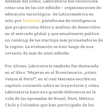
Además del cómic, Laboratoria fue reconocida
cómo una de las 100
edtechs
– organizaciones de
educación tecnológica- de Latinoamérica en
2021 por
HolonIQ
, plataforma de inteligencia
que proporciona datos y análisis de desarrollos
en el mercado global y que anualmente publica
un ranking de las startups más prometedoras de
la región. La evaluación se hizo luego de una
revisión de más de 2000
edtechs.
Por último, Laboratoria también fue destacada
en el libro “Mujeres en el Bicentenario: ¿cómo
vemos al Perú?”, en el cual Mariana escribe un
capítulo contando sobre su trayectoria y cómo
Laboratoria hace una grande diferencia en la
vida de las egresadas de Brasil, Perú, México,
Chile y Colombia que han participado de los