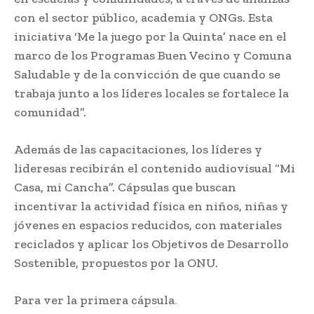
con el sector público, academia y ONGs. Esta
iniciativa ‘Me la juego por la Quinta’ nace en el
marco de los Programas Buen Vecino y Comuna
Saludable y de la convicción de que cuando se
trabaja junto a los líderes locales se fortalece la
comunidad”.
Además de las capacitaciones, los líderes y
lideresas recibirán el contenido audiovisual “Mi
Casa, mi Cancha”. Cápsulas que buscan
incentivar la actividad física en niños, niñas y
jóvenes en espacios reducidos, con materiales
reciclados y aplicar los Objetivos de Desarrollo
Sostenible, propuestos por la ONU.
Para ver la primera cápsula
.