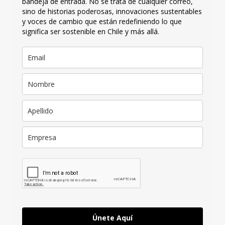
bandeja de entrada. No se trata de cualquier correo,
sino de historias poderosas, innovaciones sustentables
y voces de cambio que están redefiniendo lo que
significa ser sostenible en Chile y más allá.
Únete Aquí