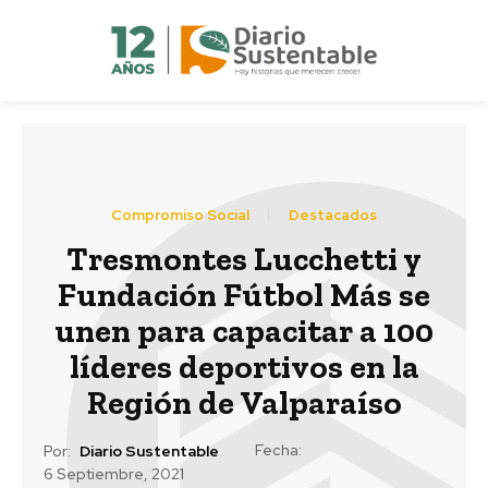
Compromiso Social
Destacados
Tresmontes Lucchetti y
Fundación Fútbol Más se
unen para capacitar a 100
líderes deportivos en la
Región de Valparaíso
Fecha:
Por:
Diario Sustentable
6 Septiembre, 2021