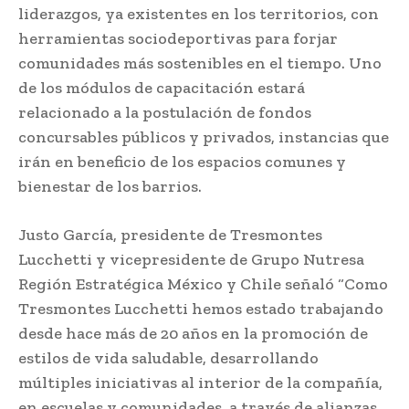
liderazgos, ya existentes en los territorios, con
herramientas sociodeportivas para forjar
comunidades más sostenibles en el tiempo. Uno
de los módulos de capacitación estará
relacionado a la postulación de fondos
concursables públicos y privados, instancias que
irán en beneficio de los espacios comunes y
bienestar de los barrios.
Justo García, presidente de Tresmontes
Lucchetti y vicepresidente de Grupo Nutresa
Región Estratégica México y Chile señaló “Como
Tresmontes Lucchetti hemos estado trabajando
desde hace más de 20 años en la promoción de
estilos de vida saludable, desarrollando
múltiples iniciativas al interior de la compañía,
en escuelas y comunidades, a través de alianzas