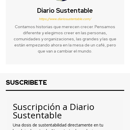
Diario Sustentable
https://www.diariosustentable.com/
Contamos historias que merecen crecer. Pensamos
diferente y elegimos creer en las personas,
comunidades y organizaciones, las grandes y las que
están empezando ahora en la mesa de un café, pero
que van a cambiar el mundo.
SUSCRIBETE
Suscripción a Diario
Sustentable
Una dosis de sustentabilidad directamente en tu