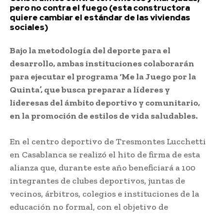
pero no contra el fuego (esta constructora
quiere cambiar el estándar de las viviendas
sociales)
Bajo la metodología del deporte para el
desarrollo, ambas instituciones colaborarán
para ejecutar el programa ‘Me la Juego por la
Quinta’, que busca preparar a líderes y
lideresas del ámbito deportivo y comunitario,
en la promoción de estilos de vida saludables.
En el centro deportivo de Tresmontes Lucchetti
en Casablanca se realizó el hito de firma de esta
alianza que, durante este año beneficiará a 100
integrantes de clubes deportivos, juntas de
vecinos, árbitros, colegios e instituciones de la
educación no formal, con el objetivo de