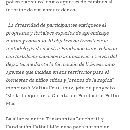
potenciar su rol como agentes de cambios al
interior de sus comunidades.
“
La diversidad de participantes enriquece el
programa y fortalece espacios de aprendizaje
mutuo y continuo. El objetivo de transferir la
metodología de nuestra Fundación tiene relación
con fortalecer espacios comunitarios a través del
deporte, mediante la formación de líderes como
agentes que inciden en sus territorios para el
bienestar de niños, niñas y jóvenes de la región
”,
mencionó Matías Fouillioux, jefe de proyecto
‘Me la Juego por la Quinta’ en Fundación Fútbol
Más.
La alianza entre Tresmontes Lucchetti y
Fundación Fútbol Más nace para potenciar