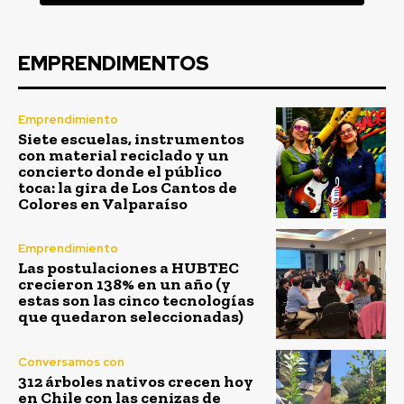
EMPRENDIMENTOS
Emprendimiento
Siete escuelas, instrumentos
con material reciclado y un
concierto donde el público
toca: la gira de Los Cantos de
Colores en Valparaíso
Emprendimiento
Las postulaciones a HUBTEC
crecieron 138% en un año (y
estas son las cinco tecnologías
que quedaron seleccionadas)
Conversamos con
312 árboles nativos crecen hoy
en Chile con las cenizas de