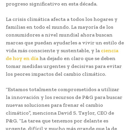
progreso significativo en esta década.
La crisis climática afecta a todos los hogares y
familias en todo el mundo. La mayoría de los
consumidores a nivel mundial ahora buscan
marcas que puedan ayudarles a vivir un estilo de
vida más consciente y sustentable, y la
ciencia
de hoy en día
ha dejado en claro que se deben
tomar medidas urgentes y decisivas para evitar
los peores impactos del cambio climático.
“Estamos totalmente comprometidos a utilizar
la innovación y los recursos de P&G para buscar
nuevas soluciones para frenar el cambio
climático”, menciona David S. Taylor, CEO de
P&G. “La tarea que tenemos por delante es
urgente, difícil y mucho más grande que la de