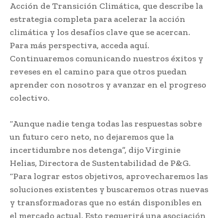
Acción de Transición Climática, que describe la
estrategia completa para acelerar la acción
climática y los desafíos clave que se acercan.
Para más perspectiva, acceda aquí.
Continuaremos comunicando nuestros éxitos y
reveses en el camino para que otros puedan
aprender con nosotros y avanzar en el progreso
colectivo.
“Aunque nadie tenga todas las respuestas sobre
un futuro cero neto, no dejaremos que la
incertidumbre nos detenga”, dijo Virginie
Helias, Directora de Sustentabilidad de P&G.
“Para lograr estos objetivos, aprovecharemos las
soluciones existentes y buscaremos otras nuevas
y transformadoras que no están disponibles en
el mercado actual. Esto requerirá una asociación