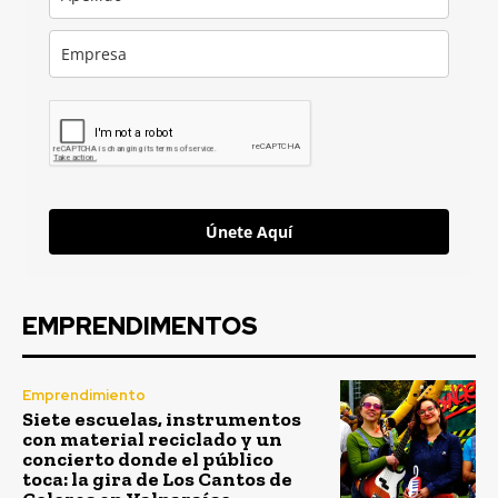
Únete Aquí
EMPRENDIMENTOS
Emprendimiento
Siete escuelas, instrumentos
con material reciclado y un
concierto donde el público
toca: la gira de Los Cantos de