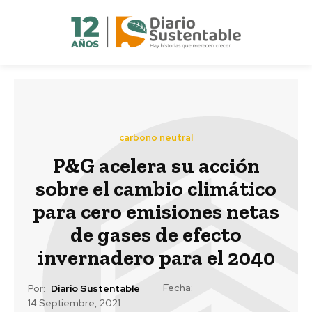
carbono neutral
P&G acelera su acción
sobre el cambio climático
para cero emisiones netas
de gases de efecto
invernadero para el 2040
Fecha:
Por:
Diario Sustentable
14 Septiembre, 2021