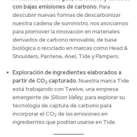
con bajas emisiones de carbono.
Para
descubrir nuevas formas de descarbonizar
nuestra cadena de suministro, nos asociamos
para promover la innovación en materiales
derivados de carbono renovable, de base
biológica o reciclado en marcas como Head &
Shoulders, Pantene, Ariel, Tide y Pampers.
Exploración de ingredientes elaborados a
partir de CO
capturado.
Nuestra marca Tide
2
está trabajando con Twelve, una empresa
emergente de
Silicon Valley
, para explorar su
tecnología de captura de carbono para
incorporar el CO
de las emisiones en
2
ingredientes que podrían usarse en Tide.