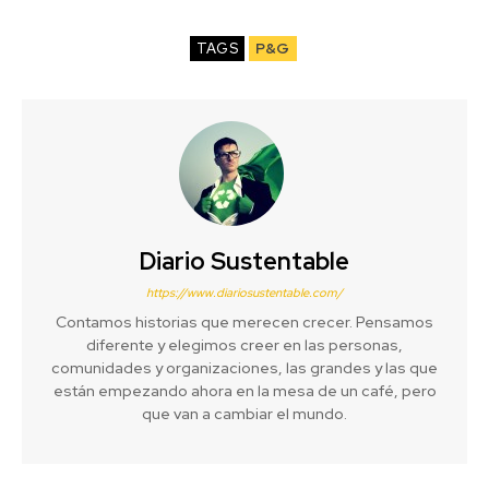
TAGS
P&G
Diario Sustentable
https://www.diariosustentable.com/
Contamos historias que merecen crecer. Pensamos
diferente y elegimos creer en las personas,
comunidades y organizaciones, las grandes y las que
están empezando ahora en la mesa de un café, pero
que van a cambiar el mundo.