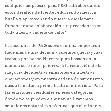
cualquier empresa o país. P&G está abordando
estos desafíos de frente reduciendo nuestra
huella y aprovechando nuestra escala para
fomentar una colaboración sin precedentes en
toda nuestra cadena de valor”.
Las acciones de P&G sobre el clima empezaron
hace más de una década y sabemos que hay más
trabajo por hacer. Nuestro plan basado en la
ciencia cero neto, priorizará la reducción de la
mayoría de nuestras emisiones en nuestras
operaciones y en nuestra cadena de suministro,
desde la materia prima hasta el minorista. Para
las emisiones residuales en esas categorías
donde no se pueden eliminar, utilizaremos
soluciones naturales o técnicas que eliminan y