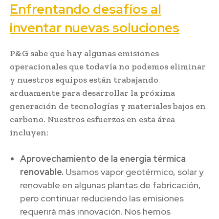
Enfrentando desafíos al
inventar nuevas soluciones
P&G sabe que hay algunas emisiones
operacionales que todavía no podemos eliminar
y nuestros equipos están trabajando
arduamente para desarrollar la próxima
generación de tecnologías y materiales bajos en
carbono. Nuestros esfuerzos en esta área
incluyen:
Aprovechamiento de la energía térmica
renovable.
Usamos vapor geotérmico, solar y
renovable en algunas plantas de fabricación,
pero continuar reduciendo las emisiones
requerirá más innovación. Nos hemos