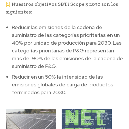
[1]
Nuestros objetivos SBTi Scope 3 2030 son los
siguientes:
Reducir las emisiones de la cadena de
suministro de las categorías prioritarias en un
40% por unidad de producción para 2030. Las
categorías prioritarias de P&G representan
más del 90% de las emisiones de la cadena de
suministro de P&G.
Reducir en un 50% la intensidad de las
emisiones globales de carga de productos
terminados para 2030.