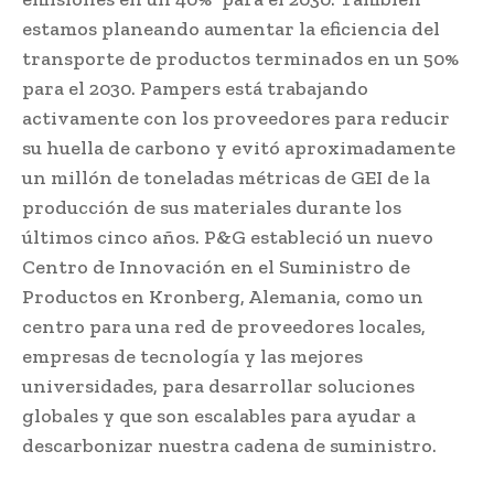
estamos planeando aumentar la eficiencia del
transporte de productos terminados en un 50%
para el 2030. Pampers está trabajando
activamente con los proveedores para reducir
su huella de carbono y evitó aproximadamente
un millón de toneladas métricas de GEI de la
producción de sus materiales durante los
últimos cinco años. P&G estableció un nuevo
Centro de Innovación en el Suministro de
Productos en Kronberg, Alemania, como un
centro para una red de proveedores locales,
empresas de tecnología y las mejores
universidades, para desarrollar soluciones
globales y que son escalables para ayudar a
descarbonizar nuestra cadena de suministro.