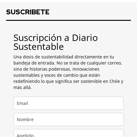
SUSCRIBETE
Suscripción a Diario
Sustentable
Una dosis de sustentabilidad directamente en tu
bandeja de entrada. No se trata de cualquier correo,
sino de historias poderosas, innovaciones
sustentables y voces de cambio que están
redefiniendo lo que significa ser sostenible en Chile y
más allá.