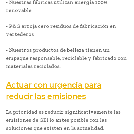
• Nuestras fábricas utilizan energía 100%
renovable
• P&G arroja cero residuos de fabricación en
vertederos
• Nuestros productos de belleza tienen un
empaque responsable, reciclable y fabricado con
materiales reciclados.
Actuar con urgencia para
reducir las emisiones
La prioridad es reducir significativamente las
emisiones de GEI lo antes posible con las
soluciones que existen en la actualidad.