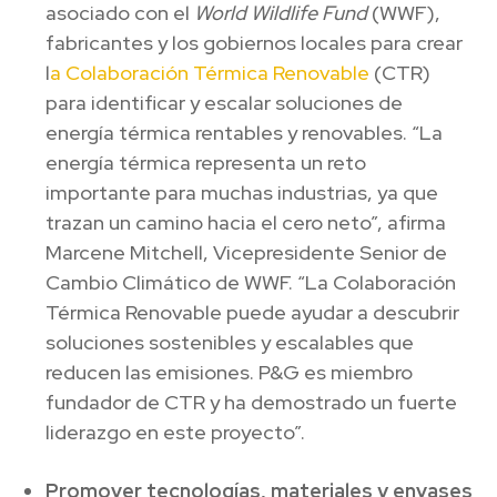
asociado con el
World Wildlife Fund
(WWF),
fabricantes y los gobiernos locales para crear
l
a Colaboración Térmica Renovable
(CTR)
para identificar y escalar soluciones de
energía térmica rentables y renovables. “La
energía térmica representa un reto
importante para muchas industrias, ya que
trazan un camino hacia el cero neto”, afirma
Marcene Mitchell, Vicepresidente Senior de
Cambio Climático de WWF. “La Colaboración
Térmica Renovable puede ayudar a descubrir
soluciones sostenibles y escalables que
reducen las emisiones. P&G es miembro
fundador de CTR y ha demostrado un fuerte
liderazgo en este proyecto”.
Promover tecnologías, materiales y envases