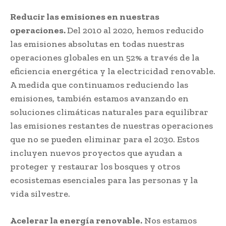
Reducir las emisiones en nuestras
operaciones.
Del 2010 al 2020, hemos reducido
las emisiones absolutas en todas nuestras
operaciones globales en un 52% a través de la
eficiencia energética y la electricidad renovable.
A medida que continuamos reduciendo las
emisiones, también estamos avanzando en
soluciones climáticas naturales para equilibrar
las emisiones restantes de nuestras operaciones
que no se pueden eliminar para el 2030. Estos
incluyen nuevos proyectos que ayudan a
proteger y restaurar los bosques y otros
ecosistemas esenciales para las personas y la
vida silvestre.
Acelerar la energía renovable.
Nos estamos