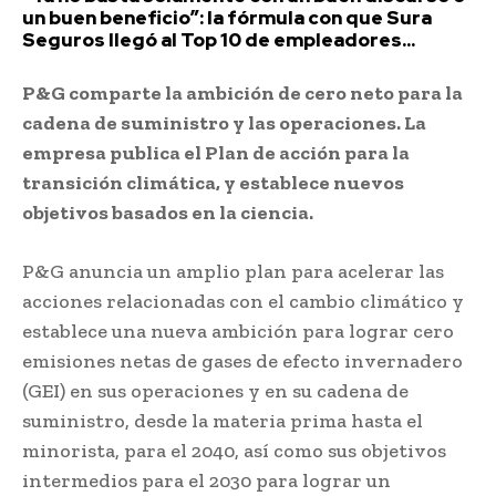
un buen beneficio”: la fórmula con que Sura
Seguros llegó al Top 10 de empleadores...
P&G comparte la ambición de cero neto para la
cadena de suministro y las operaciones. La
empresa publica el Plan de acción para la
transición climática, y establece nuevos
objetivos basados en la ciencia.
P&G anuncia un amplio plan para acelerar las
acciones relacionadas con el cambio climático y
establece una nueva ambición para lograr cero
emisiones netas de gases de efecto invernadero
(GEI) en sus operaciones y en su cadena de
suministro, desde la materia prima hasta el
minorista, para el 2040, así como sus objetivos
intermedios para el 2030 para lograr un