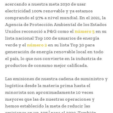
acercando a nuestra meta 2030 de usar
electricidad 100% renovable y ya estamos
comprando el 97% a nivel mundial. En el 2021, la
Agencia de Protección Ambiental de los Estados
Unidos reconoció a P&G como el
número 5
en su
lista nacional Top 100 de usuarios de energía
verde y el
número 2
en su lista Top 30 para
generación de energía renovable local en todo
el país, lo que nos convierte en la industria de
productos de consumo mejor calificada.
Las emisiones de nuestra cadena de suministro y
logística desde la materia prima hasta el
minorista son aproximadamente 10 veces
mayores que las de nuestras operaciones y
hemos establecido la meta de reducir las
1
emisiones en un 40%
para el 2030. También