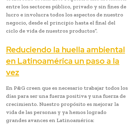
entre los sectores público, privado y sin fines de
lucro e involucra todos los aspectos de nuestro
negocio, desde el principio hasta el final del
ciclo de vida de nuestros productos”.
Reduciendo la huella ambiental
en Latinoamérica un paso a la
vez
En P&G creen que es necesario trabajar todos los
días para ser una fuerza positiva y una fuerza de
crecimiento. Nuestro propósito es mejorar la
vida de las personas y ya hemos logrado
grandes avances en Latinoamérica: