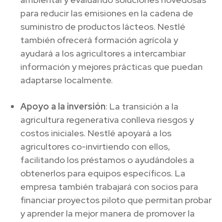
para reducir las emisiones en la cadena de
suministro de productos lácteos. Nestlé
también ofrecerá formación agrícola y
ayudará a los agricultores a intercambiar
información y mejores prácticas que puedan
adaptarse localmente.
Apoyo a la inversión
: La transición a la
agricultura regenerativa conlleva riesgos y
costos iniciales. Nestlé apoyará a los
agricultores co-invirtiendo con ellos,
facilitando los préstamos o ayudándoles a
obtenerlos para equipos específicos. La
empresa también trabajará con socios para
financiar proyectos piloto que permitan probar
y aprender la mejor manera de promover la