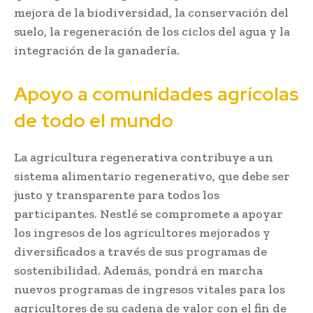
mejora de la biodiversidad, la conservación del
suelo, la regeneración de los ciclos del agua y la
integración de la ganadería.
Apoyo a comunidades agrícolas
de todo el mundo
La agricultura regenerativa contribuye a un
sistema alimentario regenerativo, que debe ser
justo y transparente para todos los
participantes. Nestlé se compromete a apoyar
los ingresos de los agricultores mejorados y
diversificados a través de sus programas de
sostenibilidad. Además, pondrá en marcha
nuevos programas de ingresos vitales para los
agricultores de su cadena de valor con el fin de