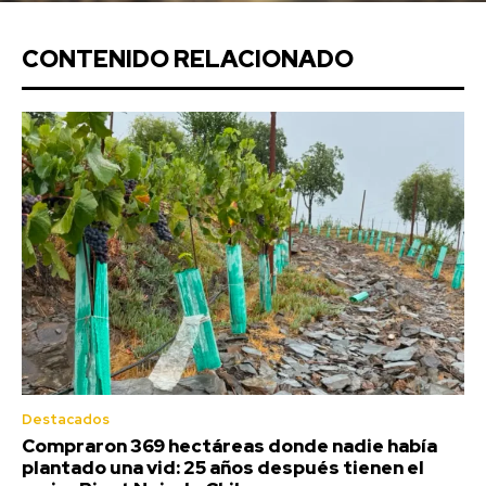
CONTENIDO RELACIONADO
Destacados
Compraron 369 hectáreas donde nadie había
plantado una vid: 25 años después tienen el