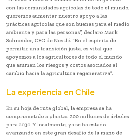
con las comunidades agrícolas de todo el mundo,
queremos aumentar nuestro apoyo a las
prácticas agrícolas que son buenas para el medio
ambiente y para las personas”, declaró Mark
Schneider, CEO de Nestlé. “En el espíritu de
permitir una transición justa, es vital que
apoyemos a los agricultores de todo el mundo
que asumen los riesgos y costos asociados al
cambio hacia la agricultura regenerativa”.
La experiencia en Chile
En su hoja de ruta global, la empresa se ha
comprometido a plantar 200 millones de árboles
para 2030. Y localmente, ya se ha estado
avanzando en este gran desafío de la mano de