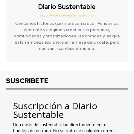
Diario Sustentable
https://www.diariosustentable.com/
Contamos historias que merecen crecer. Pensamos
diferente y elegimos creer en las personas,
comunidades y organizaciones, las grandes y las que
están empezando ahora en la mesa de un café, pero
que van a cambiar el mundo.
SUSCRIBETE
Suscripción a Diario
Sustentable
Una dosis de sustentabilidad directamente en tu
bandeja de entrada. No se trata de cualquier correo,