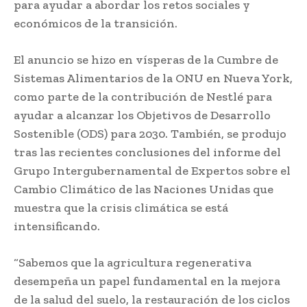
para ayudar a abordar los retos sociales y
económicos de la transición.
El anuncio se hizo en vísperas de la Cumbre de
Sistemas Alimentarios de la ONU en Nueva York,
como parte de la contribución de Nestlé para
ayudar a alcanzar los Objetivos de Desarrollo
Sostenible (ODS) para 2030. También, se produjo
tras las recientes conclusiones del informe del
Grupo Intergubernamental de Expertos sobre el
Cambio Climático de las Naciones Unidas que
muestra que la crisis climática se está
intensificando.
“Sabemos que la agricultura regenerativa
desempeña un papel fundamental en la mejora
de la salud del suelo, la restauración de los ciclos