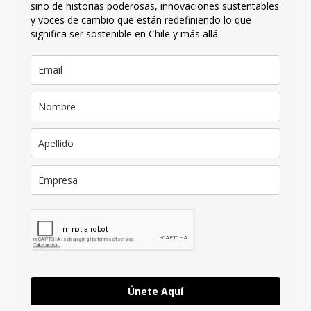
sino de historias poderosas, innovaciones sustentables
y voces de cambio que están redefiniendo lo que
significa ser sostenible en Chile y más allá.
Únete Aquí