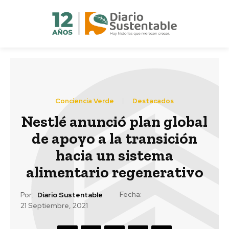
Conciencia Verde
Destacados
Nestlé anunció plan global
de apoyo a la transición
hacia un sistema
alimentario regenerativo
Fecha:
Por:
Diario Sustentable
21 Septiembre, 2021