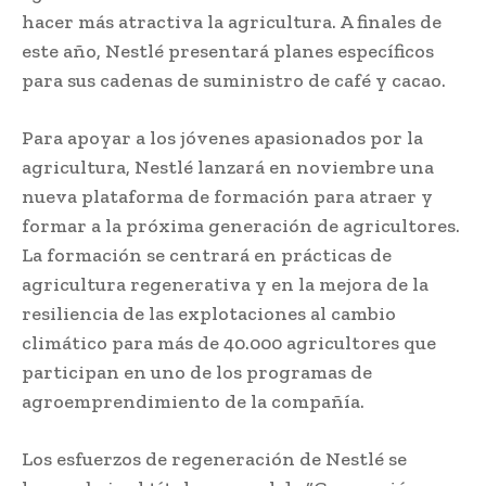
hacer más atractiva la agricultura. A finales de
este año, Nestlé presentará planes específicos
para sus cadenas de suministro de café y cacao.
Para apoyar a los jóvenes apasionados por la
agricultura, Nestlé lanzará en noviembre una
nueva plataforma de formación para atraer y
formar a la próxima generación de agricultores.
La formación se centrará en prácticas de
agricultura regenerativa y en la mejora de la
resiliencia de las explotaciones al cambio
climático para más de 40.000 agricultores que
participan en uno de los programas de
agroemprendimiento de la compañía.
Los esfuerzos de regeneración de Nestlé se