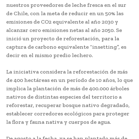
nuestros proveedores de leche fresca en el sur
de Chile, con la meta de reducir en un 50% las
emisiones de CO2 equivalente al año 2030 y
alcanzar cero emisiones netas al año 2050. Se
inició un proyecto de reforestación, para la
captura de carbono equivalente “insetting”, es
decir en el mismo predio lechero.
La iniciativa considera la reforestación de más
de 400 hectáreas en un período de 10 años, lo que
implica la plantación de más de 400.000 árboles
nativos de distintas especies del territorio a
reforestar, recuperar bosque nativo degradado,
establecer corredores ecológicos para proteger
la flora y fauna nativa y cuerpos de agua.
De agosto a la fecha, ya se han plantado más de