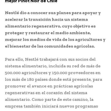
mejor Pinot Noir de Chile
Nestlé dio a conocer sus planes para apoyar y
acelerar la transición hacia un sistema
alimentario regenerativo, cuyo objetivo es
proteger y restaurar el medio ambiente,
mejorar los medios de vida de los agricultores y
el bienestar de las comunidades agrícolas.
Para ello, Nestlé trabajará con sus socios del
sistema alimentario, incluida su red de más de
500.000 agricultores y 150.000 proveedores en
los más de 180 países donde está presente, para
promover el avance en prácticas agrícolas
regenerativas en el corazón del sistema
alimentario. Como parte de este camino, la
empresa también iniciará nuevos programas