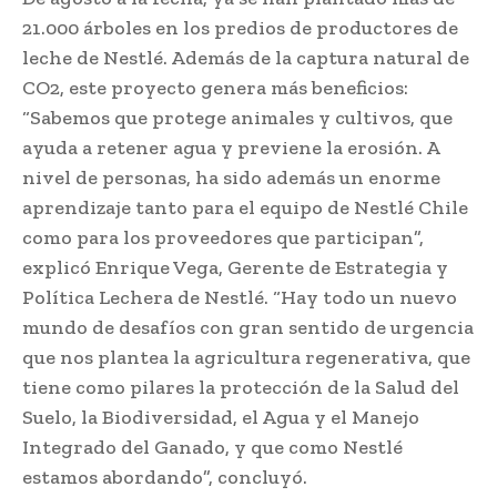
21.000 árboles en los predios de productores de
leche de Nestlé. Además de la captura natural de
CO2, este proyecto genera más beneficios:
“Sabemos que protege animales y cultivos, que
ayuda a retener agua y previene la erosión. A
nivel de personas, ha sido además un enorme
aprendizaje tanto para el equipo de Nestlé Chile
como para los proveedores que participan”,
explicó Enrique Vega, Gerente de Estrategia y
Política Lechera de Nestlé. “Hay todo un nuevo
mundo de desafíos con gran sentido de urgencia
que nos plantea la agricultura regenerativa, que
tiene como pilares la protección de la Salud del
Suelo, la Biodiversidad, el Agua y el Manejo
Integrado del Ganado, y que como Nestlé
estamos abordando”, concluyó.