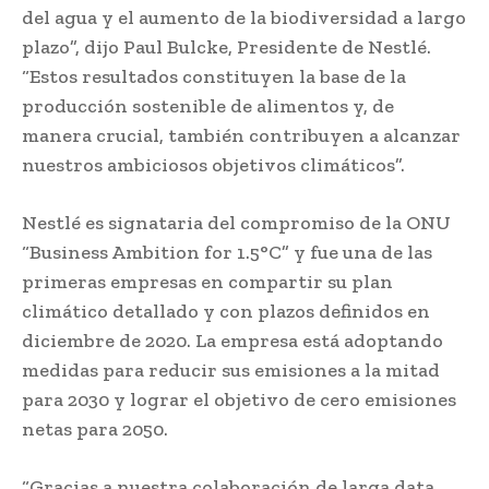
del agua y el aumento de la biodiversidad a largo
plazo”, dijo Paul Bulcke, Presidente de Nestlé.
“Estos resultados constituyen la base de la
producción sostenible de alimentos y, de
manera crucial, también contribuyen a alcanzar
nuestros ambiciosos objetivos climáticos”.
Nestlé es signataria del compromiso de la ONU
“Business Ambition for 1.5°C” y fue una de las
primeras empresas en compartir su plan
climático detallado y con plazos definidos en
diciembre de 2020. La empresa está adoptando
medidas para reducir sus emisiones a la mitad
para 2030 y lograr el objetivo de cero emisiones
netas para 2050.
“Gracias a nuestra colaboración de larga data