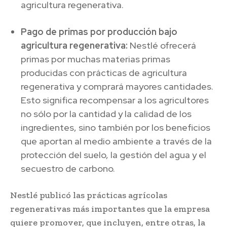
agricultura regenerativa.
Pago de primas por producción bajo
agricultura regenerativa:
Nestlé ofrecerá
primas por muchas materias primas
producidas con prácticas de agricultura
regenerativa y comprará mayores cantidades.
Esto significa recompensar a los agricultores
no sólo por la cantidad y la calidad de los
ingredientes, sino también por los beneficios
que aportan al medio ambiente a través de la
protección del suelo, la gestión del agua y el
secuestro de carbono.
Nestlé publicó las prácticas agrícolas
regenerativas más importantes que la empresa
quiere promover, que incluyen, entre otras, la