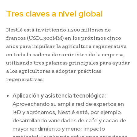
Tres claves a nivel global
Nestlé está invirtiendo 1.200 millones de
francos (USD1.300MM) en los próximos cinco
años para impulsar la agricultura regenerativa
en toda la cadena de suministro de la empresa,
utilizando tres palancas principales para ayudar
a los agricultores a adoptar prácticas
regenerativas:
Aplicación y asistencia tecnológica:
Aprovechando su amplia red de expertos en
I+D y agrónomos, Nestlé está, por ejemplo,
desarrollando variedades de café y cacao de
mayor rendimiento y menor impacto
ambiental y evaluando soluciones novedosas