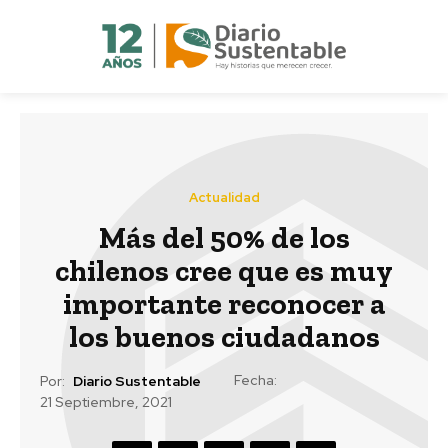
Actualidad
Más del 50% de los
chilenos cree que es muy
importante reconocer a
los buenos ciudadanos
Fecha:
Por:
Diario Sustentable
21 Septiembre, 2021