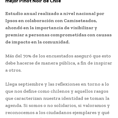
mejor Pinot Noir de Chile
Estudio anual realizado a nivel nacional por
Ipsos en colaboración con Camiseteados,
ahondó en la importancia de visibilizar y
premiar a personas comprometidas con causas
de impacto en la comunidad.
Más del 70% de los encuestados aseguró que esto
debe hacerse de manera pública, a fin de inspirar
a otros.
Llega septiembre y las reflexiones en torno a lo
que nos define como chilenos y aquellos rasgos
que caracterizan nuestra identidad se toman la
agenda. Si somos o no solidarios, si valoramos y
reconocemos a los ciudadanos ejemplares y qué