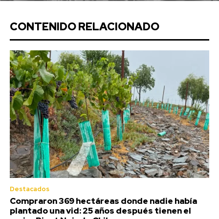
CONTENIDO RELACIONADO
Destacados
Compraron 369 hectáreas donde nadie había
plantado una vid: 25 años después tienen el