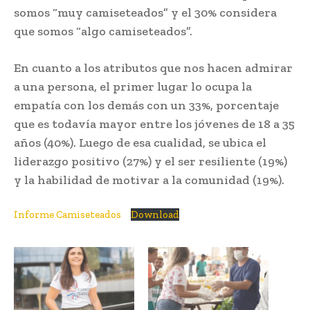
somos “muy camiseteados” y el 30% considera
que somos “algo camiseteados”.
En cuanto a los atributos que nos hacen admirar
a una persona, el primer lugar lo ocupa la
empatía con los demás con un 33%, porcentaje
que es todavía mayor entre los jóvenes de 18 a 35
años (40%). Luego de esa cualidad, se ubica el
liderazgo positivo (27%) y el ser resiliente (19%)
y la habilidad de motivar a la comunidad (19%).
Informe Camiseteados
Download