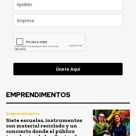
Únete Aquí
EMPRENDIMENTOS
Emprendimiento
Siete escuelas, instrumentos
con material reciclado y un
concierto donde el público