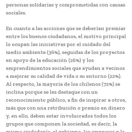
personas solidarias y comprometidas con causas
sociales.
En cuanto a las acciones que se deberían premiar
entre los buenos ciudadanos, el motivo principal
lo ocupan las iniciativas por el cuidado del
medio ambiente (36%), seguidas de los proyectos
en apoyo de la educación (26%) y los
emprendimientos sociales que ayudan a vecinos
a mejorar su calidad de vida o su entorno (22%).
Al respecto, la mayoría de los chilenos (72%) se
inclina porque se les destaque con un
reconocimiento público, a fin de inspirar a otros,
más que con una retribución o premio en dinero
y, en ello, deben estar involucrados todos los
grupos que componen la sociedad, es decir, la
misma ciudadanía, el gobierno, las empresas y la