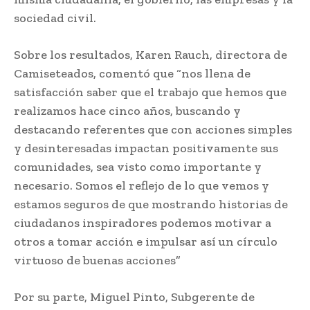
sociedad civil.
Sobre los resultados, Karen Rauch, directora de
Camiseteados, comentó que “nos llena de
satisfacción saber que el trabajo que hemos que
realizamos hace cinco años, buscando y
destacando referentes que con acciones simples
y desinteresadas impactan positivamente sus
comunidades, sea visto como importante y
necesario. Somos el reflejo de lo que vemos y
estamos seguros de que mostrando historias de
ciudadanos inspiradores podemos motivar a
otros a tomar acción e impulsar así un círculo
virtuoso de buenas acciones”
Por su parte, Miguel Pinto, Subgerente de