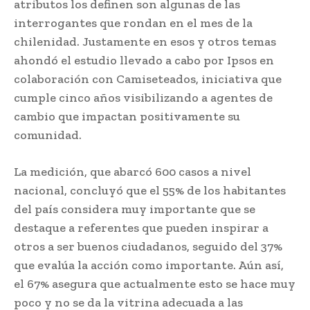
atributos los definen son algunas de las
interrogantes que rondan en el mes de la
chilenidad. Justamente en esos y otros temas
ahondó el estudio llevado a cabo por Ipsos en
colaboración con Camiseteados, iniciativa que
cumple cinco años visibilizando a agentes de
cambio que impactan positivamente su
comunidad.
La medición, que abarcó 600 casos a nivel
nacional, concluyó que el 55% de los habitantes
del país considera muy importante que se
destaque a referentes que pueden inspirar a
otros a ser buenos ciudadanos, seguido del 37%
que evalúa la acción como importante. Aún así,
el 67% asegura que actualmente esto se hace muy
poco y no se da la vitrina adecuada a las