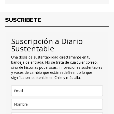
SUSCRIBETE
Suscripción a Diario
Sustentable
Una dosis de sustentabilidad directamente en tu
bandeja de entrada. No se trata de cualquier correo,
sino de historias poderosas, innovaciones sustentables
y voces de cambio que están redefiniendo lo que
significa ser sostenible en Chile y más allá.