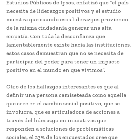
Estudios Públicos de Ipsos, enfatizó que “el país
necesita de liderazgos positivos y el estudio
muestra que cuando esos liderazgos provienen
de la misma ciudadanía generar una alta
empatía. Con toda la desconfianza que
lamentablemente existe hacia las instituciones,
estos casos demuestran que no se necesita de
participar del poder para tener un impacto
positivo en el mundo en que vivimos”.
Otro de los hallazgos interesantes es que al
definir una persona camiseteada como aquella
que cree en el cambio social positivo, que se
involucra, que es articuladora de acciones a
través del liderazgo en iniciativas que
responden a soluciones de problemáticas
sociales, el 23% de los encuestados cree que