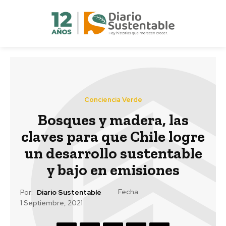
Conciencia Verde
Bosques y madera, las
claves para que Chile logre
un desarrollo sustentable
y bajo en emisiones
Fecha:
Por:
Diario Sustentable
1 Septiembre, 2021