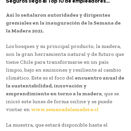
Seguros llegó al Top 10 de empleadores...
Así lo señalaron autoridades y dirigentes
gremiales en la inauguración de la Semana de
la Madera 2021.
Los bosques y su principal producto, la madera,
son la gran herramienta natural y de futuro que
tiene Chile para transformarse en un país
limpio, bajo en emisiones y resiliente al cambio
climático. Este es el foco del
encuentro anual de
la sustentabilidad, innovación y
emprendimiento en torno a la madera
, que se
inició este lunes de forma online y se puede
visitar en
www.semanadelamadera.cl
La muestra, que estará disponible hasta el