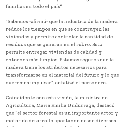
familias en todo el país”.
“Sabemos -afirmó- que la industria de la madera
reduce los tiempos en que se construyen las
viviendas y permite controlar la cantidad de
residuos que se generan en el rubro. Esto
permite entregar viviendas de calidad y
entornos más limpios. Estamos seguros que la
madera tiene los atributos necesarios para
transformarse en el material del futuro y lo que
queremos impulsar”, enfatizó el personero.
Coincidente con esta visión, la ministra de
Agricultura, María Emilia Undurraga, destacó
que “el sector forestal es un importante actor y
motor de desarrollo aportando desde diversos