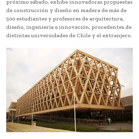
próximo sábado, exhibe innovadoras propuestas
de construcción y diseño en madera de más de
500 estudiantes y profesores de arquitectura,
diseño, ingeniería e innovación, procedentes de
distintas universidades de Chile y el extranjero.