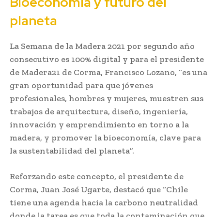
Bioeconomía y futuro del
planeta
La Semana de la Madera 2021 por segundo año
consecutivo es 100% digital y para el presidente
de Madera21 de Corma, Francisco Lozano, “es una
gran oportunidad para que jóvenes
profesionales, hombres y mujeres, muestren sus
trabajos de arquitectura, diseño, ingeniería,
innovación y emprendimiento en torno a la
madera, y promover la bioeconomía, clave para
la sustentabilidad del planeta”.
Reforzando este concepto, el presidente de
Corma, Juan José Ugarte, destacó que “Chile
tiene una agenda hacia la carbono neutralidad
donde la tarea es que toda la contaminación que