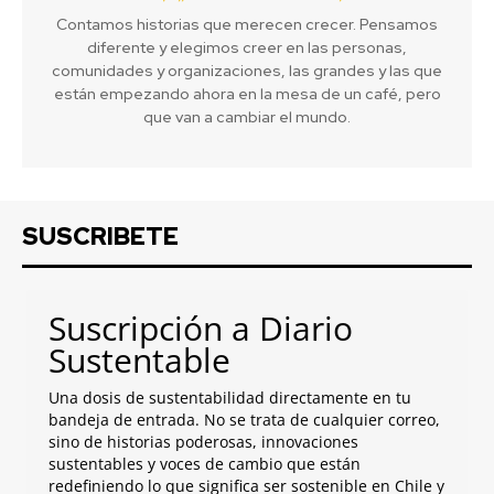
Contamos historias que merecen crecer. Pensamos
diferente y elegimos creer en las personas,
comunidades y organizaciones, las grandes y las que
están empezando ahora en la mesa de un café, pero
que van a cambiar el mundo.
SUSCRIBETE
Suscripción a Diario
Sustentable
Una dosis de sustentabilidad directamente en tu
bandeja de entrada. No se trata de cualquier correo,
sino de historias poderosas, innovaciones
sustentables y voces de cambio que están
redefiniendo lo que significa ser sostenible en Chile y