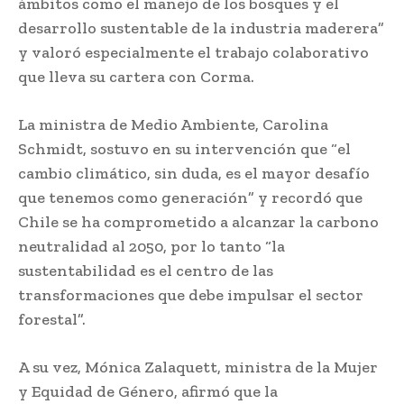
ámbitos como el manejo de los bosques y el
desarrollo sustentable de la industria maderera”
y valoró especialmente el trabajo colaborativo
que lleva su cartera con Corma.
La ministra de Medio Ambiente, Carolina
Schmidt, sostuvo en su intervención que “el
cambio climático, sin duda, es el mayor desafío
que tenemos como generación” y recordó que
Chile se ha comprometido a alcanzar la carbono
neutralidad al 2050, por lo tanto “la
sustentabilidad es el centro de las
transformaciones que debe impulsar el sector
forestal”.
A su vez, Mónica Zalaquett, ministra de la Mujer
y Equidad de Género, afirmó que la