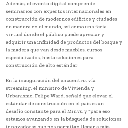
Además, el evento digital comprende
seminarios con expertos internacionales en
construcción de modernos edificios y ciudades
de madera en el mundo, así como una feria
virtual donde el público puede apreciar y
adquirir una infinidad de productos del bosque y
la madera que van desde muebles, cursos
especializados, hasta soluciones para
construcción de alto estándar.
En la inauguración del encuentro, vía
streaming, el ministro de Vivienda y
Urbanismo, Felipe Ward, señaló que elevar el
estándar de construcción en el país es un
desafío constante para el Minvu y “para eso
estamos avanzando en la búsqueda de soluciones
innovadoras que nos permitan llegar a más