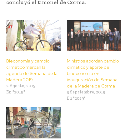
concluyó el timonel de Corma.
Bieconomía y cambio
Ministros abordan cambio
climático marcan la
climático y aporte de
agenda de Semana de la
bioeconomía en
Madera 2019
inauguración de Semana
2 Agosto, 2019
de la Madera de Corma
En "2019"
5 Septiembre, 2019
En "2019"