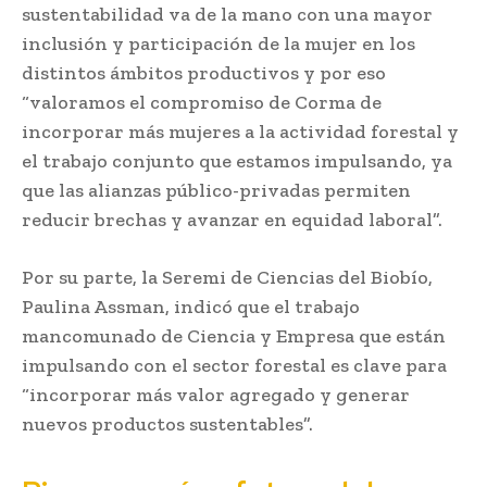
sustentabilidad va de la mano con una mayor
inclusión y participación de la mujer en los
distintos ámbitos productivos y por eso
“valoramos el compromiso de Corma de
incorporar más mujeres a la actividad forestal y
el trabajo conjunto que estamos impulsando, ya
que las alianzas público-privadas permiten
reducir brechas y avanzar en equidad laboral”.
Por su parte, la Seremi de Ciencias del Biobío,
Paulina Assman, indicó que el trabajo
mancomunado de Ciencia y Empresa que están
impulsando con el sector forestal es clave para
“incorporar más valor agregado y generar
nuevos productos sustentables”.