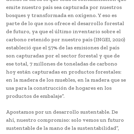
emite nuestro país sea capturada por nuestros
bosques y transformada en oxígeno. Y eso es
parte de lo que nos ofrece el desarrollo forestal
de futuro, ya que el último inventario sobre el
carbono retenido por nuestro país (INGEI, 2020)
estableció que el 57% de las emisiones del país
son capturadas por el sector forestal y que de
ese total, 7 millones de toneladas de carbono
hoy están capturadas en productos forestales:
en la madera de los muebles, en la madera que se
usa para la construcción de hogares en los
productos de embalaje”.
Apostamos por un desarrollo sustentable. De
ahí, nuestro compromiso: solo vemos un futuro
sustentable de la mano de la sustentabilidad”,