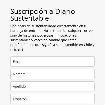
Suscripción a Diario
Sustentable
Una dosis de sustentabilidad directamente en tu
bandeja de entrada. No se trata de cualquier correo,
sino de historias poderosas, innovaciones
sustentables y voces de cambio que están
redefiniendo lo que significa ser sostenible en Chile y
más allá.