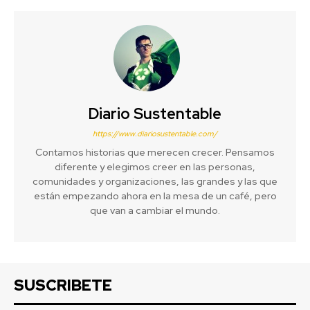
Diario Sustentable
https://www.diariosustentable.com/
Contamos historias que merecen crecer. Pensamos
diferente y elegimos creer en las personas,
comunidades y organizaciones, las grandes y las que
están empezando ahora en la mesa de un café, pero
que van a cambiar el mundo.
SUSCRIBETE