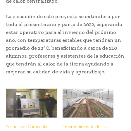
de calor centralizado.
La ejecución de este proyecto se extenderá por
todo el presente año y parte de 2022, esperando
estar operativo para el invierno del próximo
año, con temperaturas estables que tendrán un
promedio de 22°C, beneficiando a cerca de 210
alumnos, profesores y asistentes de la educación
que tendrán al calor de la tierra ayudando a
mejorar su calidad de vida y aprendizaje.
Escuela de Curacautín
Emprendimiento de la U.