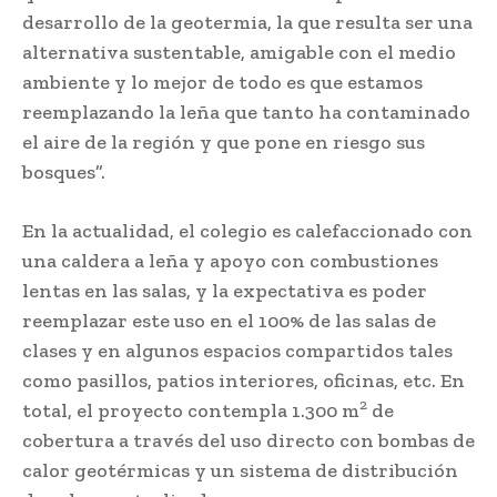
desarrollo de la geotermia, la que resulta ser una
alternativa sustentable, amigable con el medio
ambiente y lo mejor de todo es que estamos
reemplazando la leña que tanto ha contaminado
el aire de la región y que pone en riesgo sus
bosques”.
En la actualidad, el colegio es calefaccionado con
una caldera a leña y apoyo con combustiones
lentas en las salas, y la expectativa es poder
reemplazar este uso en el 100% de las salas de
clases y en algunos espacios compartidos tales
como pasillos, patios interiores, oficinas, etc. En
2
total, el proyecto contempla 1.300 m
de
cobertura a través del uso directo con bombas de
calor geotérmicas y un sistema de distribución