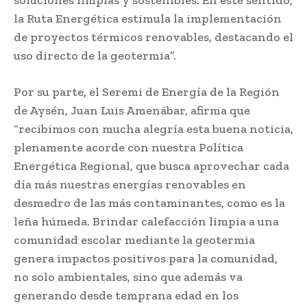
la Ruta Energética estimula la implementación
de proyectos térmicos renovables, destacando el
uso directo de la geotermia”.
Por su parte, el Seremi de Energía de la Región
de Aysén, Juan Luis Amenábar, afirma que
“recibimos con mucha alegría esta buena noticia,
plenamente acorde con nuestra Política
Energética Regional, que busca aprovechar cada
día más nuestras energías renovables en
desmedro de las más contaminantes, como es la
leña húmeda. Brindar calefacción limpia a una
comunidad escolar mediante la geotermia
genera impactos positivos para la comunidad,
no solo ambientales, sino que además va
generando desde temprana edad en los