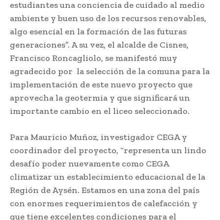
estudiantes una conciencia de cuidado al medio
ambiente y buen uso de los recursos renovables,
algo esencial en la formación de las futuras
generaciones”. A su vez, el alcalde de Cisnes,
Francisco Roncagliolo, se manifestó muy
agradecido por la selección de la comuna para la
implementación de este nuevo proyecto que
aprovecha la geotermia y que significará un
importante cambio en el liceo seleccionado.
Para Mauricio Muñoz, investigador CEGA y
coordinador del proyecto, “representa un lindo
desafío poder nuevamente como CEGA
climatizar un establecimiento educacional de la
Región de Aysén. Estamos en una zona del país
con enormes requerimientos de calefacción y
que tiene excelentes condiciones para el