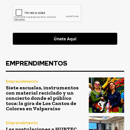
Únete Aquí
EMPRENDIMENTOS
Emprendimiento
Siete escuelas, instrumentos
con material reciclado y un
concierto donde el público
toca: la gira de Los Cantos de
Colores en Valparaíso
Emprendimiento
Las postulaciones a HUBTEC