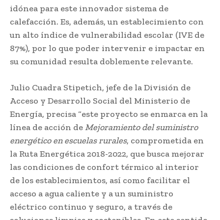
idónea para este innovador sistema de
calefacción. Es, además, un establecimiento con
un alto índice de vulnerabilidad escolar (IVE de
87%), por lo que poder intervenir e impactar en
su comunidad resulta doblemente relevante.
Julio Cuadra Stipetich, jefe de la División de
Acceso y Desarrollo Social del Ministerio de
Energía, precisa “este proyecto se enmarca en la
línea de acción de
Mejoramiento del suministro
energético en escuelas rurales
, comprometida en
la Ruta Energética 2018-2022, que busca mejorar
las condiciones de confort térmico al interior
de los establecimientos, así como facilitar el
acceso a agua caliente y a un suministro
eléctrico continuo y seguro, a través de
soluciones limpias y sostenibles. En este sentido,