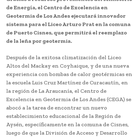
de Energía, el Centro de Excelencia en
Geotermia de Los Andes ejecutará innovador
sistema para el Liceo Arturo Prat en la comuna
de Puerto Cisnes, que permitirá el reemplazo
de la leña por geotermia.
Después de la exitosa climatización del Liceo
Altos del Mackay en Coyhaique, y de una nueva
experiencia con bombas de calor geotérmicas en
la escuela Luis Cruz Martínez de Curacautín, en
la región de La Araucanía, el Centro de
Excelencia en Geotermia de Los Andes (CEGA) se
abocó a la tarea de encontrar un nuevo
establecimiento educacional de la Región de
Aysén, específicamente en la comuna de Cisnes,
luego de que la División de Acceso y Desarrollo