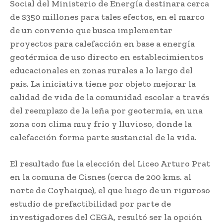
Social del Ministerio de Energía destinara cerca
de $350 millones para tales efectos, en el marco
de un convenio que busca implementar
proyectos para calefacción en base a energía
geotérmica de uso directo en establecimientos
educacionales en zonas rurales a lo largo del
país. La iniciativa tiene por objeto mejorar la
calidad de vida de la comunidad escolar a través
del reemplazo de la leña por geotermia, en una
zona con clima muy frío y lluvioso, donde la
calefacción forma parte sustancial de la vida.
El resultado fue la elección del Liceo Arturo Prat
en la comuna de Cisnes (cerca de 200 kms. al
norte de Coyhaique), el que luego de un riguroso
estudio de prefactibilidad por parte de
investigadores del CEGA, resultó ser la opción