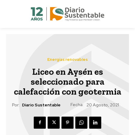
Energías renovables
Liceo en Aysén es
seleccionado para
calefacción con geotermia
Fecha:
Por:
Diario Sustentable
20 Agosto, 2021