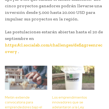
cinco proyectos ganadores podrán llevarse una
inversión desde 5.000 hasta 20.000 USD para
impulsar sus proyectos en la región.
Las postulaciones estarán abiertas hasta el 20 de
septiembre en
https://cl.socialab.com/challenges/defi4greenrec
overy
.
Melón extiende
Los emprendimientos
convocatoria para
innovadores que se
emprendedores bajo el
adelantaron a la Ley