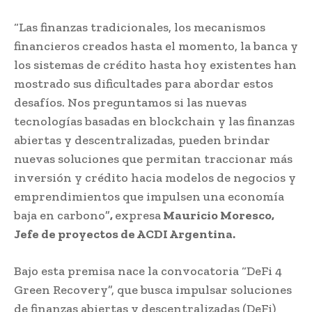
“Las finanzas tradicionales, los mecanismos
financieros creados hasta el momento, la banca y
los sistemas de crédito hasta hoy existentes han
mostrado sus dificultades para abordar estos
desafíos. Nos preguntamos si las nuevas
tecnologías basadas en blockchain y las finanzas
abiertas y descentralizadas, pueden brindar
nuevas soluciones que permitan traccionar más
inversión y crédito hacia modelos de negocios y
emprendimientos que impulsen una economía
baja en carbono”
,
expresa
Mauricio Moresco,
Jefe de proyectos de ACDI Argentina.
Bajo esta premisa nace la convocatoria “DeFi 4
Green Recovery”, que busca impulsar soluciones
de finanzas abiertas y descentralizadas (DeFi)