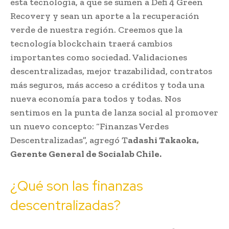
esta tecnología, a que se sumen a Defi 4 Green
Recovery y sean un aporte a la recuperación
verde de nuestra región. Creemos que la
tecnología blockchain traerá cambios
importantes como sociedad. Validaciones
descentralizadas, mejor trazabilidad, contratos
más seguros, más acceso a créditos y toda una
nueva economía para todos y todas. Nos
sentimos en la punta de lanza social al promover
un nuevo concepto: “Finanzas Verdes
Descentralizadas”, agregó T
adashi Takaoka,
Gerente General de Socialab Chile.
¿Qué son las finanzas
descentralizadas?