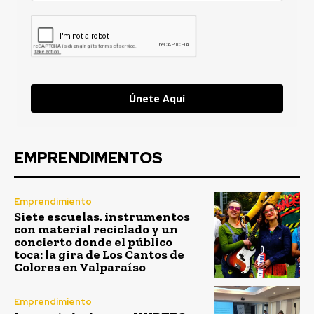
Únete Aquí
EMPRENDIMENTOS
Emprendimiento
Siete escuelas, instrumentos
con material reciclado y un
concierto donde el público
toca: la gira de Los Cantos de
Colores en Valparaíso
Emprendimiento