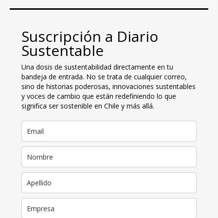
Suscripción a Diario
Sustentable
Una dosis de sustentabilidad directamente en tu
bandeja de entrada. No se trata de cualquier correo,
sino de historias poderosas, innovaciones sustentables
y voces de cambio que están redefiniendo lo que
significa ser sostenible en Chile y más allá.