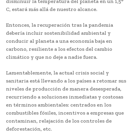
disminuir la temperatura del planeta en un 1,5°
C, estará más allá de nuestro alcance.
Entonces, la recuperación tras la pandemia
debería incluir sostenibilidad ambiental y
conducir al planeta a una economía baja en
carbono, resiliente a los efectos del cambio
climático y que no deje a nadie fuera.
Lamentablemente, la actual crisis social y
sanitaria está llevando a los países a retomar sus
niveles de producción de manera desesperada,
recurriendo a soluciones inmediatas y costosas
en términos ambientales: centrados en los
combustibles fósiles, incentivos a empresas que
contaminan, relajación de los controles de
deforestación, etc.