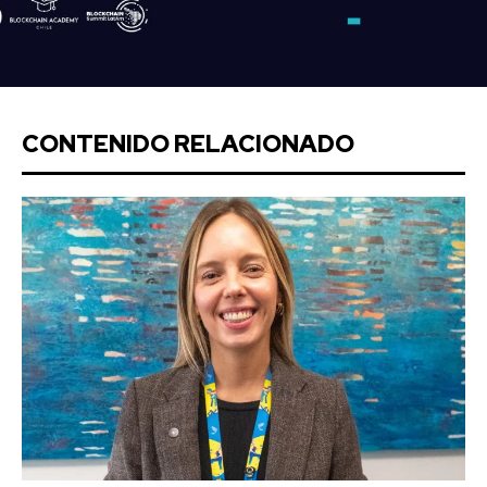
CONTENIDO RELACIONADO