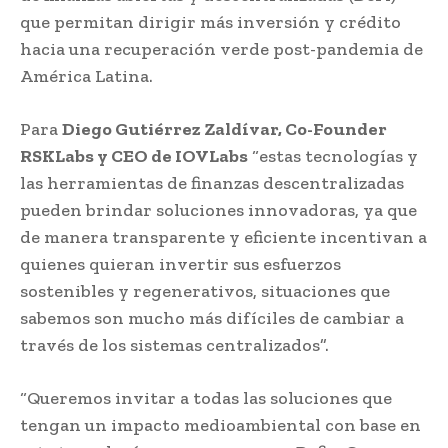
que permitan dirigir más inversión y crédito
hacia una recuperación verde post-pandemia de
América Latina.
Para
Diego Gutiérrez Zaldívar, Co-Founder
RSKLabs y CEO de IOVLabs
“estas tecnologías y
las herramientas de finanzas descentralizadas
pueden brindar soluciones innovadoras, ya que
de manera transparente y eficiente incentivan a
quienes quieran invertir sus esfuerzos
sostenibles y regenerativos, situaciones que
sabemos son mucho más difíciles de cambiar a
través de los sistemas centralizados”.
“Queremos invitar a todas las soluciones que
tengan un impacto medioambiental con base en