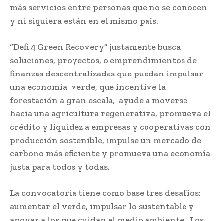
más servicios entre personas que no se conocen
y ni siquiera están en el mismo país.
“Defi 4 Green Recovery” justamente busca
soluciones, proyectos, o emprendimientos de
finanzas descentralizadas que puedan impulsar
una economía verde, que incentive la
forestación a gran escala, ayude a moverse
hacia una agricultura regenerativa, promueva el
crédito y liquidez a empresas y cooperativas con
producción sostenible, impulse un mercado de
carbono más eficiente y promueva una economía
justa para todos y todas.
La convocatoria tiene como base tres desafíos:
aumentar el verde, impulsar lo sustentable y
apoyar a los que cuidan el medio ambiente. Los