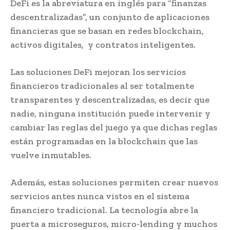
DeFi es la abreviatura en inglés para “finanzas
descentralizadas”, un conjunto de aplicaciones
financieras que se basan en redes blockchain,
activos digitales, y contratos inteligentes.
Las soluciones DeFi mejoran los servicios
financieros tradicionales al ser totalmente
transparentes y descentralizadas, es decir que
nadie, ninguna institución puede intervenir y
cambiar las reglas del juego ya que dichas reglas
están programadas en la blockchain que las
vuelve inmutables.
Además, estas soluciones permiten crear nuevos
servicios antes nunca vistos en el sistema
financiero tradicional. La tecnología abre la
puerta a microseguros, micro-lending y muchos