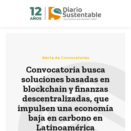
Alerta de Convocatorias
Convocatoria busca
soluciones basadas en
blockchain y finanzas
descentralizadas, que
impulsen una economía
baja en carbono en
Latinoamérica