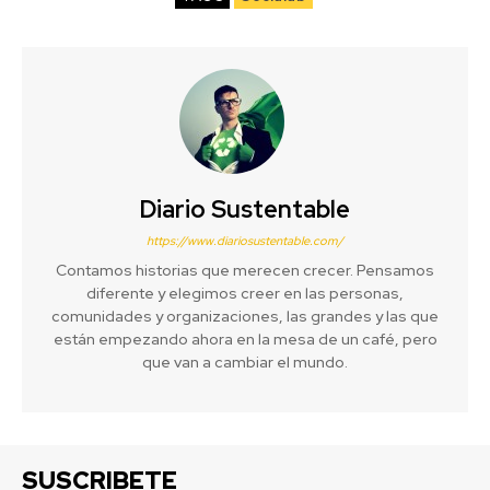
Diario Sustentable
https://www.diariosustentable.com/
Contamos historias que merecen crecer. Pensamos
diferente y elegimos creer en las personas,
comunidades y organizaciones, las grandes y las que
están empezando ahora en la mesa de un café, pero
que van a cambiar el mundo.
SUSCRIBETE