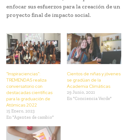
enfocar sus esfuerzos para la creación de un
proyecto final de impacto social.
“Inspiraciencias”:
Cientos de niñas y jóvenes
TREMENDAS realiza
se gradúan de la
conversatorio con
Academia Climáticas
destacadas científicas
29 Junio, 2021
para la graduación de
En "Conciencia Verde"
Atómicas 2022
15 Enero, 2023
En "Agentes de cambio"