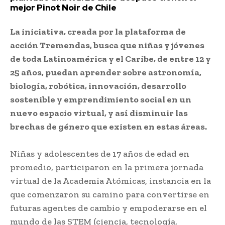
mejor Pinot Noir de Chile
La iniciativa, creada por la plataforma de
acción Tremendas, busca que niñas y jóvenes
de toda Latinoamérica y el Caribe, de entre 12 y
25 años, puedan aprender sobre astronomía,
biología, robótica, innovación, desarrollo
sostenible y emprendimiento social en un
nuevo espacio virtual, y así disminuir las
brechas de género que existen en estas áreas.
Niñas y adolescentes de 17 años de edad en
promedio, participaron en la primera jornada
virtual de la Academia Atómicas, instancia en la
que comenzaron su camino para convertirse en
futuras agentes de cambio y empoderarse en el
mundo de las STEM (ciencia, tecnología,