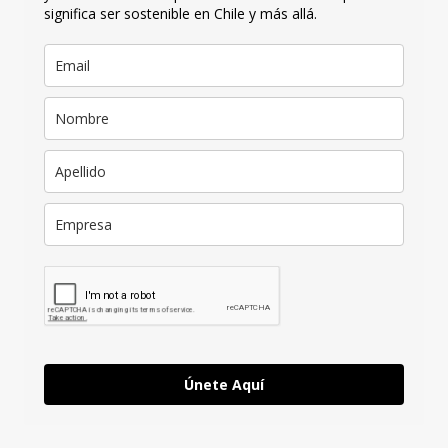
significa ser sostenible en Chile y más allá.
Únete Aquí