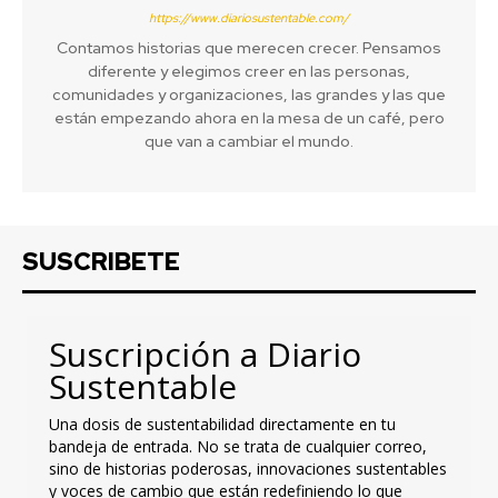
https://www.diariosustentable.com/
Contamos historias que merecen crecer. Pensamos
diferente y elegimos creer en las personas,
comunidades y organizaciones, las grandes y las que
están empezando ahora en la mesa de un café, pero
que van a cambiar el mundo.
SUSCRIBETE
Suscripción a Diario
Sustentable
Una dosis de sustentabilidad directamente en tu
bandeja de entrada. No se trata de cualquier correo,
sino de historias poderosas, innovaciones sustentables
y voces de cambio que están redefiniendo lo que