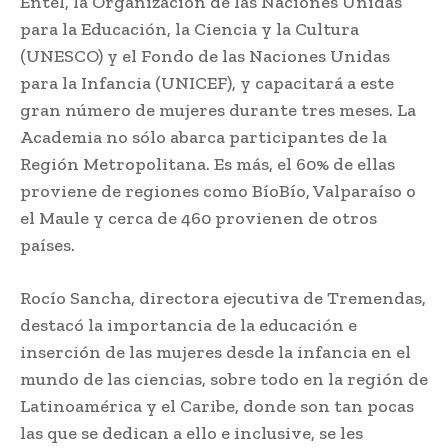
Entel, la Organización de las Naciones Unidas
para la Educación, la Ciencia y la Cultura
(UNESCO) y el Fondo de las Naciones Unidas
para la Infancia (UNICEF), y capacitará a este
gran número de mujeres durante tres meses. La
Academia no sólo abarca participantes de la
Región Metropolitana. Es más, el 60% de ellas
proviene de regiones como BíoBío, Valparaíso o
el Maule y cerca de 460 provienen de otros
países.
Rocío Sancha, directora ejecutiva de Tremendas,
destacó la importancia de la educación e
inserción de las mujeres desde la infancia en el
mundo de las ciencias, sobre todo en la región de
Latinoamérica y el Caribe, donde son tan pocas
las que se dedican a ello e inclusive, se les