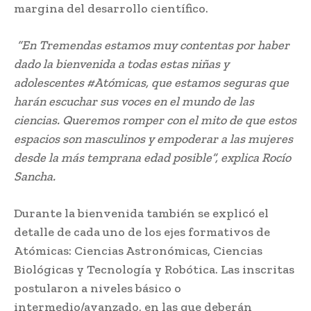
margina del desarrollo científico.
“En Tremendas estamos muy contentas por haber
dado la bienvenida a todas estas niñas y
adolescentes #Atómicas, que estamos seguras que
harán escuchar sus voces en el mundo de las
ciencias. Queremos romper con el mito de que estos
espacios son masculinos y empoderar a las mujeres
desde la más temprana edad posible”, explica Rocío
Sancha.
Durante la bienvenida también se explicó el
detalle de cada uno de los ejes formativos de
Atómicas: Ciencias Astronómicas, Ciencias
Biológicas y Tecnología y Robótica. Las inscritas
postularon a niveles básico o
intermedio/avanzado, en las que deberán