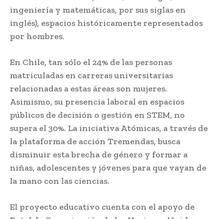
ingeniería y matemáticas, por sus siglas en
inglés), espacios históricamente representados
por hombres.
En Chile, tan sólo el 24% de las personas
matriculadas en carreras universitarias
relacionadas a estas áreas son mujeres.
Asimismo, su presencia laboral en espacios
públicos de decisión o gestión en STEM, no
supera el 30%. La iniciativa Atómicas, a través de
la plataforma de acción Tremendas, busca
disminuir esta brecha de género y formar a
niñas, adolescentes y jóvenes para que vayan de
la mano con las ciencias.
El proyecto educativo cuenta con el apoyo de