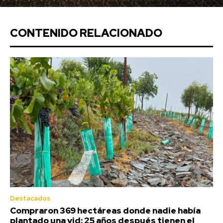
CONTENIDO RELACIONADO
Destacados
Compraron 369 hectáreas donde nadie había
plantado una vid: 25 años después tienen el