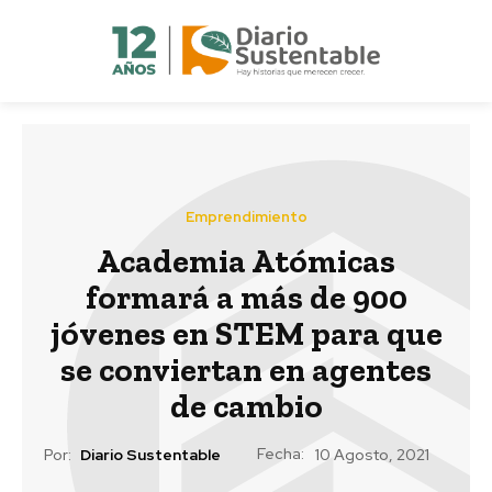
Emprendimiento
Academia Atómicas
formará a más de 900
jóvenes en STEM para que
se conviertan en agentes
de cambio
Fecha:
Por:
Diario Sustentable
10 Agosto, 2021