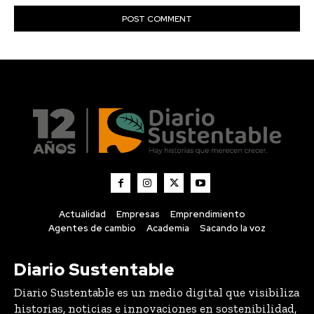
Actualidad
Empresas
Emprendimiento
Agentes de cambio
Academia
Sacando la voz
Diario Sustentable
Diario Sustentable es un medio digital que visibiliza
historias, noticias e innovaciones en sostenibilidad,