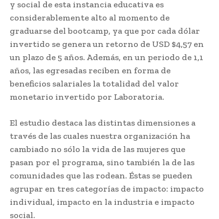
y social de esta instancia educativa es
considerablemente alto al momento de
graduarse del bootcamp, ya que por cada dólar
invertido se genera un retorno de USD $4,57 en
un plazo de 5 años. Además, en un periodo de 1,1
años, las egresadas reciben en forma de
beneficios salariales la totalidad del valor
monetario invertido por Laboratoria.
El estudio destaca las distintas dimensiones a
través de las cuales nuestra organización ha
cambiado no sólo la vida de las mujeres que
pasan por el programa, sino también la de las
comunidades que las rodean. Éstas se pueden
agrupar en tres categorías de impacto: impacto
individual, impacto en la industria e impacto
social.