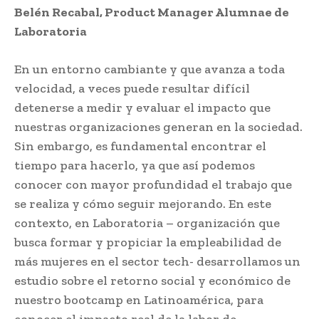
Belén Recabal, Product Manager Alumnae de
Laboratoria
En un entorno cambiante y que avanza a toda
velocidad, a veces puede resultar difícil
detenerse a medir y evaluar el impacto que
nuestras organizaciones generan en la sociedad.
Sin embargo, es fundamental encontrar el
tiempo para hacerlo, ya que así podemos
conocer con mayor profundidad el trabajo que
se realiza y cómo seguir mejorando. En este
contexto, en Laboratoria – organización que
busca formar y propiciar la empleabilidad de
más mujeres en el sector tech- desarrollamos un
estudio sobre el retorno social y económico de
nuestro bootcamp en Latinoamérica, para
conocer el impacto real de la labor de