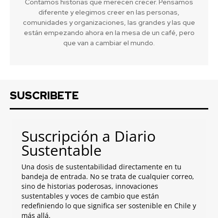
Contamos historias que merecen crecer. Pensamos
diferente y elegimos creer en las personas,
comunidades y organizaciones, las grandes y las que
están empezando ahora en la mesa de un café, pero
que van a cambiar el mundo.
SUSCRIBETE
Suscripción a Diario
Sustentable
Una dosis de sustentabilidad directamente en tu
bandeja de entrada. No se trata de cualquier correo,
sino de historias poderosas, innovaciones
sustentables y voces de cambio que están
redefiniendo lo que significa ser sostenible en Chile y
más allá.