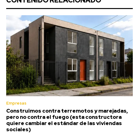
CONTENIDO RELACIONADO
Empresas
Construimos contra terremotos y marejadas,
pero no contra el fuego (esta constructora
quiere cambiar el estándar de las viviendas
sociales)