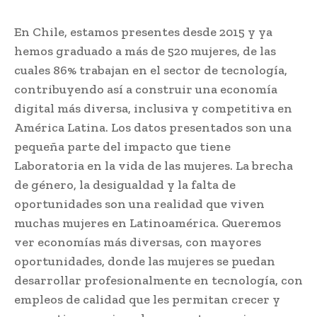
En Chile, estamos presentes desde 2015 y ya
hemos graduado a más de 520 mujeres, de las
cuales 86% trabajan en el sector de tecnología,
contribuyendo así a construir una economía
digital más diversa, inclusiva y competitiva en
América Latina. Los datos presentados son una
pequeña parte del impacto que tiene
Laboratoria en la vida de las mujeres. La brecha
de género, la desigualdad y la falta de
oportunidades son una realidad que viven
muchas mujeres en Latinoamérica. Queremos
ver economías más diversas, con mayores
oportunidades, donde las mujeres se puedan
desarrollar profesionalmente en tecnología, con
empleos de calidad que les permitan crecer y