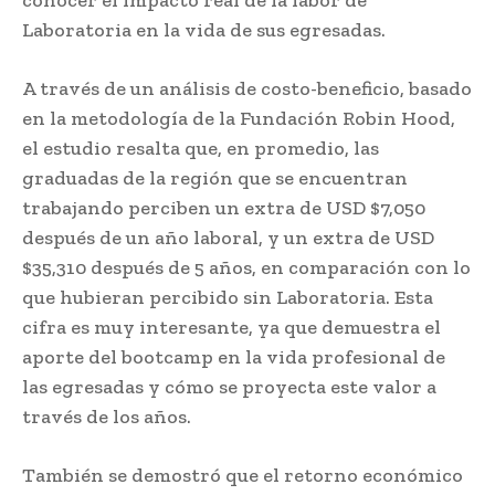
Laboratoria en la vida de sus egresadas.
A través de un análisis de costo-beneficio, basado
en la metodología de la Fundación Robin Hood,
el estudio resalta que, en promedio, las
graduadas de la región que se encuentran
trabajando perciben un extra de USD $7,050
después de un año laboral, y un extra de USD
$35,310 después de 5 años, en comparación con lo
que hubieran percibido sin Laboratoria. Esta
cifra es muy interesante, ya que demuestra el
aporte del bootcamp en la vida profesional de
las egresadas y cómo se proyecta este valor a
través de los años.
También se demostró que el retorno económico