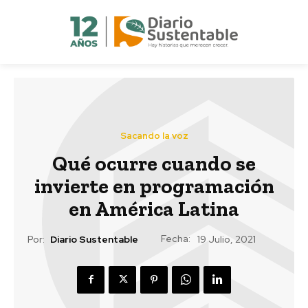
Sacando la voz
Qué ocurre cuando se
invierte en programación
en América Latina
Fecha:
Por:
Diario Sustentable
19 Julio, 2021