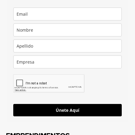
Únete Aquí