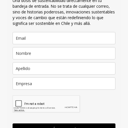
Una dosis de sustentabilidad directamente en tu
bandeja de entrada. No se trata de cualquier correo,
sino de historias poderosas, innovaciones sustentables
y voces de cambio que están redefiniendo lo que
significa ser sostenible en Chile y más allá.