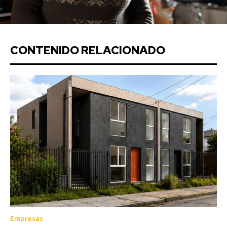
CONTENIDO RELACIONADO
Empresas