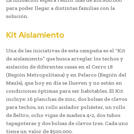
para poder llegar a distintas familias con la
solución.
Kit Aislamiento
Una de las iniciativas de esta campaña es el “Kit
de aislamiento” que busca arreglar los techos y
aislación de diferentes casas en el Cerro 18
(Región Metropolitana) y en Pelarco (Región del
Maule), que hoy en día se llueven y no están en
condiciones óptimas para ser habitables. El Kit
incluye: 16 planchas de zinc, dos bolsas de clavos
para techos, un rollo aislador poliéster, un rollo
de fieltro, ocho vigas de madera 4×2, dos tubos
tapagoteras y dos bolsas de clavos tres. Cada uno
tiene un valor de $500.000.