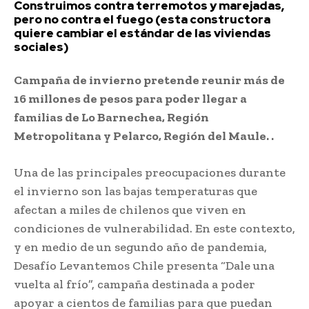
Construimos contra terremotos y marejadas,
pero no contra el fuego (esta constructora
quiere cambiar el estándar de las viviendas
sociales)
Campaña de invierno pretende reunir más de
16 millones de pesos para poder llegar a
familias de Lo Barnechea, Región
Metropolitana y Pelarco, Región del Maule. .
Una de las principales preocupaciones durante
el invierno son las bajas temperaturas que
afectan a miles de chilenos que viven en
condiciones de vulnerabilidad. En este contexto,
y en medio de un segundo año de pandemia,
Desafío Levantemos Chile presenta “Dale una
vuelta al frío”, campaña destinada a poder
apoyar a cientos de familias para que puedan