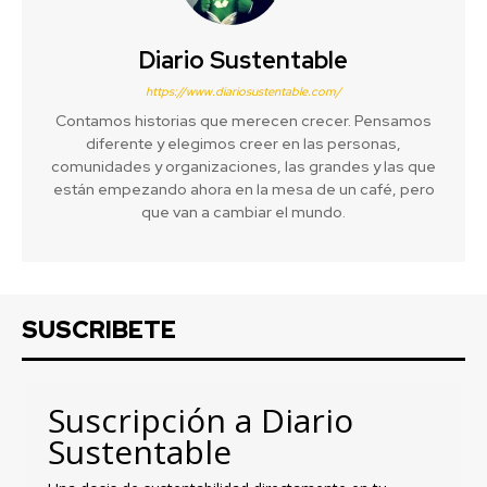
Diario Sustentable
https://www.diariosustentable.com/
Contamos historias que merecen crecer. Pensamos
diferente y elegimos creer en las personas,
comunidades y organizaciones, las grandes y las que
están empezando ahora en la mesa de un café, pero
que van a cambiar el mundo.
SUSCRIBETE
Suscripción a Diario
Sustentable