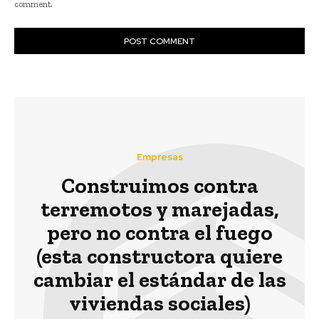
comment.