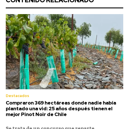
CONTENIDO RELACIONADO
Destacados
Compraron 369 hectáreas donde nadie había
plantado una vid: 25 años después tienen el
mejor Pinot Noir de Chile
Se trata de un concurso que reparte