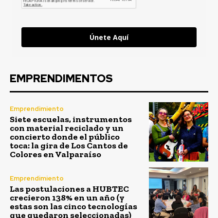
Únete Aquí
EMPRENDIMENTOS
Emprendimiento
Siete escuelas, instrumentos
con material reciclado y un
concierto donde el público
toca: la gira de Los Cantos de
Colores en Valparaíso
Emprendimiento
Las postulaciones a HUBTEC
crecieron 138% en un año (y
estas son las cinco tecnologías
que quedaron seleccionadas)