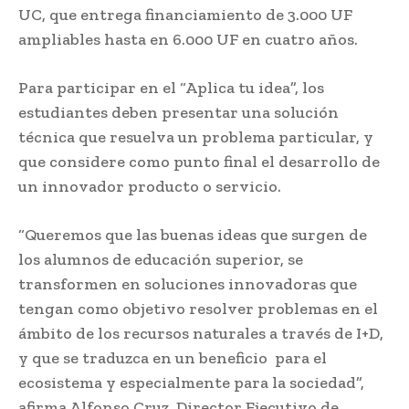
UC, que entrega financiamiento de 3.000 UF
ampliables hasta en 6.000 UF en cuatro años.
Para participar en el “Aplica tu idea”, los
estudiantes deben presentar una solución
técnica que resuelva un problema particular, y
que considere como punto final el desarrollo de
un innovador producto o servicio.
“Queremos que las buenas ideas que surgen de
los alumnos de educación superior, se
transformen en soluciones innovadoras que
tengan como objetivo resolver problemas en el
ámbito de los recursos naturales a través de I+D,
y que se traduzca en un beneficio para el
ecosistema y especialmente para la sociedad”,
afirma Alfonso Cruz, Director Ejecutivo de