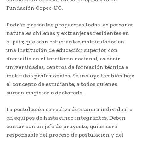
Fundación Copec-UC.
Podrán presentar propuestas todas las personas
naturales chilenas y extranjeras residentes en
el país; que sean estudiantes matriculados en
una institución de educación superior con
domicilio en el territorio nacional, es decir:
universidades, centros de formación técnica e
institutos profesionales. Se incluye también bajo
el concepto de estudiante, a todos quienes
cursen magíster o doctorado.
La postulación se realiza de manera individual o
en equipos de hasta cinco integrantes. Deben
contar con un jefe de proyecto, quien será
responsable del proceso de postulación y del