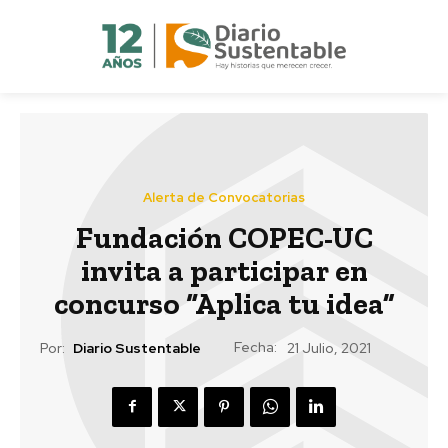
Alerta de Convocatorias
Fundación COPEC-UC
invita a participar en
concurso “Aplica tu idea”
Fecha:
Por:
Diario Sustentable
21 Julio, 2021