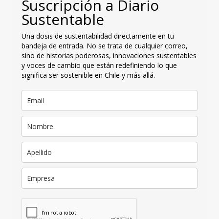
Suscripción a Diario
Sustentable
Una dosis de sustentabilidad directamente en tu
bandeja de entrada. No se trata de cualquier correo,
sino de historias poderosas, innovaciones sustentables
y voces de cambio que están redefiniendo lo que
significa ser sostenible en Chile y más allá.