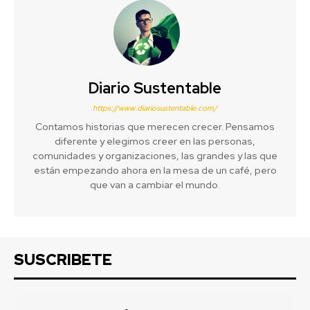
Diario Sustentable
https://www.diariosustentable.com/
Contamos historias que merecen crecer. Pensamos
diferente y elegimos creer en las personas,
comunidades y organizaciones, las grandes y las que
están empezando ahora en la mesa de un café, pero
que van a cambiar el mundo.
SUSCRIBETE