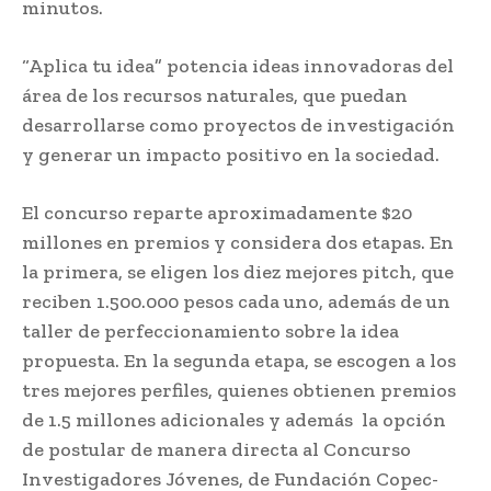
minutos.
“Aplica tu idea” potencia ideas innovadoras del
área de los recursos naturales, que puedan
desarrollarse como proyectos de investigación
y generar un impacto positivo en la sociedad.
El concurso reparte aproximadamente $20
millones en premios y considera dos etapas. En
la primera, se eligen los diez mejores pitch, que
reciben 1.500.000 pesos cada uno, además de un
taller de perfeccionamiento sobre la idea
propuesta. En la segunda etapa, se escogen a los
tres mejores perfiles, quienes obtienen premios
de 1.5 millones adicionales y además la opción
de postular de manera directa al Concurso
Investigadores Jóvenes, de Fundación Copec-