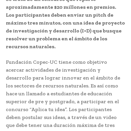
aproximadamente $20 millones en premios.
Los participantes deben enviar un pitch de
máximo tres minutos, con una idea de proyecto
de investigación y desarrollo (I+D) que busque
resolver un problema en el ámbito de los
recursos naturales.
Fundación Copec-UC tiene como objetivo
acercar actividades de investigación y
desarrollo para lograr innovar en el ámbito de
los sectores de recursos naturales. Es así como
hace un llamado a estudiantes de educación
superior de pre y postgrado, a participar en el
concurso “Aplica tu idea”. Los participantes
deben postular sus ideas, a través de un video
que debe tener una duración máxima de tres