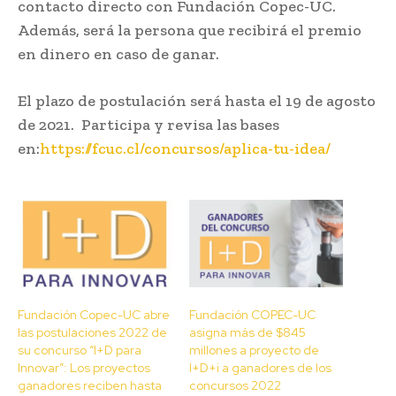
contacto directo con Fundación Copec-UC.
Además, será la persona que recibirá el premio
en dinero en caso de ganar.
El plazo de postulación será hasta el 19 de agosto
de 2021. Participa y revisa las bases
en:
https://fcuc.cl/concursos/aplica-tu-idea/
Fundación Copec-UC abre
Fundación COPEC-UC
las postulaciones 2022 de
asigna más de $845
su concurso “I+D para
millones a proyecto de
Innovar”: Los proyectos
I+D+i a ganadores de los
ganadores reciben hasta
concursos 2022