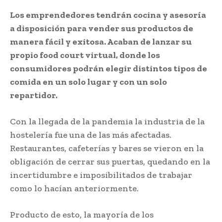
Los emprendedores tendrán cocina y asesoría
a disposición para vender sus productos de
manera fácil y exitosa. Acaban de lanzar su
propio food court virtual, donde los
consumidores podrán elegir distintos tipos de
comida en un solo lugar y con un solo
repartidor.
Con la llegada de la pandemia la industria de la
hostelería fue una de las más afectadas.
Restaurantes, cafeterías y bares se vieron en la
obligación de cerrar sus puertas, quedando en la
incertidumbre e imposibilitados de trabajar
como lo hacían anteriormente.
Producto de esto, la mayoría de los