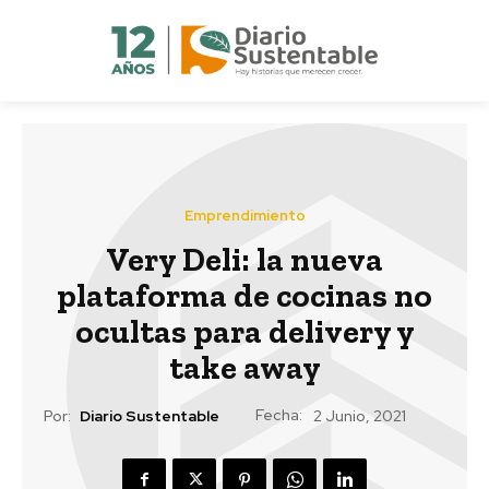
Emprendimiento
Very Deli: la nueva
plataforma de cocinas no
ocultas para delivery y
take away
Fecha:
Por:
Diario Sustentable
2 Junio, 2021