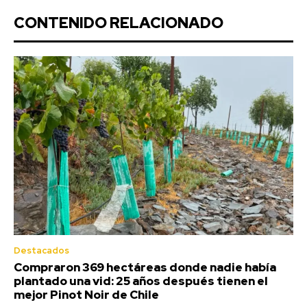
CONTENIDO RELACIONADO
Destacados
Compraron 369 hectáreas donde nadie había
plantado una vid: 25 años después tienen el
mejor Pinot Noir de Chile