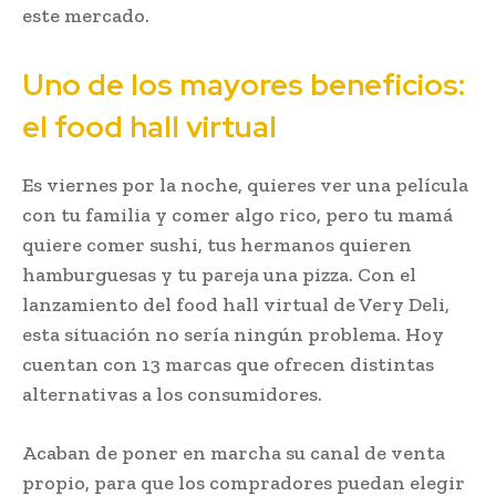
este mercado.
Uno de los mayores beneficios:
el food hall virtual
Es viernes por la noche, quieres ver una película
con tu familia y comer algo rico, pero tu mamá
quiere comer sushi, tus hermanos quieren
hamburguesas y tu pareja una pizza. Con el
lanzamiento del food hall virtual de Very Deli,
esta situación no sería ningún problema. Hoy
cuentan con 13 marcas que ofrecen distintas
alternativas a los consumidores.
Acaban de poner en marcha su canal de venta
propio, para que los compradores puedan elegir