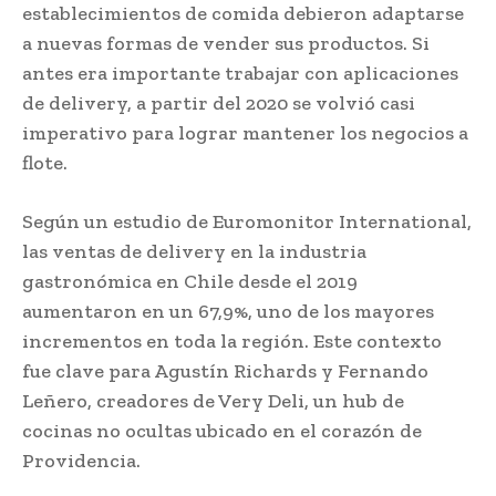
establecimientos de comida debieron adaptarse
a nuevas formas de vender sus productos. Si
antes era importante trabajar con aplicaciones
de delivery, a partir del 2020 se volvió casi
imperativo para lograr mantener los negocios a
flote.
Según un estudio de Euromonitor International,
las ventas de delivery en la industria
gastronómica en Chile desde el 2019
aumentaron en un 67,9%, uno de los mayores
incrementos en toda la región. Este contexto
fue clave para Agustín Richards y Fernando
Leñero, creadores de Very Deli, un hub de
cocinas no ocultas ubicado en el corazón de
Providencia.