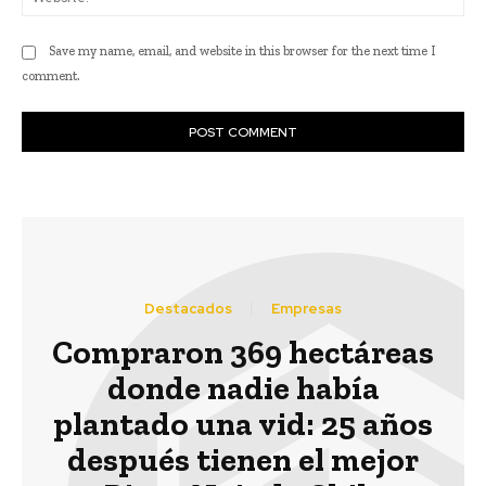
Save my name, email, and website in this browser for the next time I
comment.