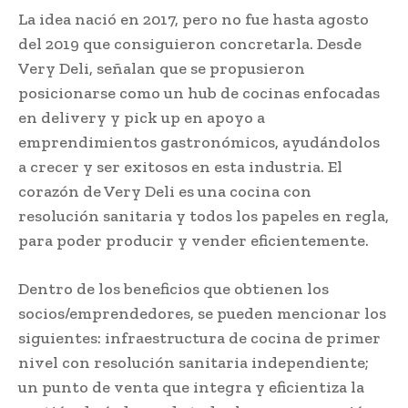
La idea nació en 2017, pero no fue hasta agosto
del 2019 que consiguieron concretarla. Desde
Very Deli, señalan que se propusieron
posicionarse como un hub de cocinas enfocadas
en delivery y pick up en apoyo a
emprendimientos gastronómicos, ayudándolos
a crecer y ser exitosos en esta industria. El
corazón de Very Deli es una cocina con
resolución sanitaria y todos los papeles en regla,
para poder producir y vender eficientemente.
Dentro de los beneficios que obtienen los
socios/emprendedores, se pueden mencionar los
siguientes: infraestructura de cocina de primer
nivel con resolución sanitaria independiente;
un punto de venta que integra y eficientiza la