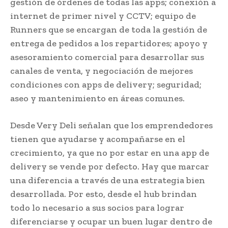
gestión de órdenes de todas las apps; conexión a
internet de primer nivel y CCTV; equipo de
Runners que se encargan de toda la gestión de
entrega de pedidos a los repartidores; apoyo y
asesoramiento comercial para desarrollar sus
canales de venta, y negociación de mejores
condiciones con apps de delivery; seguridad;
aseo y mantenimiento en áreas comunes.
Desde Very Deli señalan que los emprendedores
tienen que ayudarse y acompañarse en el
crecimiento, ya que no por estar en una app de
delivery se vende por defecto. Hay que marcar
una diferencia a través de una estrategia bien
desarrollada. Por esto, desde el hub brindan
todo lo necesario a sus socios para lograr
diferenciarse y ocupar un buen lugar dentro de