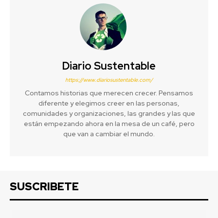
Diario Sustentable
https://www.diariosustentable.com/
Contamos historias que merecen crecer. Pensamos
diferente y elegimos creer en las personas,
comunidades y organizaciones, las grandes y las que
están empezando ahora en la mesa de un café, pero
que van a cambiar el mundo.
SUSCRIBETE