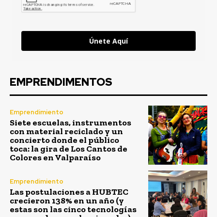
Únete Aquí
EMPRENDIMENTOS
Emprendimiento
Siete escuelas, instrumentos
con material reciclado y un
concierto donde el público
toca: la gira de Los Cantos de
Colores en Valparaíso
Emprendimiento
Las postulaciones a HUBTEC
crecieron 138% en un año (y
estas son las cinco tecnologías