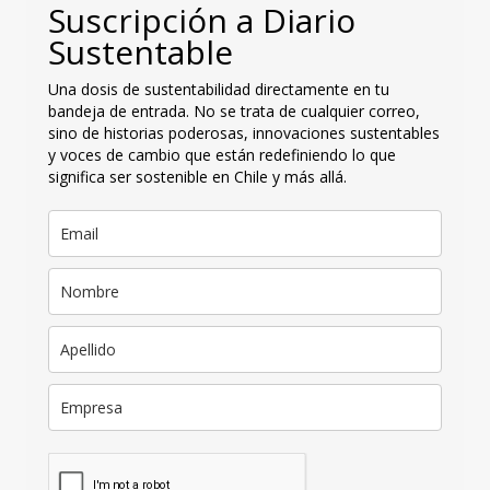
Suscripción a Diario
Sustentable
Una dosis de sustentabilidad directamente en tu
bandeja de entrada. No se trata de cualquier correo,
sino de historias poderosas, innovaciones sustentables
y voces de cambio que están redefiniendo lo que
significa ser sostenible en Chile y más allá.