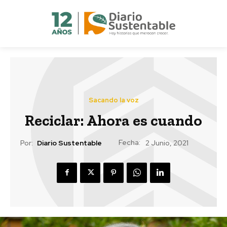
Sacando la voz
Reciclar: Ahora es cuando
Fecha:
Por:
Diario Sustentable
2 Junio, 2021