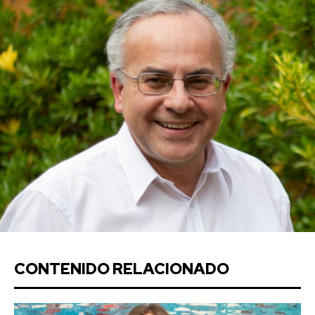
CONTENIDO RELACIONADO