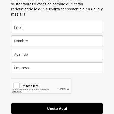
sustentables y voces de cambio que están
redefiniendo lo que significa ser sostenible en Chile y
más allá.
Únete Aquí