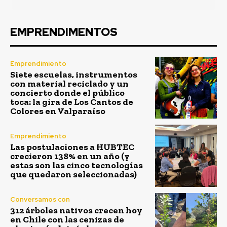
EMPRENDIMENTOS
Emprendimiento
Siete escuelas, instrumentos
con material reciclado y un
concierto donde el público
toca: la gira de Los Cantos de
Colores en Valparaíso
Emprendimiento
Las postulaciones a HUBTEC
crecieron 138% en un año (y
estas son las cinco tecnologías
que quedaron seleccionadas)
Conversamos con
312 árboles nativos crecen hoy
en Chile con las cenizas de