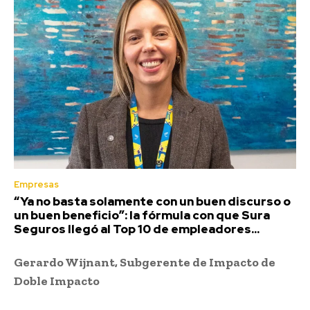
Empresas
“Ya no basta solamente con un buen discurso o
un buen beneficio”: la fórmula con que Sura
Seguros llegó al Top 10 de empleadores...
Gerardo Wijnant, Subgerente de Impacto de
Doble Impacto