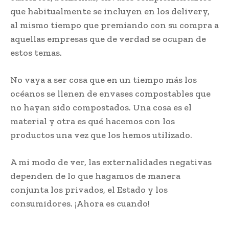
que habitualmente se incluyen en los delivery,
al mismo tiempo que premiando con su compra a
aquellas empresas que de verdad se ocupan de
estos temas.
No vaya a ser cosa que en un tiempo más los
océanos se llenen de envases compostables que
no hayan sido compostados. Una cosa es el
material y otra es qué hacemos con los
productos una vez que los hemos utilizado.
A mi modo de ver, las externalidades negativas
dependen de lo que hagamos de manera
conjunta los privados, el Estado y los
consumidores. ¡Ahora es cuando!