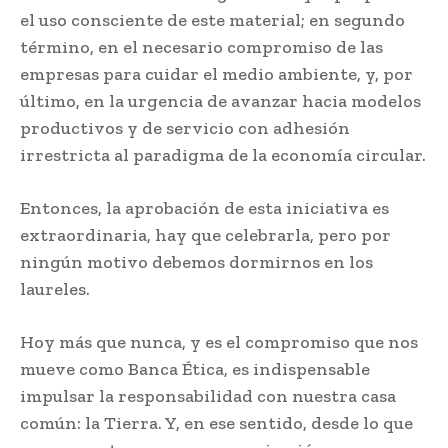
el uso consciente de este material; en segundo
término, en el necesario compromiso de las
empresas para cuidar el medio ambiente, y, por
último, en la urgencia de avanzar hacia modelos
productivos y de servicio con adhesión
irrestricta al paradigma de la economía circular.
Entonces, la aprobación de esta iniciativa es
extraordinaria, hay que celebrarla, pero por
ningún motivo debemos dormirnos en los
laureles.
Hoy más que nunca, y es el compromiso que nos
mueve como Banca Ética, es indispensable
impulsar la responsabilidad con nuestra casa
común: la Tierra. Y, en ese sentido, desde lo que