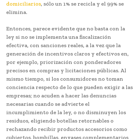
domiciliarios
, sólo un 1% se recicla y el 99% se
elimina.
Entonces, parece evidente que no basta con la
ley si no se implementa una fiscalización
efectiva, con sanciones reales, a la vez que la
generación de incentivos claros y efectivos en,
por ejemplo, priorización con ponderadores
precisos en compras y licitaciones públicas. Al
mismo tiempo, si los consumidores no toman
conciencia respecto de lo que pueden exigir a las
empresas; no acuden a hacer las denuncias
necesarias cuando se advierte el
incumplimiento de la ley, o no disminuyen los
residuos, eligiendo botellas retornables o
rechazando recibir productos accesorios como
cubiertos, bombillas, envases complementarios