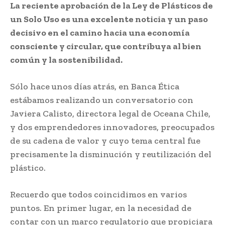
La reciente aprobación de la Ley de Plásticos de
un Solo Uso es una excelente noticia y un paso
decisivo en el camino hacia una economía
consciente y circular, que contribuya al bien
común y la sostenibilidad.
Sólo hace unos días atrás, en Banca Ética
estábamos realizando un conversatorio con
Javiera Calisto, directora legal de Oceana Chile,
y dos emprendedores innovadores, preocupados
de su cadena de valor y cuyo tema central fue
precisamente la disminución y reutilización del
plástico.
Recuerdo que todos coincidimos en varios
puntos. En primer lugar, en la necesidad de
contar con un marco regulatorio que propiciara