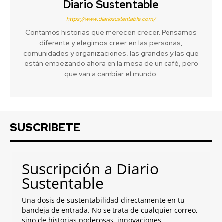
Diario Sustentable
https://www.diariosustentable.com/
Contamos historias que merecen crecer. Pensamos
diferente y elegimos creer en las personas,
comunidades y organizaciones, las grandes y las que
están empezando ahora en la mesa de un café, pero
que van a cambiar el mundo.
SUSCRIBETE
Suscripción a Diario
Sustentable
Una dosis de sustentabilidad directamente en tu
bandeja de entrada. No se trata de cualquier correo,
sino de historias poderosas, innovaciones