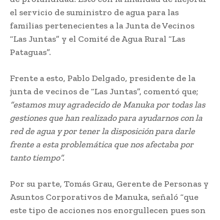
el servicio de suministro de agua para las
familias pertenecientes a la Junta de Vecinos
“Las Juntas” y el Comité de Agua Rural “Las
Pataguas”.
Frente a esto, Pablo Delgado, presidente de la
junta de vecinos de “Las Juntas”, comentó que;
“estamos muy agradecido de Manuka por todas las
gestiones que han realizado para ayudarnos con la
red de agua y por tener la disposición para darle
frente a esta problemática que nos afectaba por
tanto tiempo”.
Por su parte, Tomás Grau, Gerente de Personas y
Asuntos Corporativos de Manuka, señaló “que
este tipo de acciones nos enorgullecen pues son