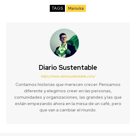
TAGS
Manuka
Diario Sustentable
https://www.diariosustentable.com/
Contamos historias que merecen crecer. Pensamos
diferente y elegimos creer en las personas,
comunidades y organizaciones, las grandes y las que
están empezando ahora en la mesa de un café, pero
que van a cambiar el mundo.