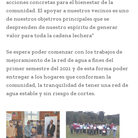
acciones concretas para el bienestar de la
comunidad. El apoyar a nuestros vecinos es uno
de nuestros objetivos principales que se
desprenden de nuestro espíritu de generar
valor para toda la cadena lechera”
Se espera poder comenzar con los trabajos de
mejoramiento de la red de agua a fines del
primer semestre del 2021 y de esta forma poder
entregar a los hogares que conforman la
comunidad, la tranquilidad de tener una red de
agua estable y sin riesgo de cortes.