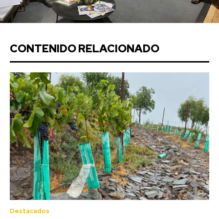
CONTENIDO RELACIONADO
Destacados