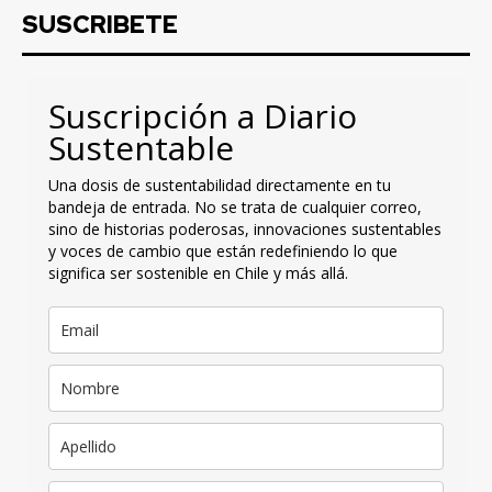
SUSCRIBETE
Suscripción a Diario
Sustentable
Una dosis de sustentabilidad directamente en tu
bandeja de entrada. No se trata de cualquier correo,
sino de historias poderosas, innovaciones sustentables
y voces de cambio que están redefiniendo lo que
significa ser sostenible en Chile y más allá.