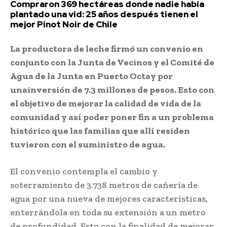
Compraron 369 hectáreas donde nadie había
plantado una vid: 25 años después tienen el
mejor Pinot Noir de Chile
La productora de leche firmó un convenio en
conjunto con la Junta de Vecinos y el Comité de
Agua de la Junta en Puerto Octay por
unainversión de 7.3 millones de pesos. Esto con
el objetivo de mejorar la calidad de vida de la
comunidad y así poder poner fin a un problema
histórico que las familias que allí residen
tuvieron con el suministro de agua.
El convenio contempla el cambio y
soterramiento de 3.738 metros de cañería de
agua por una nueva de mejores características,
enterrándola en toda su extensión a un metro
de profundidad. Esto con la finalidad de mejorar