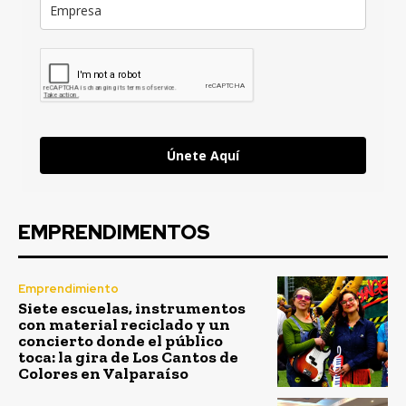
Únete Aquí
EMPRENDIMENTOS
Emprendimiento
Siete escuelas, instrumentos
con material reciclado y un
concierto donde el público
toca: la gira de Los Cantos de
Colores en Valparaíso