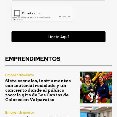
Únete Aquí
EMPRENDIMENTOS
Emprendimiento
Siete escuelas, instrumentos
con material reciclado y un
concierto donde el público
toca: la gira de Los Cantos de
Colores en Valparaíso
Emprendimiento