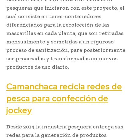
pesqueras que iniciaron con este proyecto, el
cual consiste en tener contenedores
diferenciados para la recolección de las
mascarillas en cada planta, que son retiradas
mensualmente y sometidas a un riguroso
proceso de sanitización, para posteriormente
ser procesadas y transformadas en nuevos
productos de uso diario.
Camanchaca recicla redes de
pesca para confección de
jockey
D
esde 2014 la industria pesquera entrega sus
redes para la generación de productos