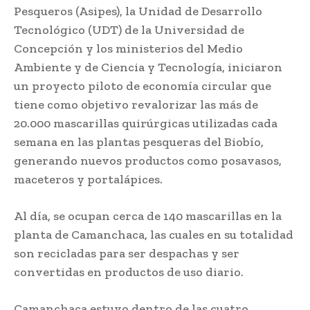
Pesqueros (Asipes), la Unidad de Desarrollo
Tecnológico (UDT) de la Universidad de
Concepción y los ministerios del Medio
Ambiente y de Ciencia y Tecnología, iniciaron
un proyecto piloto de economía circular que
tiene como objetivo revalorizar las más de
20.000 mascarillas quirúrgicas utilizadas cada
semana en las plantas pesqueras del Biobío,
generando nuevos productos como posavasos,
maceteros y portalápices.
Al día, se ocupan cerca de 140 mascarillas en la
planta de Camanchaca, las cuales en su totalidad
son recicladas para ser despachas y ser
convertidas en productos de uso diario.
Camanchaca estuvo dentro de las cuatro