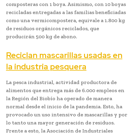
composteras con 1 boya. Asimismo, con 10 boyas
recicladas entregadas a las familias beneficiadas
como una vermicompostera, equivale a 1.800 kg
de residuos orgánicos reciclados, que
producirán 500 kg de abono.
Reciclan mascarillas usadas en
la industria pesquera
La pesca industrial, actividad productora de
alimentos que entrega más de 6.000 empleos en
la Región del Biobío ha operado de manera
normal desde el inicio de la pandemia. Esto, ha
provocado un uso intensivo de mascarillas y por
lo tanto una mayor generación de residuos.
Frente a esto, la Asociación de Industriales