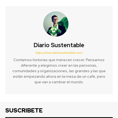
Diario Sustentable
https://www.diariosustentable.com/
Contamos historias que merecen crecer. Pensamos
diferente y elegimos creer en las personas,
comunidades y organizaciones, las grandes y las que
están empezando ahora en la mesa de un café, pero
que van a cambiar el mundo.
SUSCRIBETE