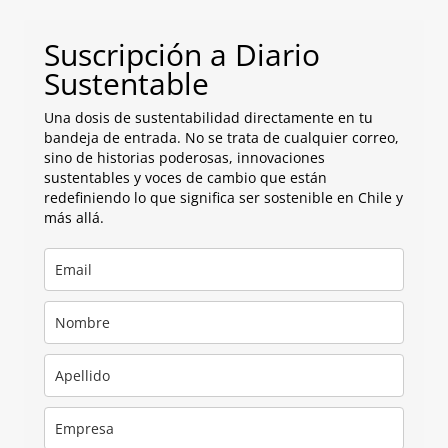
Suscripción a Diario
Sustentable
Una dosis de sustentabilidad directamente en tu
bandeja de entrada. No se trata de cualquier correo,
sino de historias poderosas, innovaciones
sustentables y voces de cambio que están
redefiniendo lo que significa ser sostenible en Chile y
más allá.