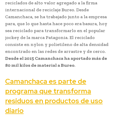
reciclados de alto valor agregado a la firma
internacional de reciclaje Bureo. Desde
Camanchaca, se ha trabajado junto a la empresa
para, que lo que hasta hace poco era basura, hoy
sea reciclado para transformarlo en el popular
jockey de la marca Patagonia. El reciclado
consiste en nylon y polietileno de alta densidad
encontrado en las redes de arrastre y de cerco.
Desde el 2015 Camanchaca ha aportado más de
80 mil kilos de material a Bureo
.
Camanchaca es parte de
programa que transforma
residuos en productos de uso
diario