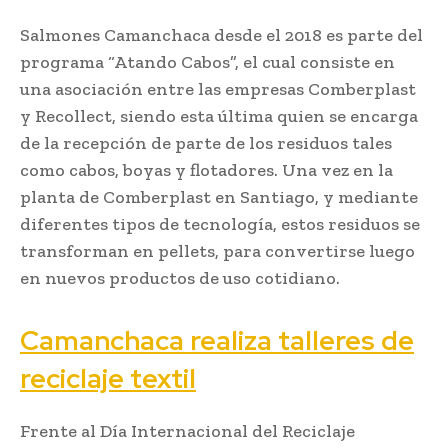
Salmones Camanchaca desde el 2018 es parte del
programa “Atando Cabos”, el cual consiste en
una asociación entre las empresas Comberplast
y Recollect, siendo esta última quien se encarga
de la recepción de parte de los residuos tales
como cabos, boyas y flotadores. Una vez en la
planta de Comberplast en Santiago, y mediante
diferentes tipos de tecnología, estos residuos se
transforman en pellets, para convertirse luego
en nuevos productos de uso cotidiano.
Camanchaca realiza talleres de
reciclaje textil
Frente al Día Internacional del Reciclaje