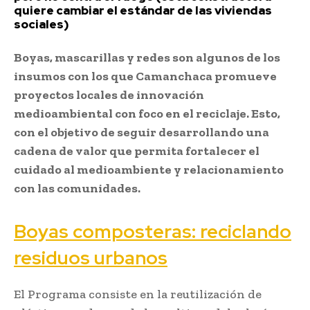
quiere cambiar el estándar de las viviendas
sociales)
Boyas, mascarillas y redes son algunos de los
insumos con los que Camanchaca promueve
proyectos locales de innovación
medioambiental con foco en el reciclaje. Esto,
con el objetivo de seguir desarrollando una
cadena de valor que permita fortalecer el
cuidado al medioambiente y relacionamiento
con las comunidades.
Boyas composteras: reciclando
residuos urbanos
El Programa consiste en la reutilización de