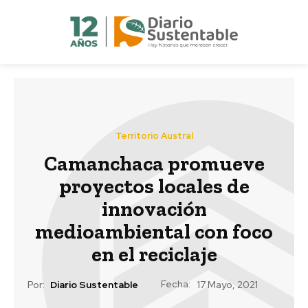
Territorio Austral
Camanchaca promueve
proyectos locales de
innovación
medioambiental con foco
en el reciclaje
Fecha:
Por:
Diario Sustentable
17 Mayo, 2021