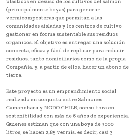
plásticos en desuso de los cultivos del salmón
(principalmente boyas) para generar
vermicomposteras que permitan a las
comunidades aisladas y los centros de cultivo
gestionar en forma sustentable sus residuos
orgánicos. El objetivo es entregar una solución
concreta, eficaz y fácil de replicar para reducir
residuos, tanto domiciliarios como de la propia
Compañía, y, a partir de ellos, hacer un abono de
tierra.
Este proyecto es un emprendimiento social
realizado en conjunto entre Salmones
Camanchaca y NODO CHILE, consultora en
sostenibilidad con más de 6 años de experiencia.
Quienes estiman que con una boya de 3000
litros, se hacen 2,85 vermis, es decir, casi 3